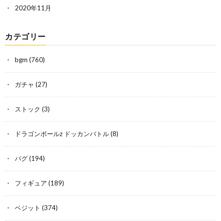
2020年11月
カテゴリー
bgm
(760)
ガチャ
(27)
ストック
(3)
ドラゴンボールz ドッカンバトル
(8)
バグ
(194)
フィギュア
(189)
ベジット
(374)