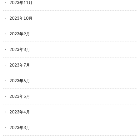
2023年11月
2023年10月
2023年9月
2023年8月
2023年7月
2023年6月
2023年5月
2023年4月
2023年3月