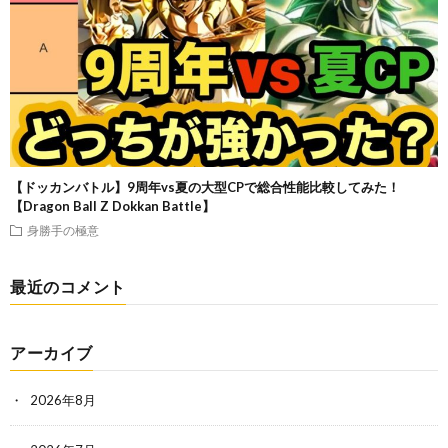
【ドッカンバトル】9周年vs夏の大型CPで総合性能比較してみた！
【Dragon Ball Z Dokkan Battle】
身勝手の極意
最近のコメント
アーカイブ
2026年8月