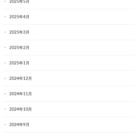
2025年5月
2025年4月
2025年3月
2025年2月
2025年1月
2024年12月
2024年11月
2024年10月
2024年9月