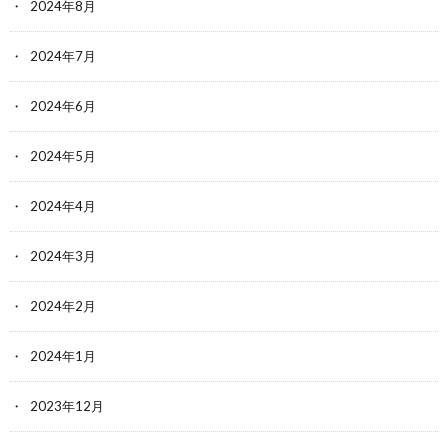
2024年8月
2024年7月
2024年6月
2024年5月
2024年4月
2024年3月
2024年2月
2024年1月
2023年12月