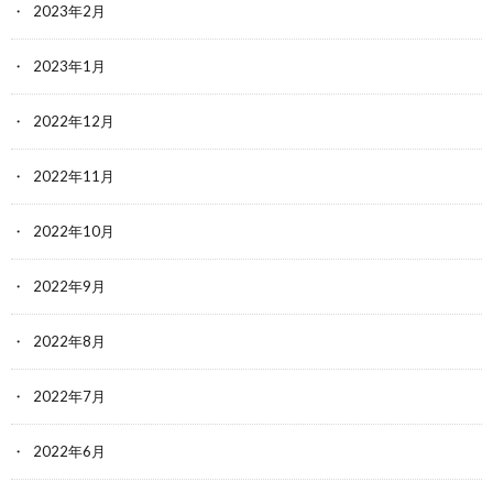
2023年2月
2023年1月
2022年12月
2022年11月
2022年10月
2022年9月
2022年8月
2022年7月
2022年6月