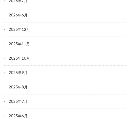
2026年7月
2026年6月
2025年12月
2025年11月
2025年10月
2025年9月
2025年8月
2025年7月
2025年6月