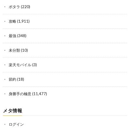
ポタラ
(220)
攻略
(1,911)
最強
(348)
未分類
(10)
楽天モバイル
(3)
節約
(18)
身勝手の極意
(11,477)
メタ情報
ログイン