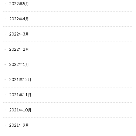
2022年5月
2022年4月
2022年3月
2022年2月
2022年1月
2021年12月
2021年11月
2021年10月
2021年9月