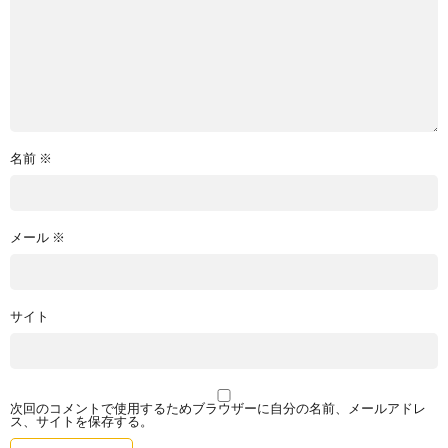
名前
※
メール
※
サイト
次回のコメントで使用するためブラウザーに自分の名前、メールアドレ
ス、サイトを保存する。