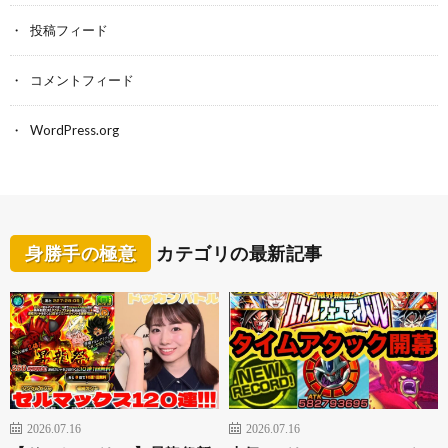
投稿フィード
コメントフィード
WordPress.org
身勝手の極意
カテゴリの最新記事
2026.07.16
2026.07.16