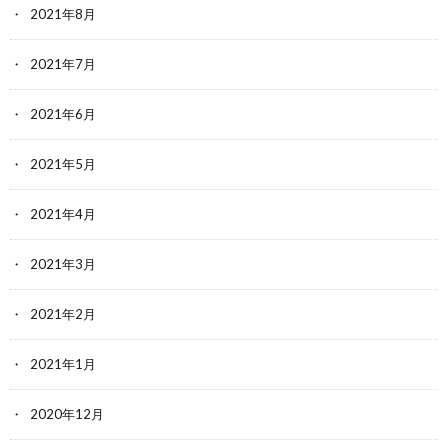
2021年8月
2021年7月
2021年6月
2021年5月
2021年4月
2021年3月
2021年2月
2021年1月
2020年12月