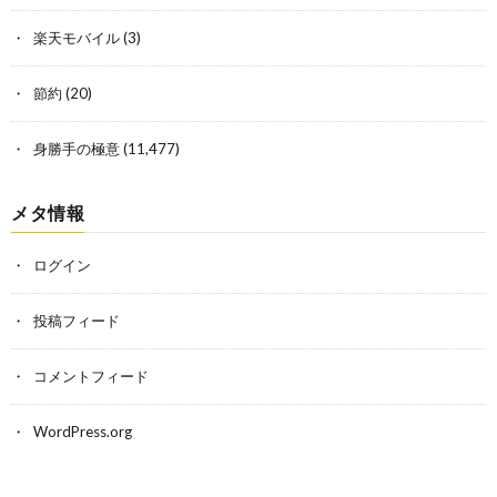
楽天モバイル
(3)
節約
(20)
身勝手の極意
(11,477)
メタ情報
ログイン
投稿フィード
コメントフィード
WordPress.org