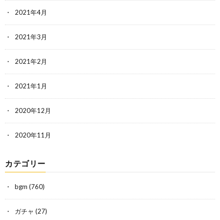
2021年4月
2021年3月
2021年2月
2021年1月
2020年12月
2020年11月
カテゴリー
bgm
(760)
ガチャ
(27)