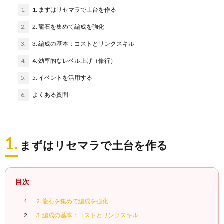
1.
1. まずはリセマラで土台を作る
2.
2. 龍石を集めて編成を強化
3.
3. 編成の基本：コストとリンクスキル
4.
4. 効率的なレベル上げ（修行）
5.
5. イベントを活用する
6.
よくある質問
1.
まずはリセマラで土台を作る
目次
2. 龍石を集めて編成を強化
3. 編成の基本：コストとリンクスキル