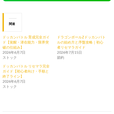
関連
ドッカンバトル 育成完全ガイ
ドラゴンボールZドッカンバト
ド【覚醒・潜在能力・限界突
ルの始め方と序盤攻略｜初心
破の仕組み】
者リセマラガイド
2026年6月7日
2026年7月15日
ストック
節約
ドッカンバトル リセマラ完全
ガイド【初心者向け・手順と
終了ライン】
2026年6月7日
ストック