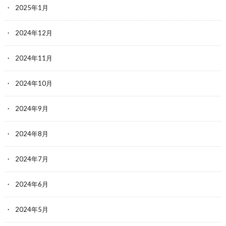
2025年1月
2024年12月
2024年11月
2024年10月
2024年9月
2024年8月
2024年7月
2024年6月
2024年5月