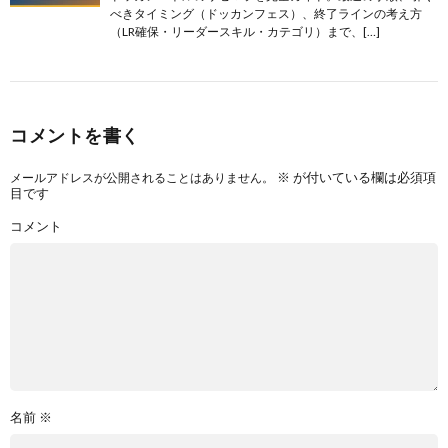
べきタイミング（ドッカンフェス）、終了ラインの考え方
（LR確保・リーダースキル・カテゴリ）まで、[…]
コメントを書く
※
が付いている欄は必須項
メールアドレスが公開されることはありません。
目です
コメント
名前
※