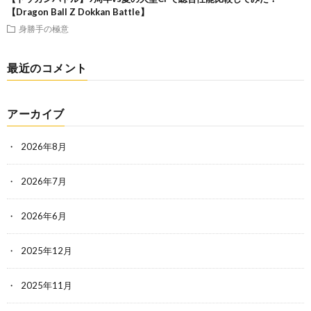
【Dragon Ball Z Dokkan Battle】
身勝手の極意
最近のコメント
アーカイブ
2026年8月
2026年7月
2026年6月
2025年12月
2025年11月