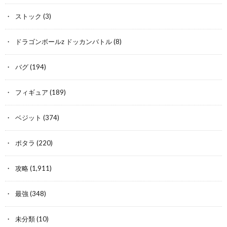
ストック
(3)
ドラゴンボールz ドッカンバトル
(8)
バグ
(194)
フィギュア
(189)
ベジット
(374)
ポタラ
(220)
攻略
(1,911)
最強
(348)
未分類
(10)