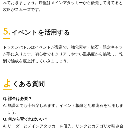
れておきましょう。序盤はメインアタッカーから優先して育てると
攻略がスムーズです。
5.
イベントを活用する
ドッカンバトルはイベントが豊富で、強化素材・龍石・限定キャラ
が手に入ります。初心者でもクリアしやすい難易度から挑戦し、報
酬で編成を底上げしていきましょう。
よ
くある質問
Q. 課金は必要？
A. 無課金でも十分楽しめます。イベント報酬と配布龍石を活用しま
しょう。
Q. 何から育てればいい？
A. リーダーとメインアタッカーを優先。リンクとカテゴリが噛み合