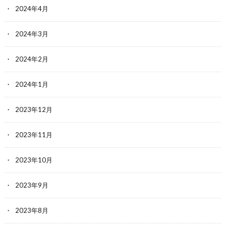
2024年4月
2024年3月
2024年2月
2024年1月
2023年12月
2023年11月
2023年10月
2023年9月
2023年8月