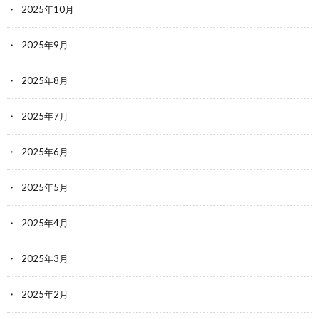
2025年10月
2025年9月
2025年8月
2025年7月
2025年6月
2025年5月
2025年4月
2025年3月
2025年2月