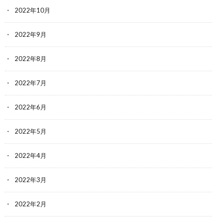
2022年10月
2022年9月
2022年8月
2022年7月
2022年6月
2022年5月
2022年4月
2022年3月
2022年2月