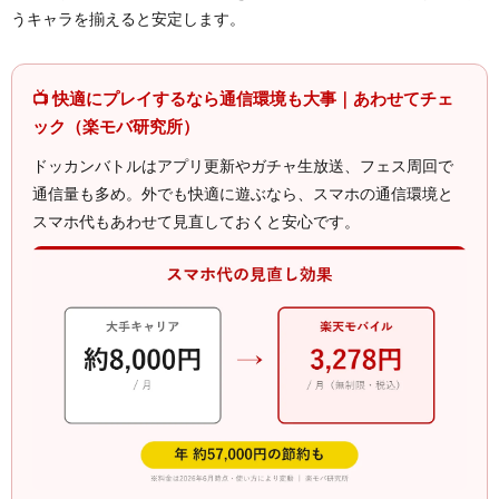
うキャラを揃えると安定します。
📺 快適にプレイするなら通信環境も大事｜あわせてチェ
ック（楽モバ研究所）
ドッカンバトルはアプリ更新やガチャ生放送、フェス周回で
通信量も多め。外でも快適に遊ぶなら、スマホの通信環境と
スマホ代もあわせて見直しておくと安心です。