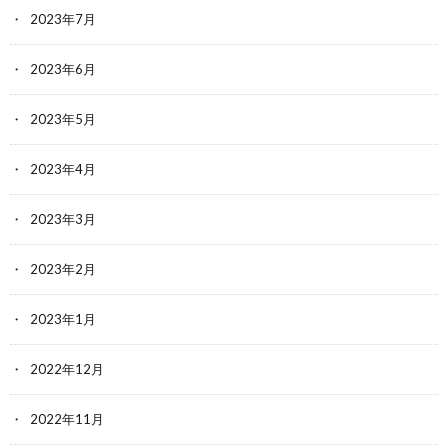
2023年7月
2023年6月
2023年5月
2023年4月
2023年3月
2023年2月
2023年1月
2022年12月
2022年11月