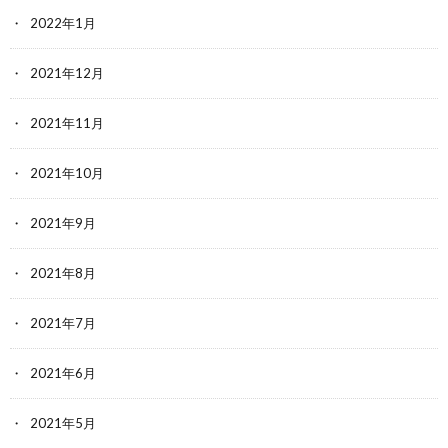
2022年1月
2021年12月
2021年11月
2021年10月
2021年9月
2021年8月
2021年7月
2021年6月
2021年5月