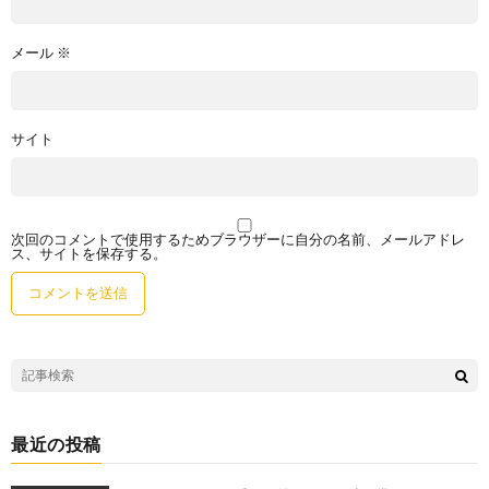
メール
※
サイト
次回のコメントで使用するためブラウザーに自分の名前、メールアドレ
ス、サイトを保存する。
最近の投稿