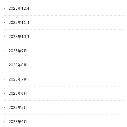
2025年12月
2025年11月
2025年10月
2025年9月
2025年8月
2025年7月
2025年6月
2025年5月
2025年4月