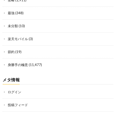
最強
(348)
未分類
(10)
楽天モバイル
(3)
節約
(19)
身勝手の極意
(11,477)
メタ情報
ログイン
投稿フィード