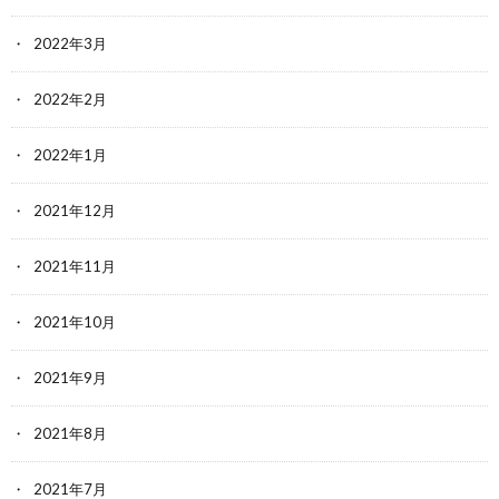
2022年3月
2022年2月
2022年1月
2021年12月
2021年11月
2021年10月
2021年9月
2021年8月
2021年7月