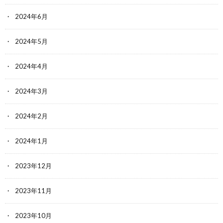
2024年6月
2024年5月
2024年4月
2024年3月
2024年2月
2024年1月
2023年12月
2023年11月
2023年10月