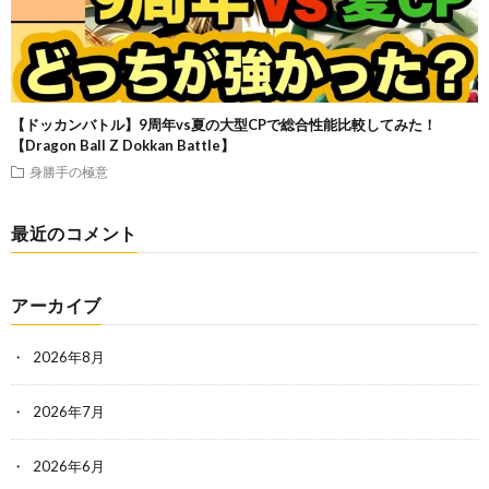
【ドッカンバトル】9周年vs夏の大型CPで総合性能比較してみた！
【Dragon Ball Z Dokkan Battle】
身勝手の極意
最近のコメント
アーカイブ
2026年8月
2026年7月
2026年6月