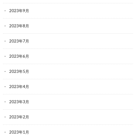
2023年9月
2023年8月
2023年7月
2023年6月
2023年5月
2023年4月
2023年3月
2023年2月
2023年1月