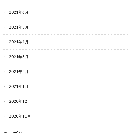
2021年6月
2021年5月
2021年4月
2021年3月
2021年2月
2021年1月
2020年12月
2020年11月