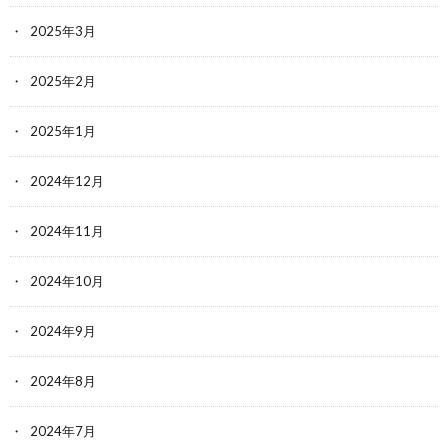
2025年3月
2025年2月
2025年1月
2024年12月
2024年11月
2024年10月
2024年9月
2024年8月
2024年7月