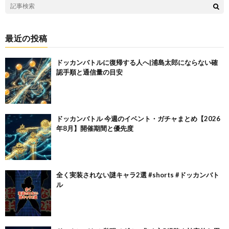
最近の投稿
ドッカンバトルに復帰する人へ|浦島太郎にならない確
認手順と通信量の目安
ドッカンバトル 今週のイベント・ガチャまとめ【2026
年8月】開催期間と優先度
全く実装されない謎キャラ2選 #shorts #ドッカンバト
ル