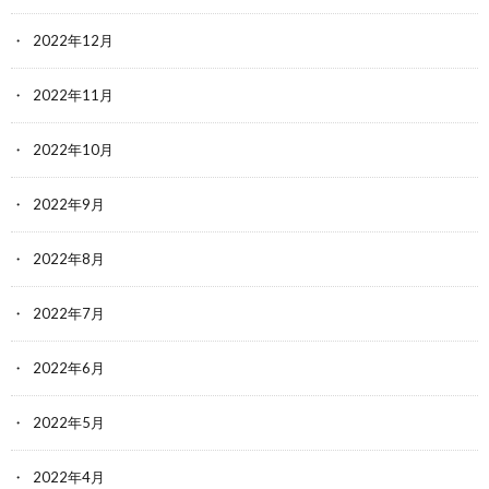
2022年12月
2022年11月
2022年10月
2022年9月
2022年8月
2022年7月
2022年6月
2022年5月
2022年4月