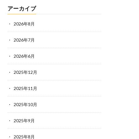
アーカイブ
2026年8月
2026年7月
2026年6月
2025年12月
2025年11月
2025年10月
2025年9月
2025年8月