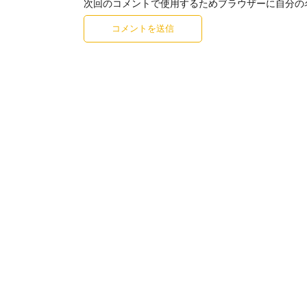
次回のコメントで使用するためブラウザーに自分の