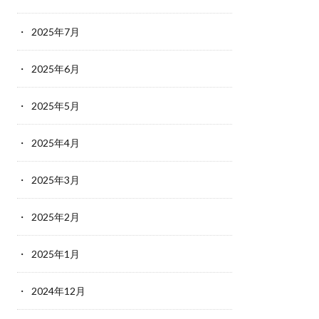
2025年7月
2025年6月
2025年5月
2025年4月
2025年3月
2025年2月
2025年1月
2024年12月