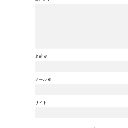
名前
※
メール
※
サイト