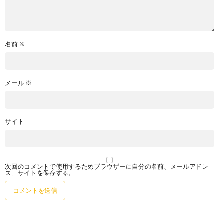
名前
※
メール
※
サイト
次回のコメントで使用するためブラウザーに自分の名前、メールアドレ
ス、サイトを保存する。