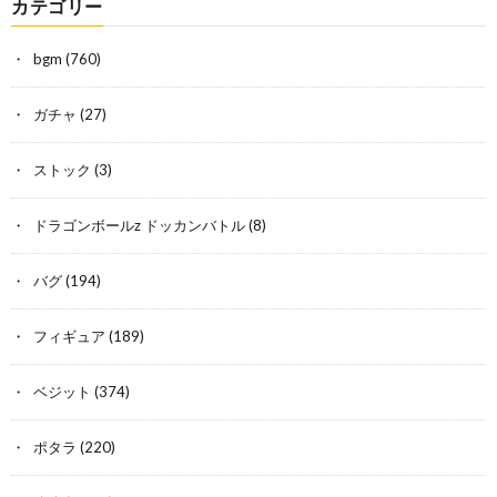
カテゴリー
bgm
(760)
ガチャ
(27)
ストック
(3)
ドラゴンボールz ドッカンバトル
(8)
バグ
(194)
フィギュア
(189)
ベジット
(374)
ポタラ
(220)