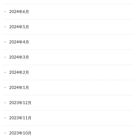
2024年6月
2024年5月
2024年4月
2024年3月
2024年2月
2024年1月
2023年12月
2023年11月
2023年10月