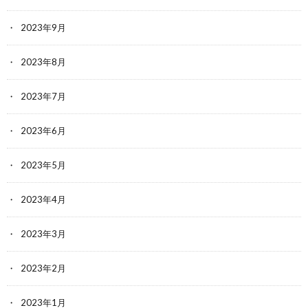
2023年9月
2023年8月
2023年7月
2023年6月
2023年5月
2023年4月
2023年3月
2023年2月
2023年1月