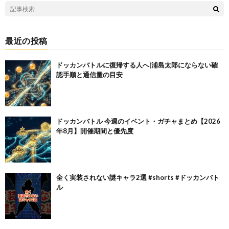
最近の投稿
ドッカンバトルに復帰する人へ|浦島太郎にならない確
認手順と通信量の目安
ドッカンバトル 今週のイベント・ガチャまとめ【2026
年8月】開催期間と優先度
全く実装されない謎キャラ2選 #shorts #ドッカンバト
ル