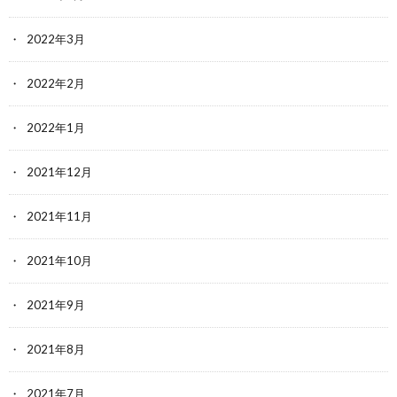
2022年3月
2022年2月
2022年1月
2021年12月
2021年11月
2021年10月
2021年9月
2021年8月
2021年7月