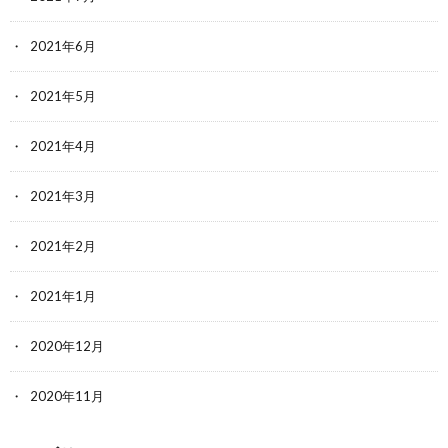
2021年6月
2021年5月
2021年4月
2021年3月
2021年2月
2021年1月
2020年12月
2020年11月