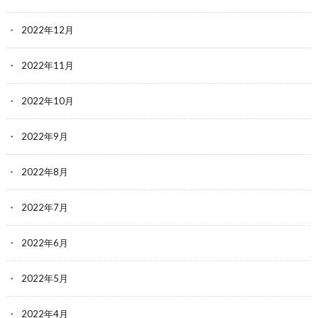
2022年12月
2022年11月
2022年10月
2022年9月
2022年8月
2022年7月
2022年6月
2022年5月
2022年4月