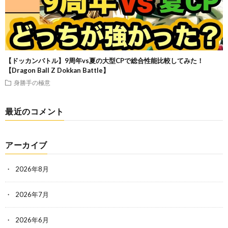
【ドッカンバトル】9周年vs夏の大型CPで総合性能比較してみた！
【Dragon Ball Z Dokkan Battle】
身勝手の極意
最近のコメント
アーカイブ
2026年8月
2026年7月
2026年6月