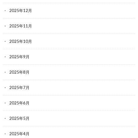
2025年12月
2025年11月
2025年10月
2025年9月
2025年8月
2025年7月
2025年6月
2025年5月
2025年4月