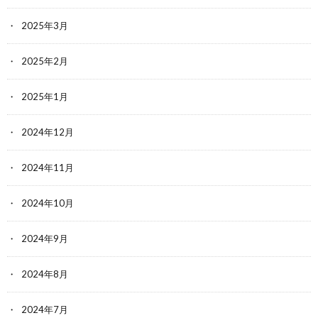
2025年3月
2025年2月
2025年1月
2024年12月
2024年11月
2024年10月
2024年9月
2024年8月
2024年7月