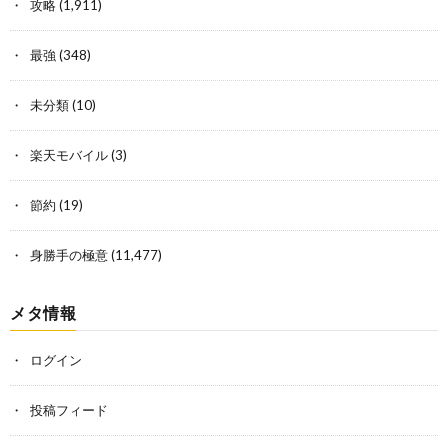
攻略
(1,911)
最強
(348)
未分類
(10)
楽天モバイル
(3)
節約
(19)
身勝手の極意
(11,477)
メタ情報
ログイン
投稿フィード