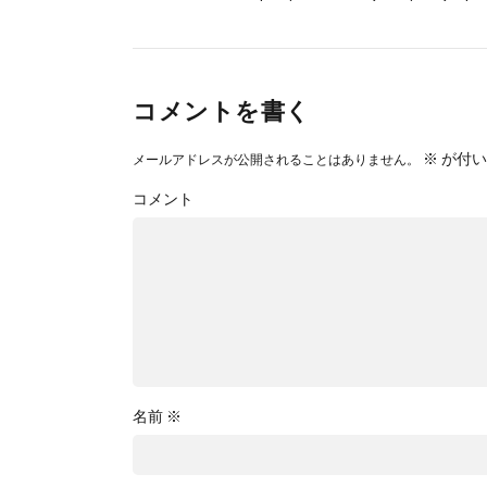
コメントを書く
※
が付い
メールアドレスが公開されることはありません。
コメント
名前
※