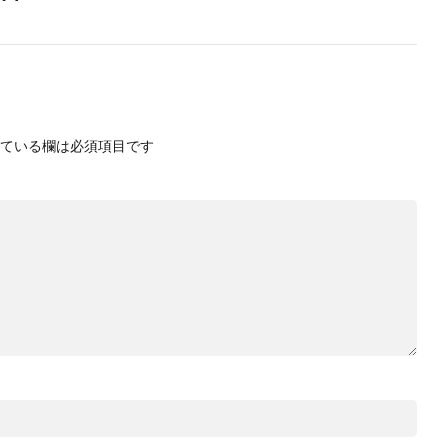
ている欄は必須項目です