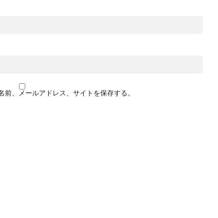
名前、メールアドレス、サイトを保存する。