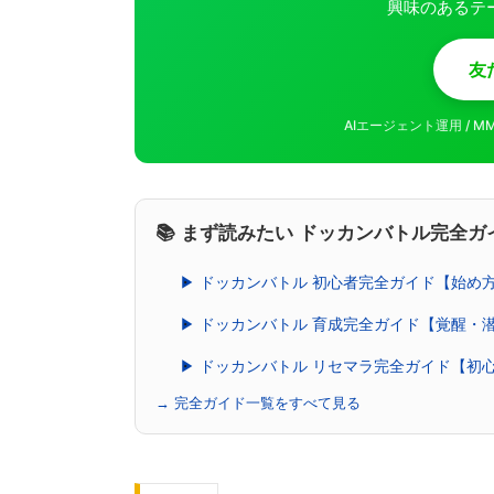
興味のあるテ
友
AIエージェント運用 / 
📚 まず読みたい ドッカンバトル完全ガ
▶ ドッカンバトル 初心者完全ガイド【始め
▶ ドッカンバトル 育成完全ガイド【覚醒・
▶ ドッカンバトル リセマラ完全ガイド【初
→ 完全ガイド一覧をすべて見る