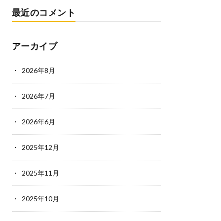
最近のコメント
アーカイブ
2026年8月
2026年7月
2026年6月
2025年12月
2025年11月
2025年10月