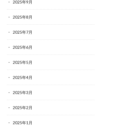
2025年9月
2025年8月
2025年7月
2025年6月
2025年5月
2025年4月
2025年3月
2025年2月
2025年1月