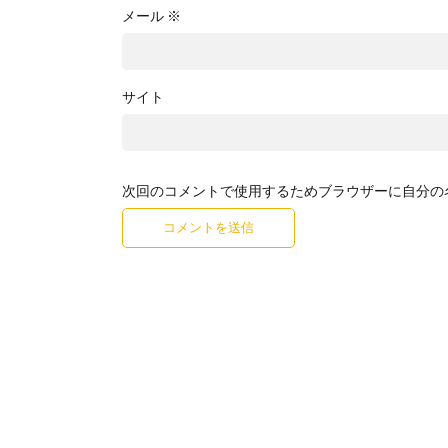
メール
※
サイト
次回のコメントで使用するためブラウザーに自分の