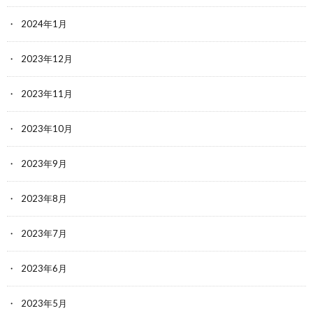
2024年1月
2023年12月
2023年11月
2023年10月
2023年9月
2023年8月
2023年7月
2023年6月
2023年5月