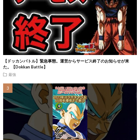
【ドッカンバトル】緊急事態。運営からサービス終了のお知らせが来
た。【Dokkan Battle】
最強