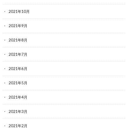
2021年10月
2021年9月
2021年8月
2021年7月
2021年6月
2021年5月
2021年4月
2021年3月
2021年2月