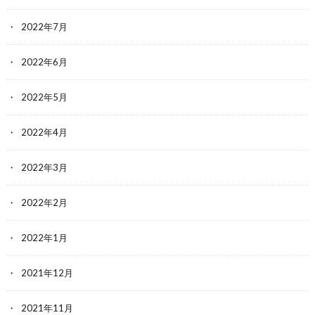
2022年7月
2022年6月
2022年5月
2022年4月
2022年3月
2022年2月
2022年1月
2021年12月
2021年11月