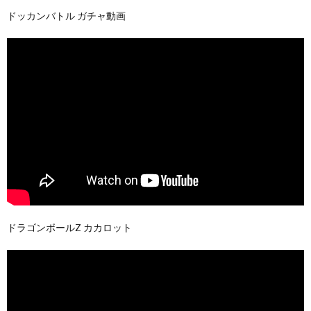
ドッカンバトル ガチャ動画
ドラゴンボールZ カカロット