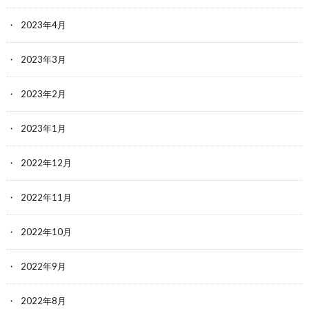
2023年4月
2023年3月
2023年2月
2023年1月
2022年12月
2022年11月
2022年10月
2022年9月
2022年8月