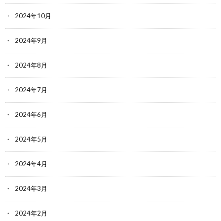
2024年10月
2024年9月
2024年8月
2024年7月
2024年6月
2024年5月
2024年4月
2024年3月
2024年2月