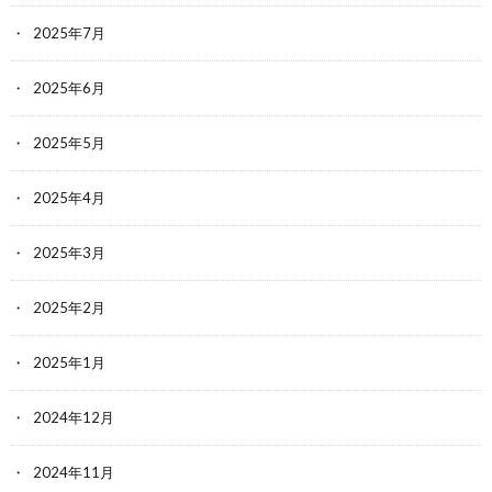
2025年7月
2025年6月
2025年5月
2025年4月
2025年3月
2025年2月
2025年1月
2024年12月
2024年11月