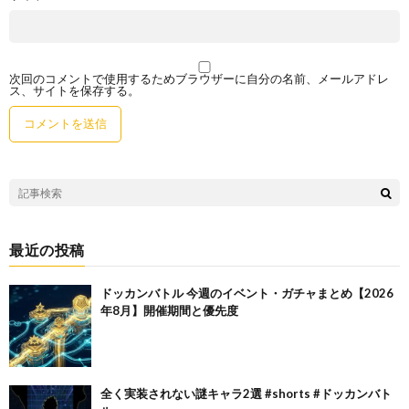
次回のコメントで使用するためブラウザーに自分の名前、メールアドレ
ス、サイトを保存する。
最近の投稿
ドッカンバトル 今週のイベント・ガチャまとめ【2026
年8月】開催期間と優先度
全く実装されない謎キャラ2選 #shorts #ドッカンバト