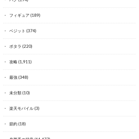
フィギュア
(189)
ベジット
(374)
ポタラ
(220)
攻略
(1,911)
最強
(348)
未分類
(10)
楽天モバイル
(3)
節約
(18)