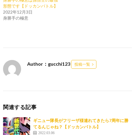
形態です【ドッカンバトル】
2022年12月3日
身勝手の極意
Author：gucchi123
投稿一覧
関連する記事
ギニュー隊長がフリーザ様連れてきたら7周年に勝
てるんじゃね？【ドッカンバトル】
2022.03.06