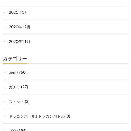
2021年1月
2020年12月
2020年11月
カテゴリー
bgm
(760)
ガチャ
(27)
ストック
(3)
ドラゴンボールz ドッカンバトル
(8)
バグ
(194)