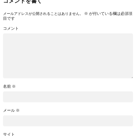
コメントを書く
※
が付いている欄は必須項
メールアドレスが公開されることはありません。
目です
コメント
名前
※
メール
※
サイト