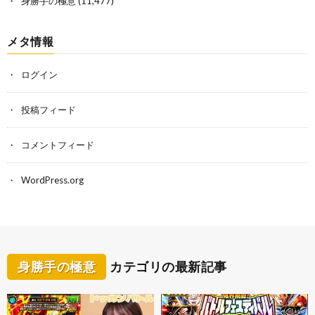
身勝手の極意
(11,477)
メタ情報
ログイン
投稿フィード
コメントフィード
WordPress.org
身勝手の極意
カテゴリの最新記事