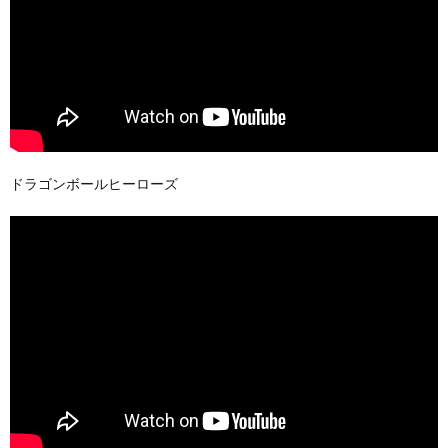
ドラゴンボールヒーローズ