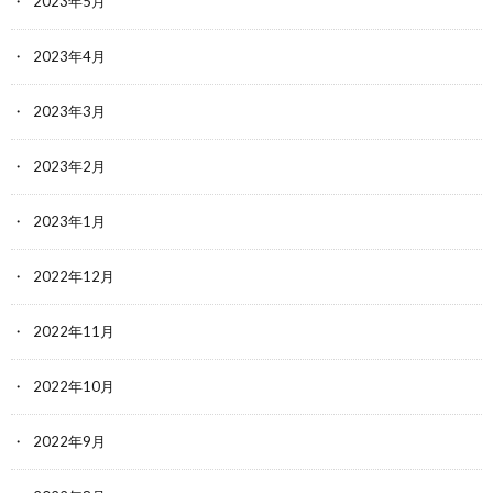
2023年5月
2023年4月
2023年3月
2023年2月
2023年1月
2022年12月
2022年11月
2022年10月
2022年9月