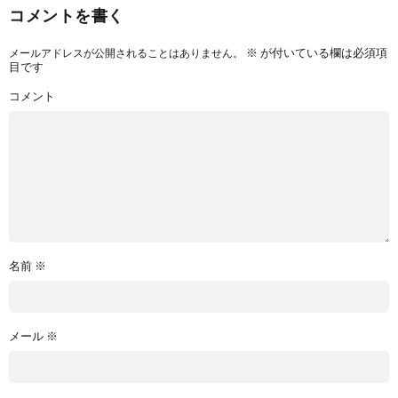
コメントを書く
※
が付いている欄は必須項
メールアドレスが公開されることはありません。
目です
コメント
名前
※
メール
※