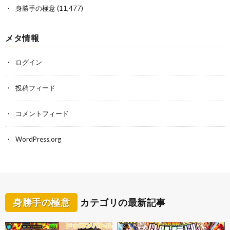
身勝手の極意
(11,477)
メタ情報
ログイン
投稿フィード
コメントフィード
WordPress.org
身勝手の極意
カテゴリの最新記事