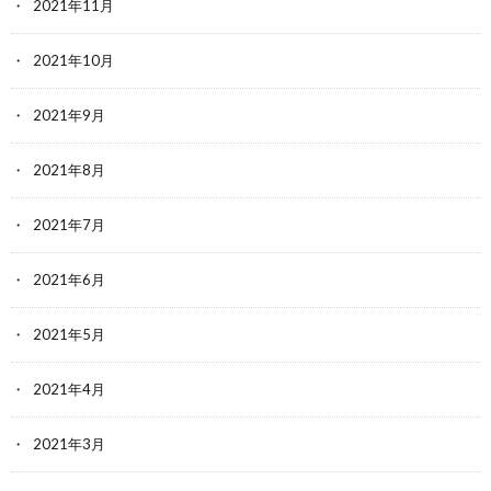
2021年11月
2021年10月
2021年9月
2021年8月
2021年7月
2021年6月
2021年5月
2021年4月
2021年3月