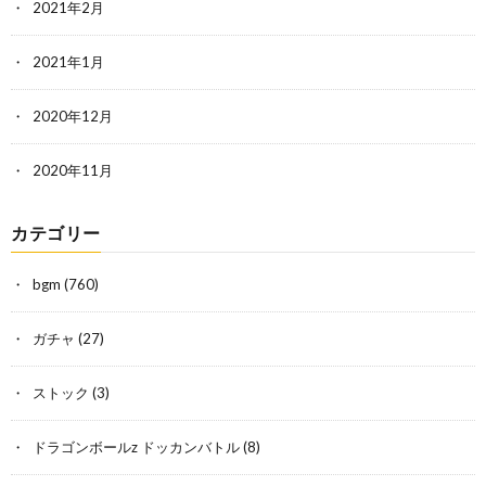
2021年2月
2021年1月
2020年12月
2020年11月
カテゴリー
bgm
(760)
ガチャ
(27)
ストック
(3)
ドラゴンボールz ドッカンバトル
(8)