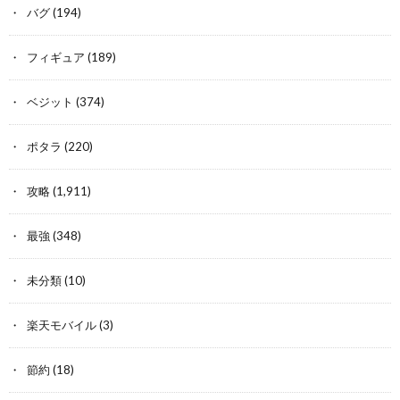
バグ
(194)
フィギュア
(189)
ベジット
(374)
ポタラ
(220)
攻略
(1,911)
最強
(348)
未分類
(10)
楽天モバイル
(3)
節約
(18)