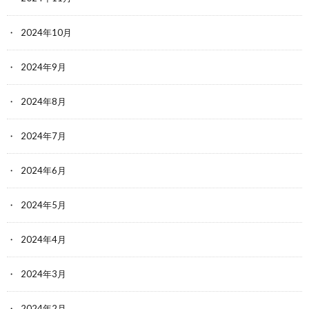
2024年10月
2024年9月
2024年8月
2024年7月
2024年6月
2024年5月
2024年4月
2024年3月
2024年2月