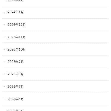
2024年1月
2023年12月
2023年11月
2023年10月
2023年9月
2023年8月
2023年7月
2023年6月