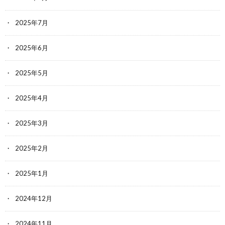
2025年7月
2025年6月
2025年5月
2025年4月
2025年3月
2025年2月
2025年1月
2024年12月
2024年11月