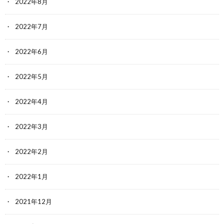
2022年8月
2022年7月
2022年6月
2022年5月
2022年4月
2022年3月
2022年2月
2022年1月
2021年12月