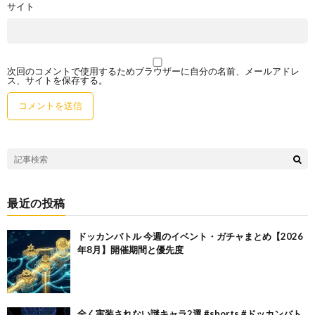
サイト
次回のコメントで使用するためブラウザーに自分の名前、メールアドレ
ス、サイトを保存する。
最近の投稿
ドッカンバトル 今週のイベント・ガチャまとめ【2026
年8月】開催期間と優先度
全く実装されない謎キャラ2選 #shorts #ドッカンバト