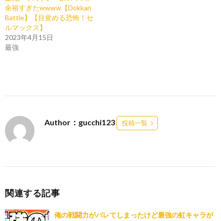
余裕すぎたwwww【Dokkan
Battle】【目覚める恐怖！セ
ルマックス】
2023年4月15日
最強
Author：gucchi123
投稿一覧
関連する記事
俺の戦闘力がバレてしまったけど最強の虹キャラが