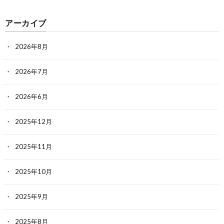
アーカイブ
2026年8月
2026年7月
2026年6月
2025年12月
2025年11月
2025年10月
2025年9月
2025年8月