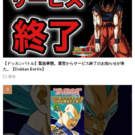
【ドッカンバトル】緊急事態。運営からサービス終了のお知らせが来
た。【Dokkan Battle】
最強