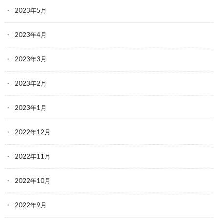
2023年5月
2023年4月
2023年3月
2023年2月
2023年1月
2022年12月
2022年11月
2022年10月
2022年9月