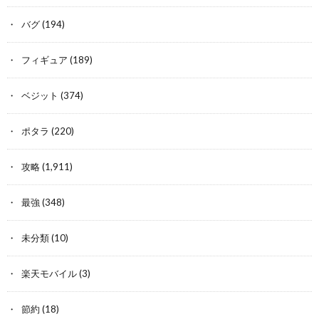
バグ
(194)
フィギュア
(189)
ベジット
(374)
ポタラ
(220)
攻略
(1,911)
最強
(348)
未分類
(10)
楽天モバイル
(3)
節約
(18)