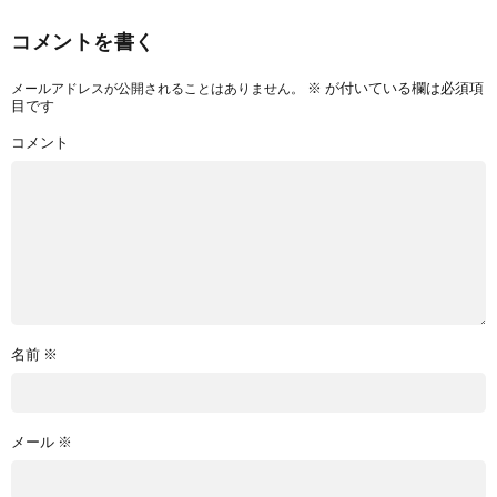
コメントを書く
※
が付いている欄は必須項
メールアドレスが公開されることはありません。
目です
コメント
名前
※
メール
※