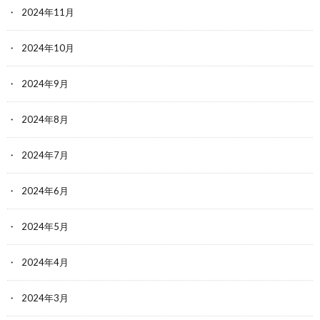
2024年11月
2024年10月
2024年9月
2024年8月
2024年7月
2024年6月
2024年5月
2024年4月
2024年3月