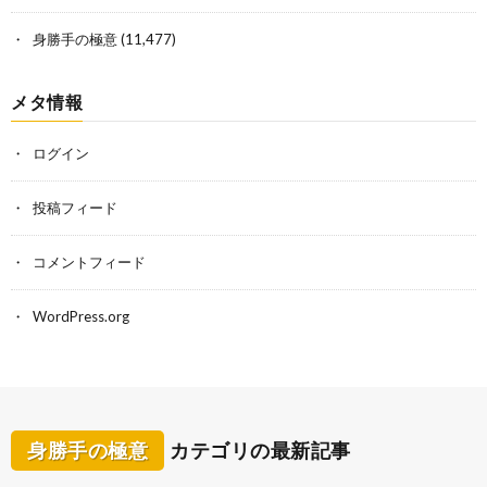
身勝手の極意
(11,477)
メタ情報
ログイン
投稿フィード
コメントフィード
WordPress.org
身勝手の極意
カテゴリの最新記事