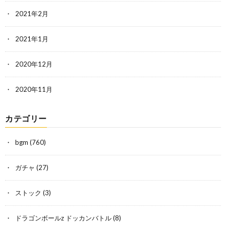
2021年2月
2021年1月
2020年12月
2020年11月
カテゴリー
bgm
(760)
ガチャ
(27)
ストック
(3)
ドラゴンボールz ドッカンバトル
(8)