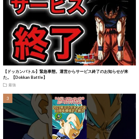
【ドッカンバトル】緊急事態。運営からサービス終了のお知らせが来
た。【Dokkan Battle】
最強