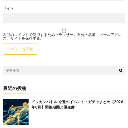
サイト
次回のコメントで使用するためブラウザーに自分の名前、メールアドレ
ス、サイトを保存する。
最近の投稿
ドッカンバトル 今週のイベント・ガチャまとめ【2026
年8月】開催期間と優先度