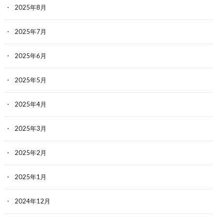
2025年8月
2025年7月
2025年6月
2025年5月
2025年4月
2025年3月
2025年2月
2025年1月
2024年12月