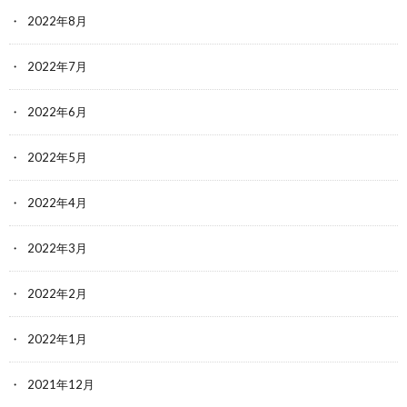
2022年8月
2022年7月
2022年6月
2022年5月
2022年4月
2022年3月
2022年2月
2022年1月
2021年12月