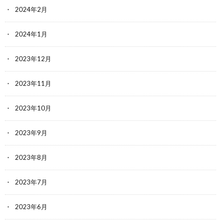
2024年2月
2024年1月
2023年12月
2023年11月
2023年10月
2023年9月
2023年8月
2023年7月
2023年6月