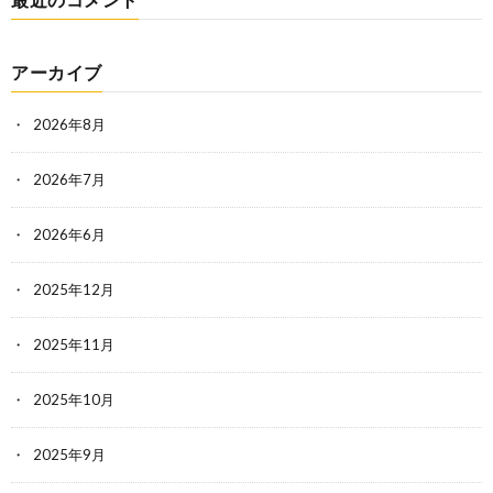
アーカイブ
2026年8月
2026年7月
2026年6月
2025年12月
2025年11月
2025年10月
2025年9月