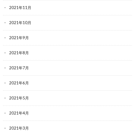
2021年11月
2021年10月
2021年9月
2021年8月
2021年7月
2021年6月
2021年5月
2021年4月
2021年3月