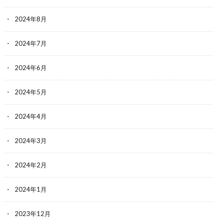
2024年8月
2024年7月
2024年6月
2024年5月
2024年4月
2024年3月
2024年2月
2024年1月
2023年12月