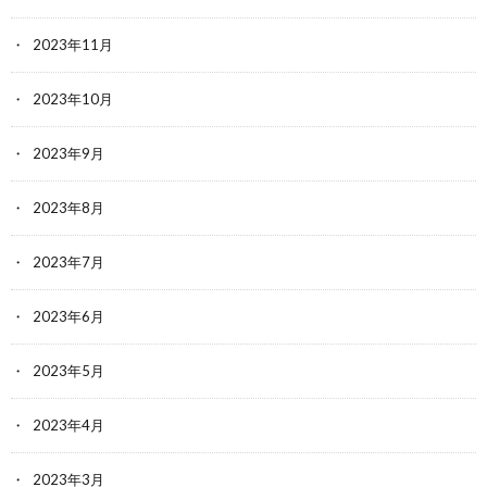
2023年11月
2023年10月
2023年9月
2023年8月
2023年7月
2023年6月
2023年5月
2023年4月
2023年3月