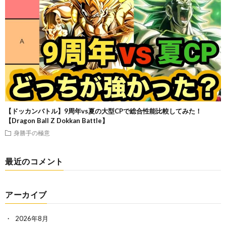
【ドッカンバトル】9周年vs夏の大型CPで総合性能比較してみた！
【Dragon Ball Z Dokkan Battle】
身勝手の極意
最近のコメント
アーカイブ
2026年8月