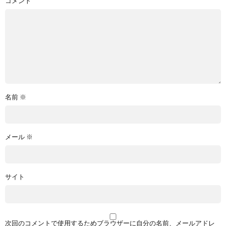
コメント
名前
※
メール
※
サイト
次回のコメントで使用するためブラウザーに自分の名前、メールアドレ