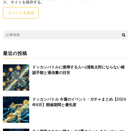
ス、サイトを保存する。
最近の投稿
ドッカンバトルに復帰する人へ|浦島太郎にならない確
認手順と通信量の目安
ドッカンバトル 今週のイベント・ガチャまとめ【2026
年8月】開催期間と優先度