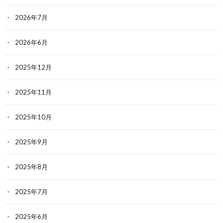
2026年7月
2026年6月
2025年12月
2025年11月
2025年10月
2025年9月
2025年8月
2025年7月
2025年6月