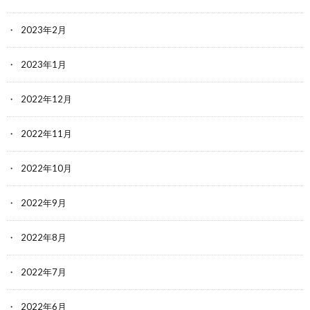
2023年2月
2023年1月
2022年12月
2022年11月
2022年10月
2022年9月
2022年8月
2022年7月
2022年6月