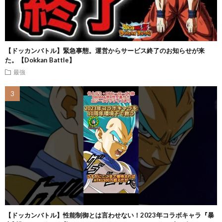
【ドッカンバトル】緊急事態。運営からサービス終了のお知らせが来
た。【Dokkan Battle】
最強
【ドッカンバトル】性能制御とは言わせない！2023年コラボキャラ『暴