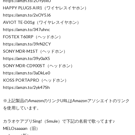
https://amzn.to/2UYyoxU
HAPPY PLUGS AIR1（ワイヤレスイヤホン）
https://amzn.to/2xOY5J6
AVIOT TE-D01g（ワイヤレスイヤホン）
https://amzn.to/347uhnc
FOSTEX T60RP（ヘッドホン）
https://amzn.to/39rN2CY
SONY MDR-M1ST（ヘッドホン）
https://amzn.to/39y0aX5
SONY MDR-CD900ST（ヘッドホン）
https://amzn.to/3aDkLe0
KOSS PORTAPRO（ヘッドホン）
https://amzn.to/2yk47Sh
※上記製品のAmazonのリンクURLはAmazonアソシエイトのリンク
を使用しています。
カラオケアプリSing!（Smule）で下記の名前で歌ってます♪
MELOsaaaan（旧）