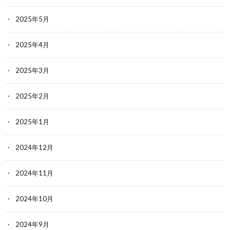
2025年5月
2025年4月
2025年3月
2025年2月
2025年1月
2024年12月
2024年11月
2024年10月
2024年9月