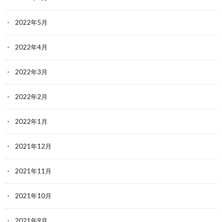
2022年5月
2022年4月
2022年3月
2022年2月
2022年1月
2021年12月
2021年11月
2021年10月
2021年9月