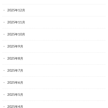
2025年12月
2025年11月
2025年10月
2025年9月
2025年8月
2025年7月
2025年6月
2025年5月
2025年4月