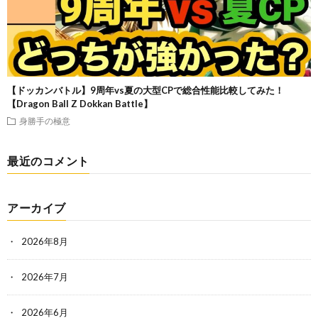
【ドッカンバトル】9周年vs夏の大型CPで総合性能比較してみた！
【Dragon Ball Z Dokkan Battle】
身勝手の極意
最近のコメント
アーカイブ
2026年8月
2026年7月
2026年6月