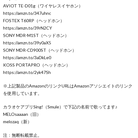
AVIOT TE-D01g（ワイヤレスイヤホン）
https://amzn.to/347uhnc
FOSTEX T60RP（ヘッドホン）
https://amzn.to/39rN2CY
SONY MDR-M1ST（ヘッドホン）
https://amzn.to/39y0aX5
SONY MDR-CD900ST（ヘッドホン）
https://amzn.to/3aDkLe0
KOSS PORTAPRO（ヘッドホン）
https://amzn.to/2yk47Sh
※上記製品のAmazonのリンクURLはAmazonアソシエイトのリンク
を使用しています。
カラオケアプリSing!（Smule）で下記の名前で歌ってます♪
MELOsaaaan（旧）
melozaq（新）
注：無断転載禁止。