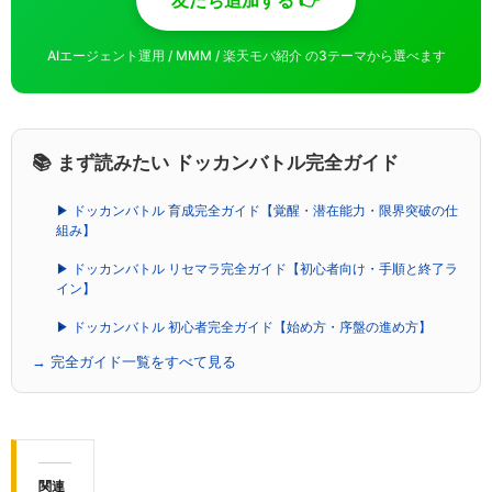
AIエージェント運用 / MMM / 楽天モバ紹介 の3テーマから選べます
📚 まず読みたい ドッカンバトル完全ガイド
▶ ドッカンバトル 育成完全ガイド【覚醒・潜在能力・限界突破の仕
組み】
▶ ドッカンバトル リセマラ完全ガイド【初心者向け・手順と終了ラ
イン】
▶ ドッカンバトル 初心者完全ガイド【始め方・序盤の進め方】
→ 完全ガイド一覧をすべて見る
関連