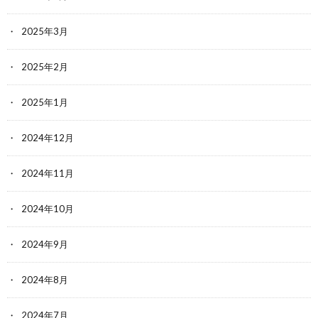
2025年3月
2025年2月
2025年1月
2024年12月
2024年11月
2024年10月
2024年9月
2024年8月
2024年7月