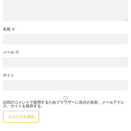
名前
※
メール
※
サイト
次回のコメントで使用するためブラウザーに自分の名前、メールアドレ
ス、サイトを保存する。