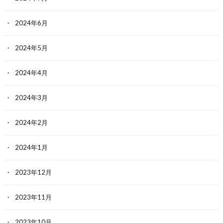
2024年6月
2024年5月
2024年4月
2024年3月
2024年2月
2024年1月
2023年12月
2023年11月
2023年10月