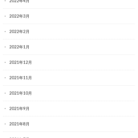
2022年4月
2022年3月
2022年2月
2022年1月
2021年12月
2021年11月
2021年10月
2021年9月
2021年8月