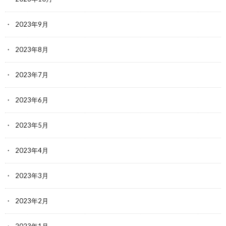
2023年9月
2023年8月
2023年7月
2023年6月
2023年5月
2023年4月
2023年3月
2023年2月