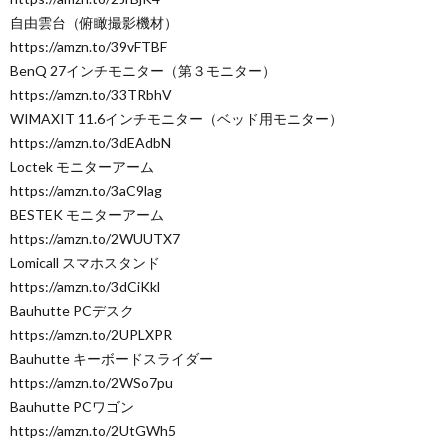
自由雲台（俯瞰撮影機材）
https://amzn.to/39vFTBF
BenQ 27インチモニター（第３モニター）
https://amzn.to/33TRbhV
WIMAXIT 11.6インチモニター（ベッド用モニター）
https://amzn.to/3dEAdbN
Loctek モニターアーム
https://amzn.to/3aC9lag
BESTEK モニターアーム
https://amzn.to/2WUUTX7
Lomicall スマホスタンド
https://amzn.to/3dCiKkl
Bauhutte PCデスク
https://amzn.to/2UPLXPR
Bauhutte キーボードスライダー
https://amzn.to/2WSo7pu
Bauhutte PCワゴン
https://amzn.to/2UtGWh5