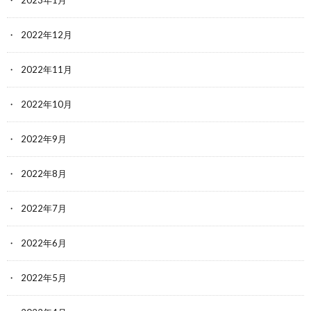
2023年1月
2022年12月
2022年11月
2022年10月
2022年9月
2022年8月
2022年7月
2022年6月
2022年5月