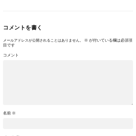
コメントを書く
※
が付いている欄は必須項
メールアドレスが公開されることはありません。
目です
コメント
名前
※