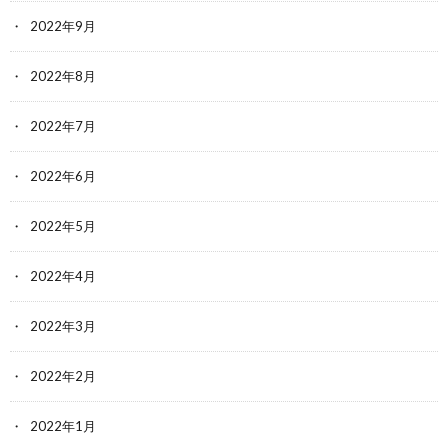
2022年9月
2022年8月
2022年7月
2022年6月
2022年5月
2022年4月
2022年3月
2022年2月
2022年1月