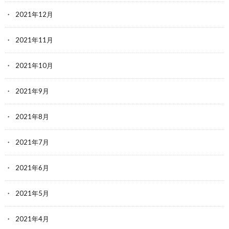
2021年12月
2021年11月
2021年10月
2021年9月
2021年8月
2021年7月
2021年6月
2021年5月
2021年4月