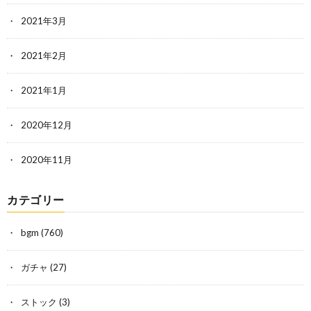
2021年3月
2021年2月
2021年1月
2020年12月
2020年11月
カテゴリー
bgm
(760)
ガチャ
(27)
ストック
(3)