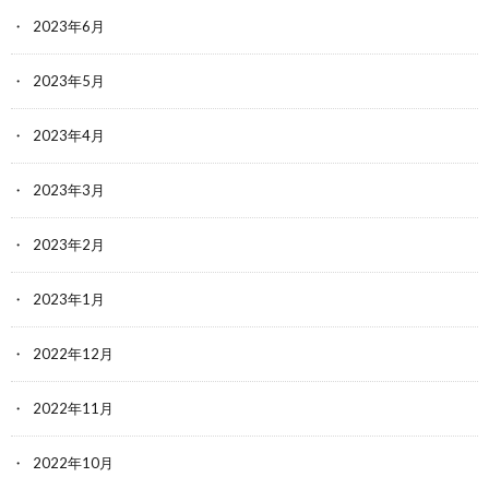
2023年6月
2023年5月
2023年4月
2023年3月
2023年2月
2023年1月
2022年12月
2022年11月
2022年10月