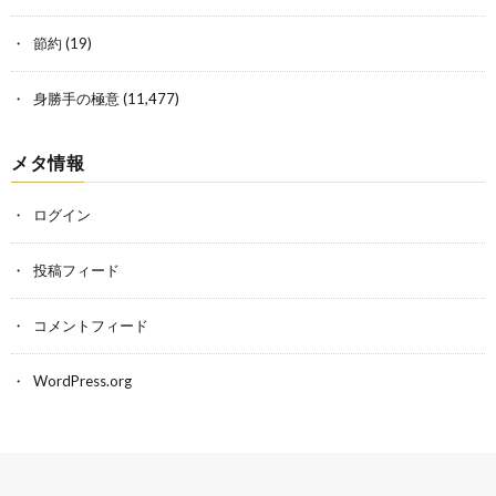
節約
(19)
身勝手の極意
(11,477)
メタ情報
ログイン
投稿フィード
コメントフィード
WordPress.org