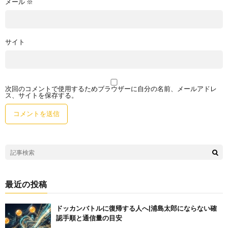
メール
※
サイト
次回のコメントで使用するためブラウザーに自分の名前、メールアドレ
ス、サイトを保存する。
最近の投稿
ドッカンバトルに復帰する人へ|浦島太郎にならない確
認手順と通信量の目安