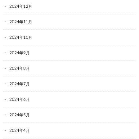
2024年12月
2024年11月
2024年10月
2024年9月
2024年8月
2024年7月
2024年6月
2024年5月
2024年4月