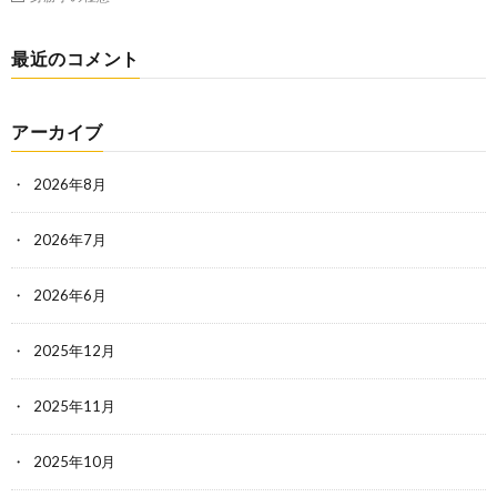
最近のコメント
アーカイブ
2026年8月
2026年7月
2026年6月
2025年12月
2025年11月
2025年10月