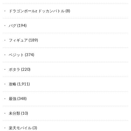
ドラゴンボールz ドッカンバトル
(8)
バグ
(194)
フィギュア
(189)
ベジット
(374)
ポタラ
(220)
攻略
(1,911)
最強
(348)
未分類
(10)
楽天モバイル
(3)