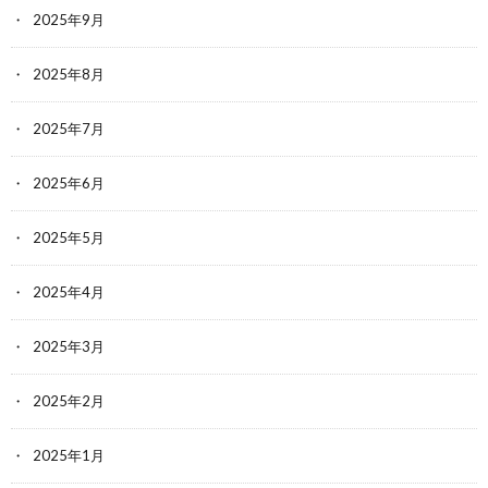
2025年9月
2025年8月
2025年7月
2025年6月
2025年5月
2025年4月
2025年3月
2025年2月
2025年1月