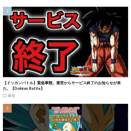
【ドッカンバトル】緊急事態。運営からサービス終了のお知らせが来
た。【Dokkan Battle】
最強