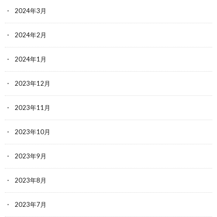
2024年3月
2024年2月
2024年1月
2023年12月
2023年11月
2023年10月
2023年9月
2023年8月
2023年7月