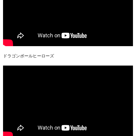
ドラゴンボールヒーローズ