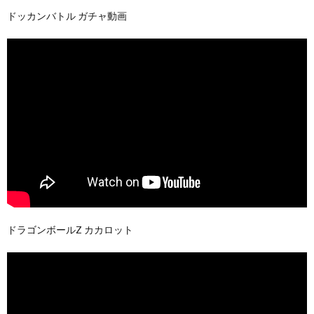
ドッカンバトル ガチャ動画
ドラゴンボールZ カカロット