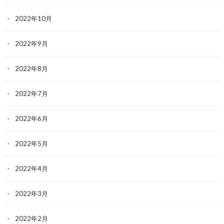
2022年10月
2022年9月
2022年8月
2022年7月
2022年6月
2022年5月
2022年4月
2022年3月
2022年2月