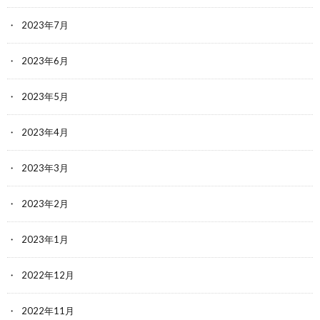
2023年7月
2023年6月
2023年5月
2023年4月
2023年3月
2023年2月
2023年1月
2022年12月
2022年11月