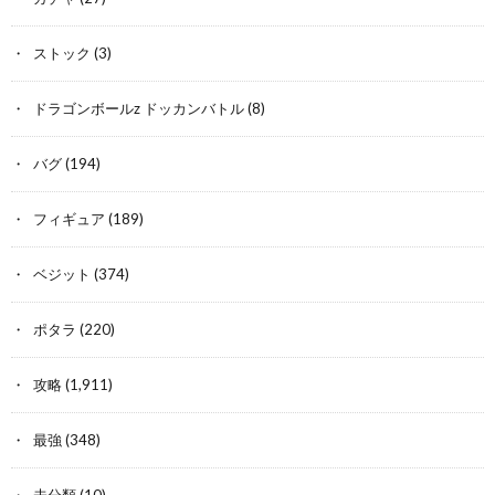
ストック
(3)
ドラゴンボールz ドッカンバトル
(8)
バグ
(194)
フィギュア
(189)
ベジット
(374)
ポタラ
(220)
攻略
(1,911)
最強
(348)
未分類
(10)