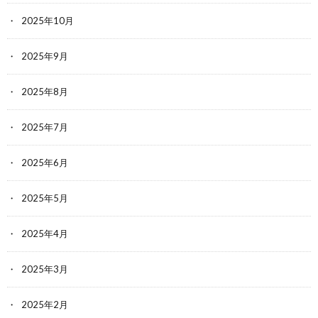
2025年10月
2025年9月
2025年8月
2025年7月
2025年6月
2025年5月
2025年4月
2025年3月
2025年2月