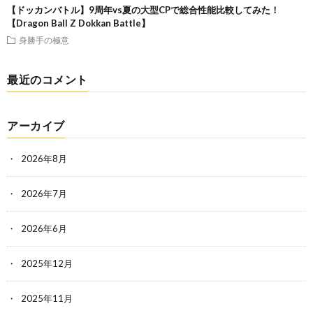
【ドッカンバトル】9周年vs夏の大型CPで総合性能比較してみた！
【Dragon Ball Z Dokkan Battle】
身勝手の極意
最近のコメント
アーカイブ
2026年8月
2026年7月
2026年6月
2025年12月
2025年11月