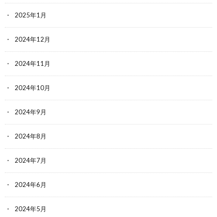
2025年1月
2024年12月
2024年11月
2024年10月
2024年9月
2024年8月
2024年7月
2024年6月
2024年5月