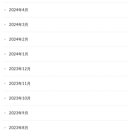
2024年4月
2024年3月
2024年2月
2024年1月
2023年12月
2023年11月
2023年10月
2023年9月
2023年8月