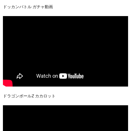
ドッカンバトル ガチャ動画
ドラゴンボールZ カカロット