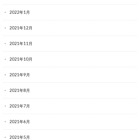
2022年1月
2021年12月
2021年11月
2021年10月
2021年9月
2021年8月
2021年7月
2021年6月
2021年5月