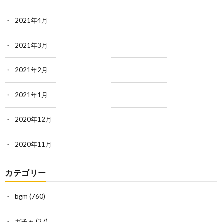
2021年4月
2021年3月
2021年2月
2021年1月
2020年12月
2020年11月
カテゴリー
bgm
(760)
ガチャ
(27)