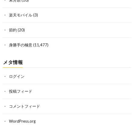
楽天モバイル
(3)
節約
(20)
身勝手の極意
(11,477)
メタ情報
ログイン
投稿フィード
コメントフィード
WordPress.org