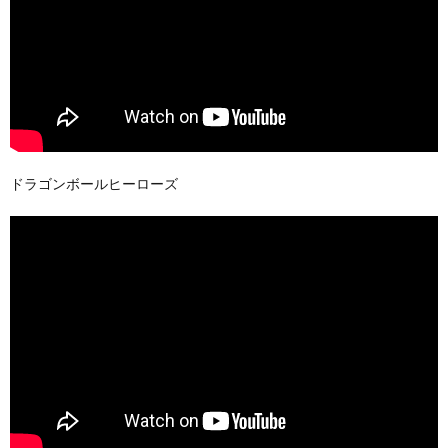
ドラゴンボールヒーローズ