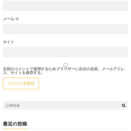
メール
※
サイト
次回のコメントで使用するためブラウザーに自分の名前、メールアドレ
ス、サイトを保存する。
最近の投稿