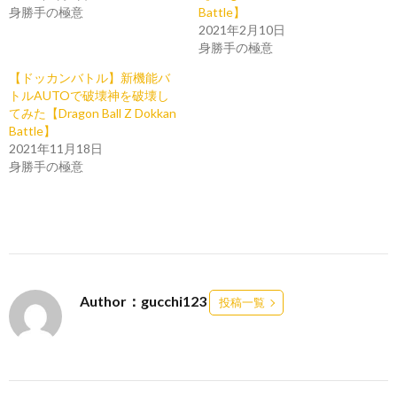
身勝手の極意
Battle】
2021年2月10日
身勝手の極意
【ドッカンバトル】新機能バ
トルAUTOで破壊神を破壊し
てみた【Dragon Ball Z Dokkan
Battle】
2021年11月18日
身勝手の極意
Author：gucchi123
投稿一覧