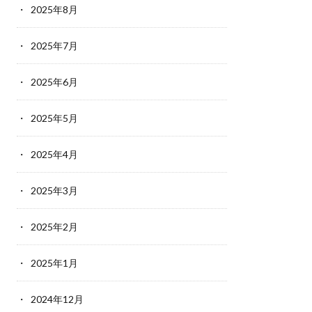
2025年8月
2025年7月
2025年6月
2025年5月
2025年4月
2025年3月
2025年2月
2025年1月
2024年12月