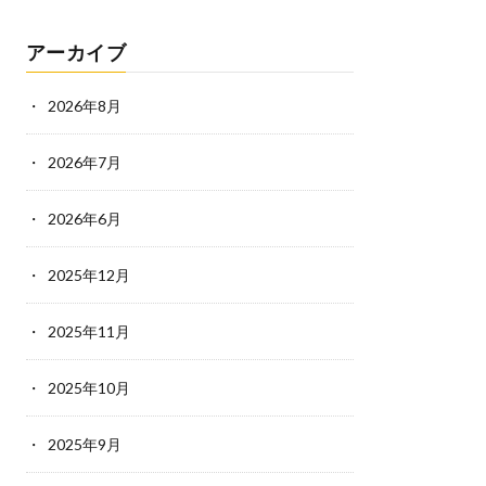
アーカイブ
2026年8月
2026年7月
2026年6月
2025年12月
2025年11月
2025年10月
2025年9月