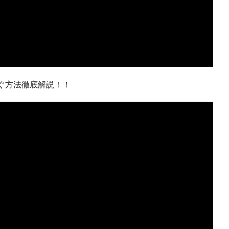
ぐ方法徹底解説！！