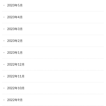
2023年5月
2023年4月
2023年3月
2023年2月
2023年1月
2022年12月
2022年11月
2022年10月
2022年9月