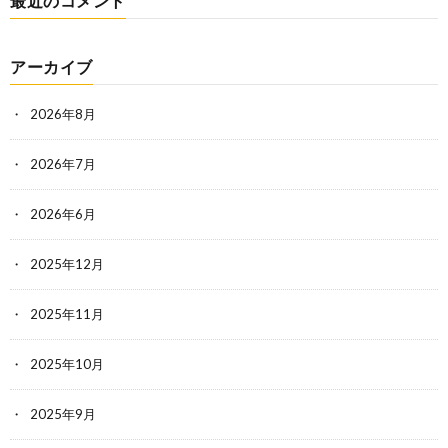
最近のコメント
アーカイブ
2026年8月
2026年7月
2026年6月
2025年12月
2025年11月
2025年10月
2025年9月