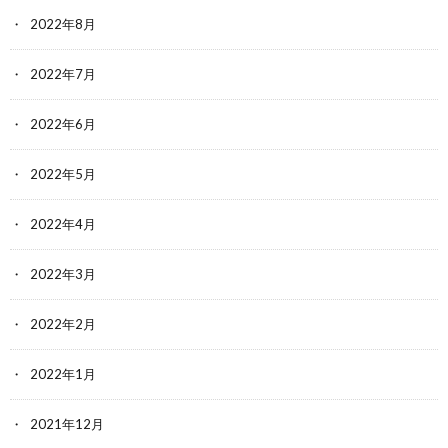
2022年8月
2022年7月
2022年6月
2022年5月
2022年4月
2022年3月
2022年2月
2022年1月
2021年12月