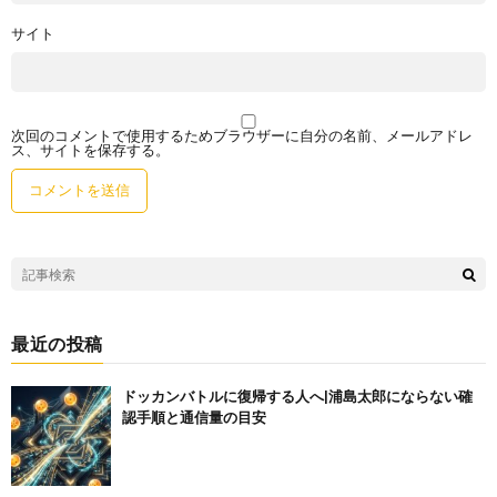
サイト
次回のコメントで使用するためブラウザーに自分の名前、メールアドレ
ス、サイトを保存する。
最近の投稿
ドッカンバトルに復帰する人へ|浦島太郎にならない確
認手順と通信量の目安