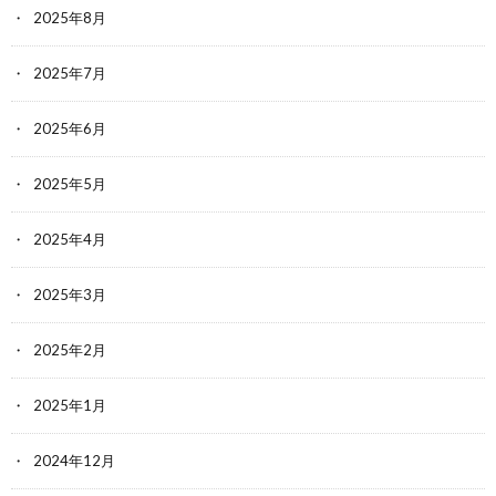
2025年8月
2025年7月
2025年6月
2025年5月
2025年4月
2025年3月
2025年2月
2025年1月
2024年12月