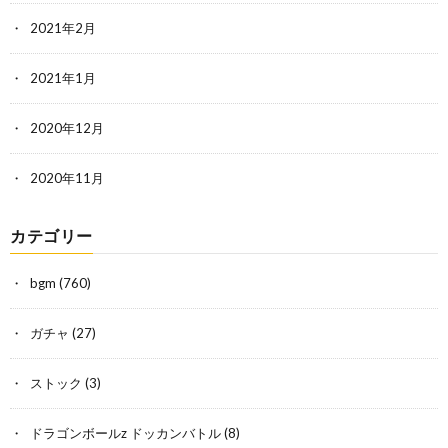
2021年2月
2021年1月
2020年12月
2020年11月
カテゴリー
bgm
(760)
ガチャ
(27)
ストック
(3)
ドラゴンボールz ドッカンバトル
(8)