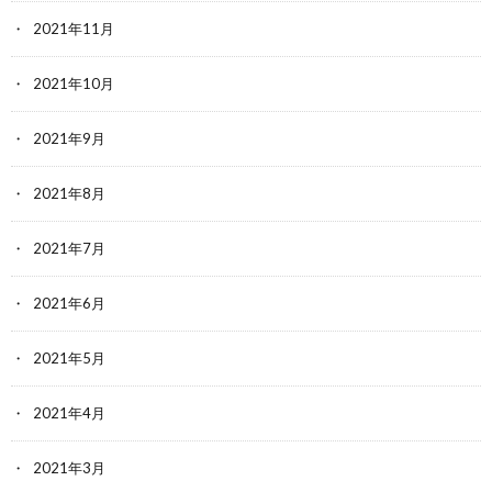
2021年11月
2021年10月
2021年9月
2021年8月
2021年7月
2021年6月
2021年5月
2021年4月
2021年3月