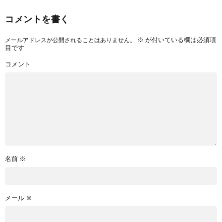
コメントを書く
※
が付いている欄は必須項
メールアドレスが公開されることはありません。
目です
コメント
名前
※
メール
※