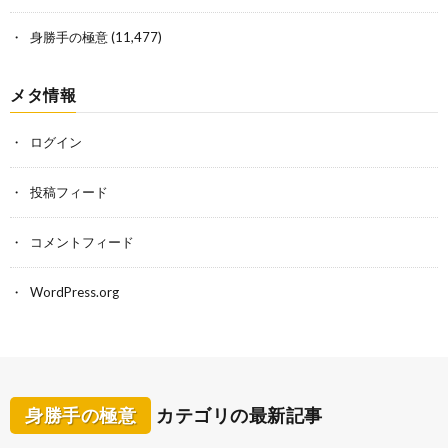
身勝手の極意
(11,477)
メタ情報
ログイン
投稿フィード
コメントフィード
WordPress.org
身勝手の極意
カテゴリの最新記事