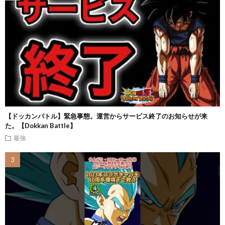
【ドッカンバトル】緊急事態。運営からサービス終了のお知らせが来
た。【Dokkan Battle】
最強