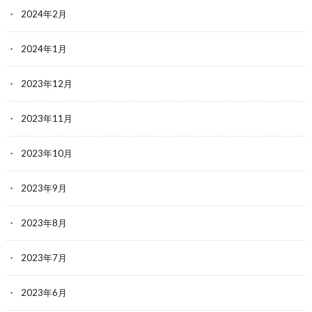
2024年2月
2024年1月
2023年12月
2023年11月
2023年10月
2023年9月
2023年8月
2023年7月
2023年6月