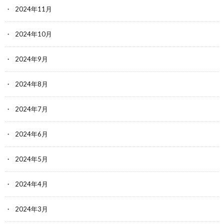
2024年11月
2024年10月
2024年9月
2024年8月
2024年7月
2024年6月
2024年5月
2024年4月
2024年3月