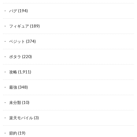
バグ
(194)
フィギュア
(189)
ベジット
(374)
ポタラ
(220)
攻略
(1,911)
最強
(348)
未分類
(10)
楽天モバイル
(3)
節約
(19)