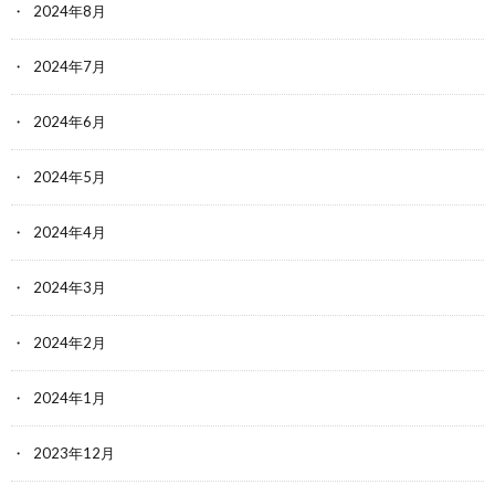
2024年8月
2024年7月
2024年6月
2024年5月
2024年4月
2024年3月
2024年2月
2024年1月
2023年12月