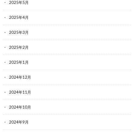
2025年5月
2025年4月
2025年3月
2025年2月
2025年1月
2024年12月
2024年11月
2024年10月
2024年9月