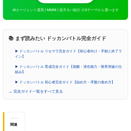
AIエージェント運用 / MMM / 楽天モバ紹介 の3テーマから選べます
📚 まず読みたい ドッカンバトル完全ガイド
▶ ドッカンバトル リセマラ完全ガイド【初心者向け・手順と終了ラ
イン】
▶ ドッカンバトル 育成完全ガイド【覚醒・潜在能力・限界突破の仕
組み】
▶ ドッカンバトル 初心者完全ガイド【始め方・序盤の進め方】
→ 完全ガイド一覧をすべて見る
関連