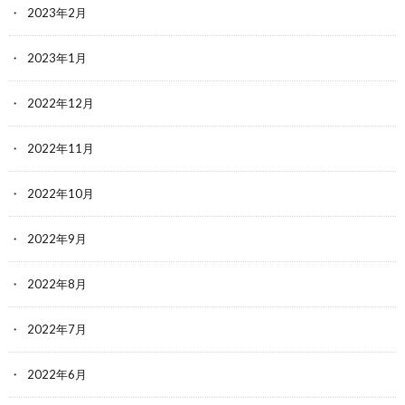
2023年2月
2023年1月
2022年12月
2022年11月
2022年10月
2022年9月
2022年8月
2022年7月
2022年6月