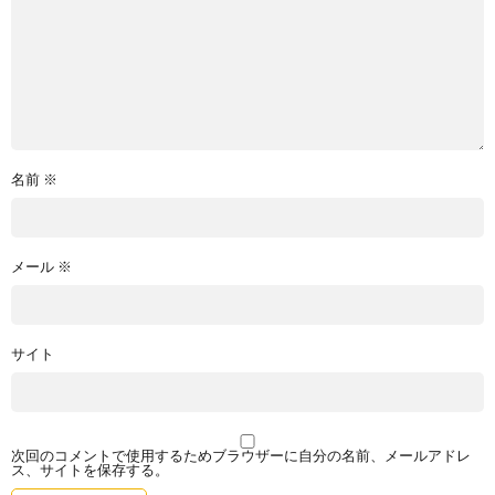
名前
※
メール
※
サイト
次回のコメントで使用するためブラウザーに自分の名前、メールアドレ
ス、サイトを保存する。