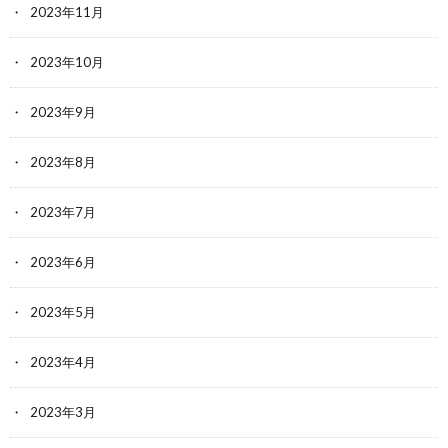
2023年11月
2023年10月
2023年9月
2023年8月
2023年7月
2023年6月
2023年5月
2023年4月
2023年3月