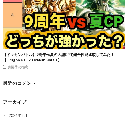
【ドッカンバトル】9周年vs夏の大型CPで総合性能比較してみた！
【Dragon Ball Z Dokkan Battle】
身勝手の極意
最近のコメント
アーカイブ
2026年8月