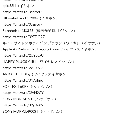
qdc 5SH（イヤホン）
https://amzn.to/344YeUT
Ultimate Ears UE900s（イヤホン）
https://amzn.to/3azpcq7
Sennheiser MX375（動画作業時用イヤホン）
https://amzn.to/39EDG77
ルイ・ヴィトン ホライゾン ブラック（ワイヤレスイヤホン）
Apple AirPods with Charging Case（ワイヤレスイヤホン）
https://amzn.to/2UYyoxU
HAPPY PLUGS AIR1（ワイヤレスイヤホン）
https://amzn.to/2xOY5J6
AVIOT TE-D01g（ワイヤレスイヤホン）
https://amzn.to/347uhnc
FOSTEX T60RP（ヘッドホン）
https://amzn.to/39rN2CY
SONY MDR-M1ST（ヘッドホン）
https://amzn.to/39y0aX5
SONY MDR-CD900ST（ヘッドホン）