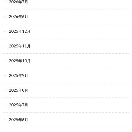
2026年7月
2026年6月
2025年12月
2025年11月
2025年10月
2025年9月
2025年8月
2025年7月
2025年6月