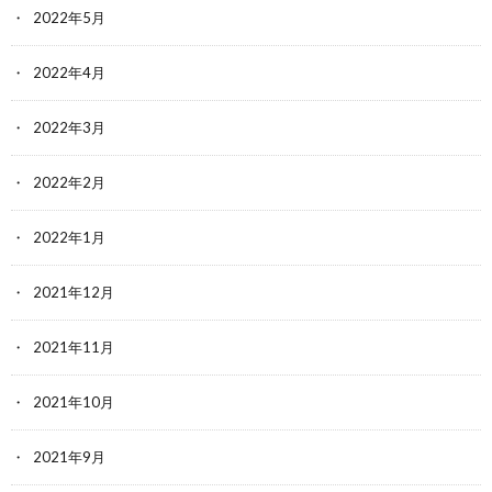
2022年5月
2022年4月
2022年3月
2022年2月
2022年1月
2021年12月
2021年11月
2021年10月
2021年9月