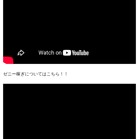
ゼニー稼ぎについてはこちら！！