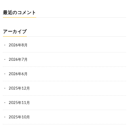
最近のコメント
アーカイブ
2026年8月
2026年7月
2026年6月
2025年12月
2025年11月
2025年10月