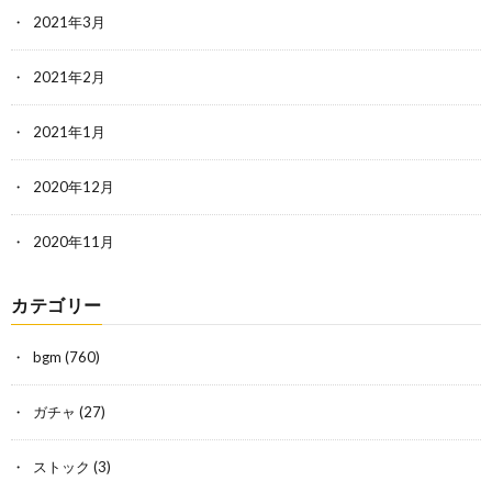
2021年3月
2021年2月
2021年1月
2020年12月
2020年11月
カテゴリー
bgm
(760)
ガチャ
(27)
ストック
(3)