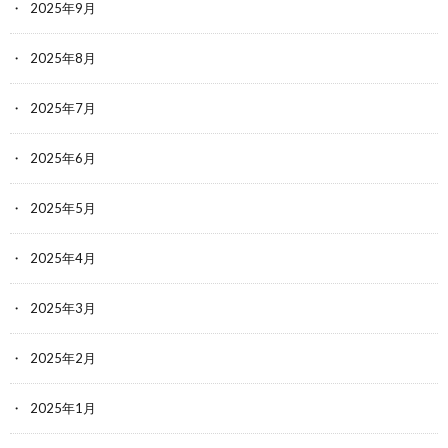
2025年9月
2025年8月
2025年7月
2025年6月
2025年5月
2025年4月
2025年3月
2025年2月
2025年1月