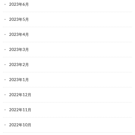
2023年6月
2023年5月
2023年4月
2023年3月
2023年2月
2023年1月
2022年12月
2022年11月
2022年10月