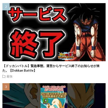
【ドッカンバトル】緊急事態。運営からサービス終了のお知らせが来
た。【Dokkan Battle】
最強