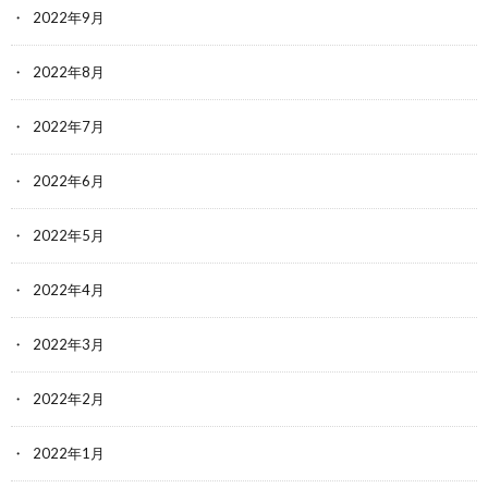
2022年9月
2022年8月
2022年7月
2022年6月
2022年5月
2022年4月
2022年3月
2022年2月
2022年1月