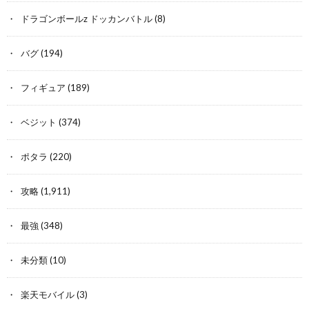
ドラゴンボールz ドッカンバトル
(8)
バグ
(194)
フィギュア
(189)
ベジット
(374)
ポタラ
(220)
攻略
(1,911)
最強
(348)
未分類
(10)
楽天モバイル
(3)