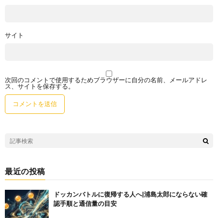
サイト
次回のコメントで使用するためブラウザーに自分の名前、メールアドレ
ス、サイトを保存する。
最近の投稿
ドッカンバトルに復帰する人へ|浦島太郎にならない確
認手順と通信量の目安