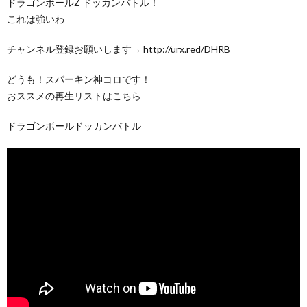
ドラゴンボールZ ドッカンバトル！
これは強いわ
チャンネル登録お願いします→ http://urx.red/DHRB
どうも！スパーキン神コロです！
おススメの再生リストはこちら
ドラゴンボールドッカンバトル