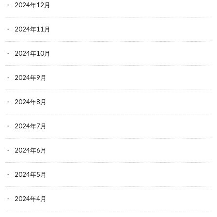
2024年12月
2024年11月
2024年10月
2024年9月
2024年8月
2024年7月
2024年6月
2024年5月
2024年4月