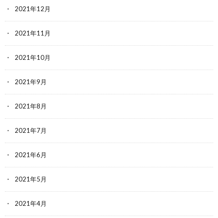
2021年12月
2021年11月
2021年10月
2021年9月
2021年8月
2021年7月
2021年6月
2021年5月
2021年4月