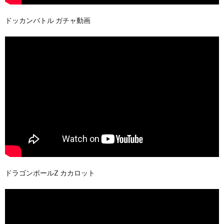
ドッカンバトル ガチャ動画
ドラゴンボールZ カカロット