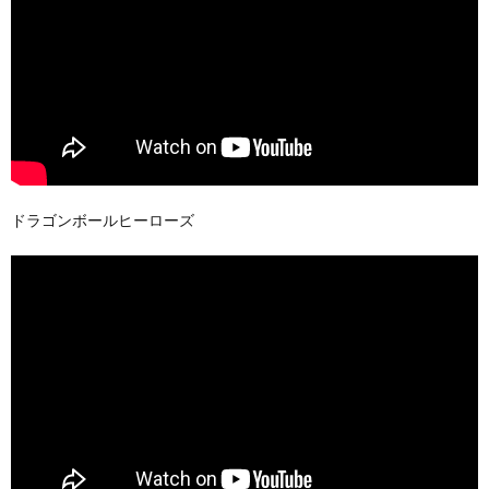
ドラゴンボールヒーローズ