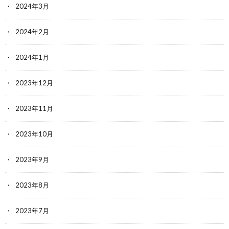
2024年3月
2024年2月
2024年1月
2023年12月
2023年11月
2023年10月
2023年9月
2023年8月
2023年7月