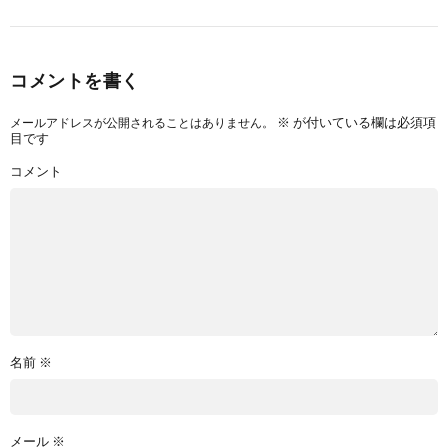
コメントを書く
※
が付いている欄は必須項
メールアドレスが公開されることはありません。
目です
コメント
名前
※
メール
※