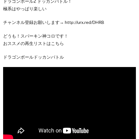
ドラゴンボールZ ドッカンバトル！
極系はやっぱり楽しい
チャンネル登録お願いします→ http://urx.red/DHRB
どうも！スパーキン神コロです！
おススメの再生リストはこちら
ドラゴンボールドッカンバトル