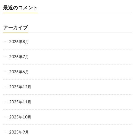
最近のコメント
アーカイブ
2026年8月
2026年7月
2026年6月
2025年12月
2025年11月
2025年10月
2025年9月