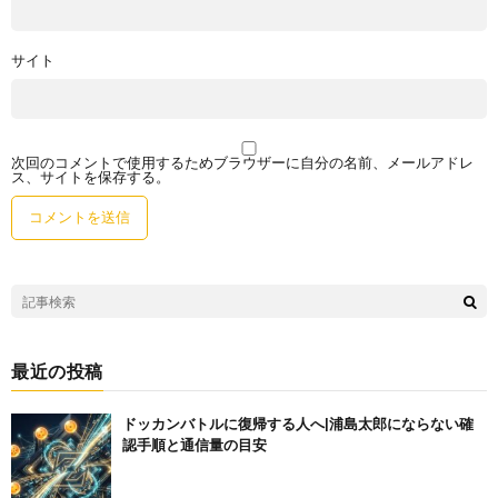
サイト
次回のコメントで使用するためブラウザーに自分の名前、メールアドレ
ス、サイトを保存する。
最近の投稿
ドッカンバトルに復帰する人へ|浦島太郎にならない確
認手順と通信量の目安