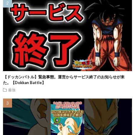
【ドッカンバトル】緊急事態。運営からサービス終了のお知らせが来
た。【Dokkan Battle】
最強