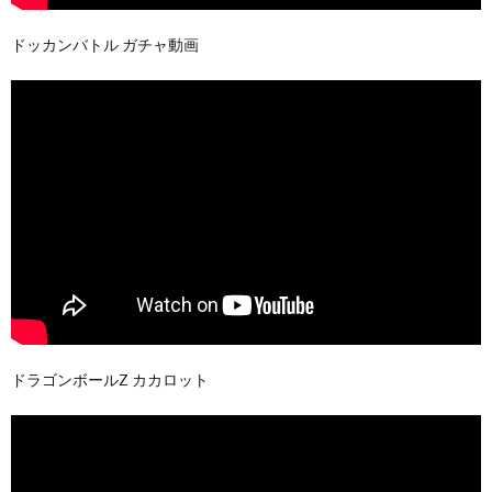
ドッカンバトル ガチャ動画
ドラゴンボールZ カカロット