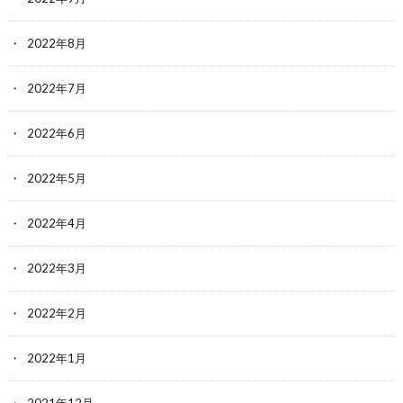
2022年8月
2022年7月
2022年6月
2022年5月
2022年4月
2022年3月
2022年2月
2022年1月
2021年12月