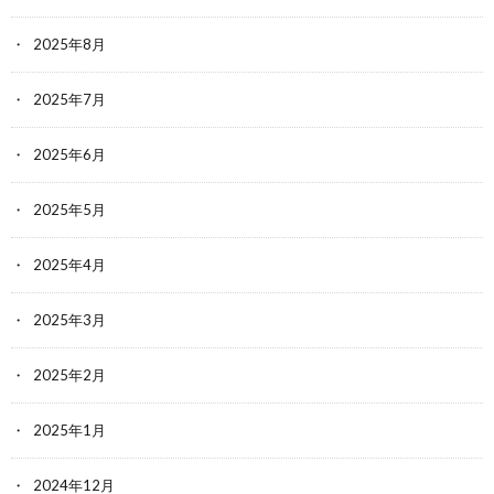
2025年8月
2025年7月
2025年6月
2025年5月
2025年4月
2025年3月
2025年2月
2025年1月
2024年12月