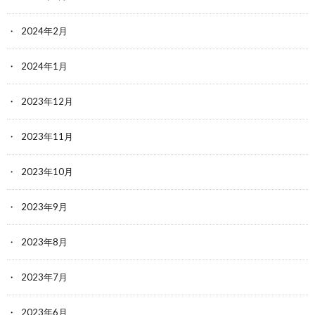
2024年2月
2024年1月
2023年12月
2023年11月
2023年10月
2023年9月
2023年8月
2023年7月
2023年6月