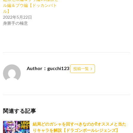
ル編＆ブウ編【ドッカンバト
ル】
2022年5月22日
身勝手の極意
Author：gucchi123
投稿一覧
関連する記事
結局どのガシャを回すべきなのか⁉︎オススメと当た
りキャラを解説【ドラゴンボールレジェンズ】