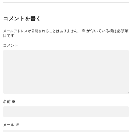
コメントを書く
※
が付いている欄は必須項
メールアドレスが公開されることはありません。
目です
コメント
名前
※
メール
※