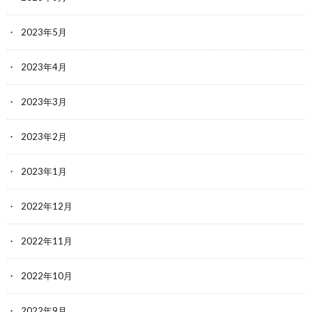
2023年5月
2023年4月
2023年3月
2023年2月
2023年1月
2022年12月
2022年11月
2022年10月
2022年9月