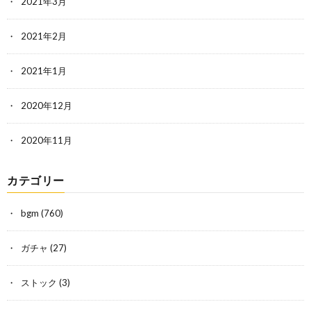
2021年3月
2021年2月
2021年1月
2020年12月
2020年11月
カテゴリー
bgm
(760)
ガチャ
(27)
ストック
(3)