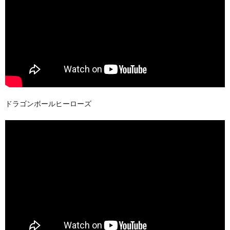
ドラゴンボールヒーローズ