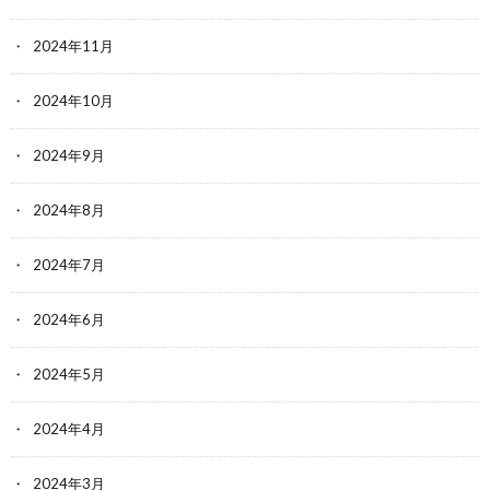
2024年11月
2024年10月
2024年9月
2024年8月
2024年7月
2024年6月
2024年5月
2024年4月
2024年3月