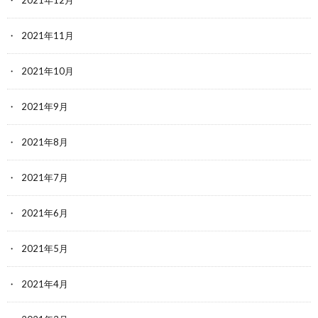
2021年11月
2021年10月
2021年9月
2021年8月
2021年7月
2021年6月
2021年5月
2021年4月