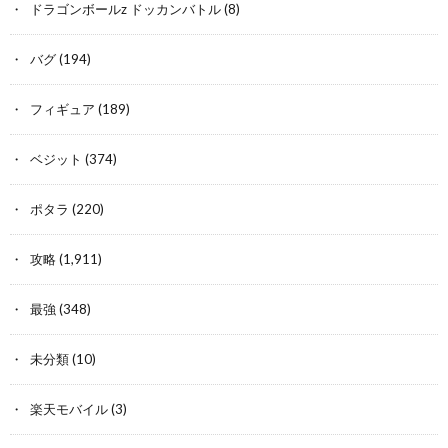
ドラゴンボールz ドッカンバトル
(8)
バグ
(194)
フィギュア
(189)
ベジット
(374)
ポタラ
(220)
攻略
(1,911)
最強
(348)
未分類
(10)
楽天モバイル
(3)