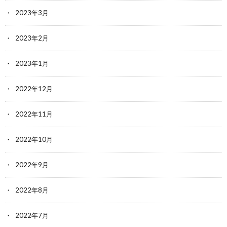
2023年3月
2023年2月
2023年1月
2022年12月
2022年11月
2022年10月
2022年9月
2022年8月
2022年7月