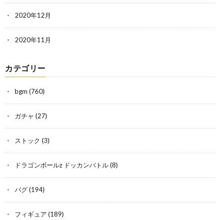
2020年12月
2020年11月
カテゴリー
bgm
(760)
ガチャ
(27)
ストック
(3)
ドラゴンボールz ドッカンバトル
(8)
バグ
(194)
フィギュア
(189)