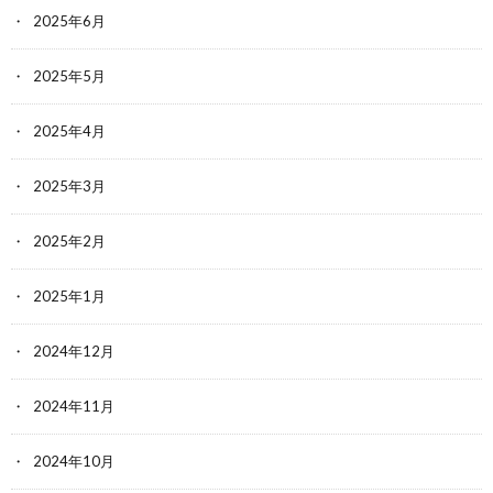
2025年6月
2025年5月
2025年4月
2025年3月
2025年2月
2025年1月
2024年12月
2024年11月
2024年10月