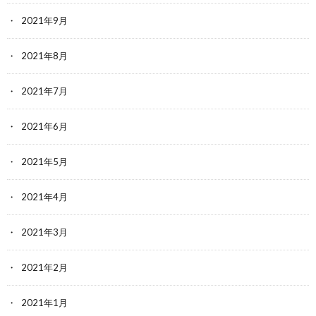
2021年9月
2021年8月
2021年7月
2021年6月
2021年5月
2021年4月
2021年3月
2021年2月
2021年1月