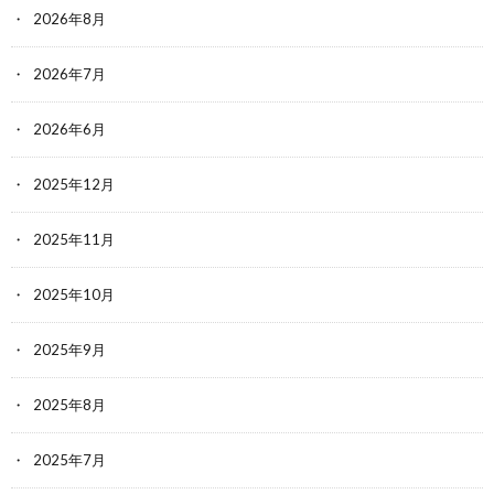
2026年8月
2026年7月
2026年6月
2025年12月
2025年11月
2025年10月
2025年9月
2025年8月
2025年7月