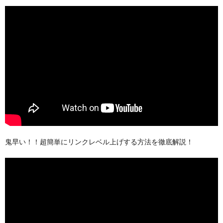
鬼早い！！超簡単にリンクレベル上げする方法を徹底解説！