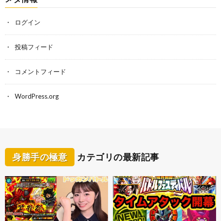
ログイン
投稿フィード
コメントフィード
WordPress.org
身勝手の極意
カテゴリの最新記事