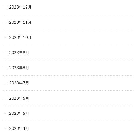
2023年12月
2023年11月
2023年10月
2023年9月
2023年8月
2023年7月
2023年6月
2023年5月
2023年4月