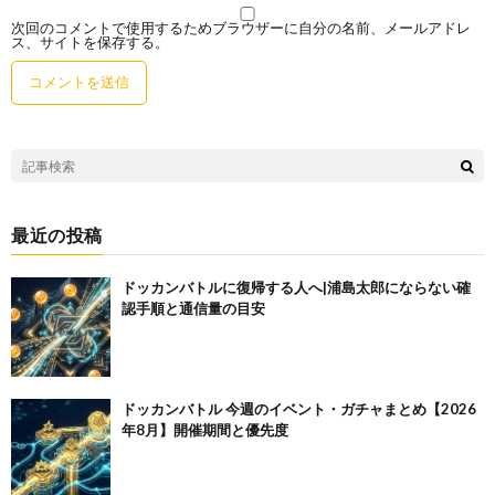
次回のコメントで使用するためブラウザーに自分の名前、メールアドレ
ス、サイトを保存する。
最近の投稿
ドッカンバトルに復帰する人へ|浦島太郎にならない確
認手順と通信量の目安
ドッカンバトル 今週のイベント・ガチャまとめ【2026
年8月】開催期間と優先度