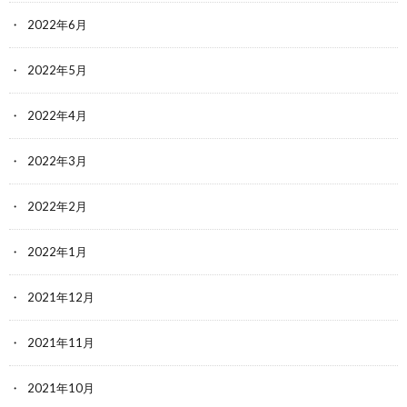
2022年6月
2022年5月
2022年4月
2022年3月
2022年2月
2022年1月
2021年12月
2021年11月
2021年10月