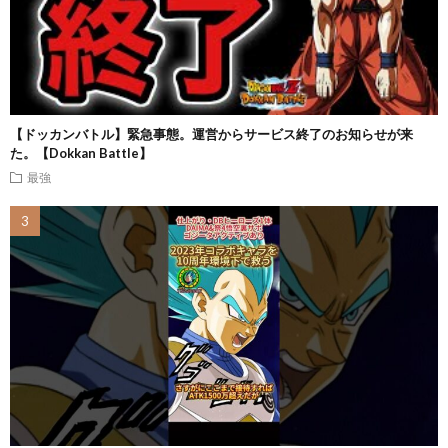
【ドッカンバトル】緊急事態。運営からサービス終了のお知らせが来
た。【Dokkan Battle】
最強