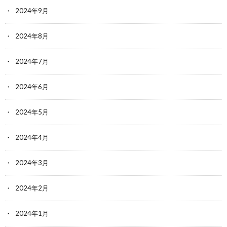
2024年9月
2024年8月
2024年7月
2024年6月
2024年5月
2024年4月
2024年3月
2024年2月
2024年1月