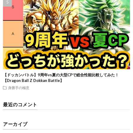
【ドッカンバトル】9周年vs夏の大型CPで総合性能比較してみた！
【Dragon Ball Z Dokkan Battle】
身勝手の極意
最近のコメント
アーカイブ