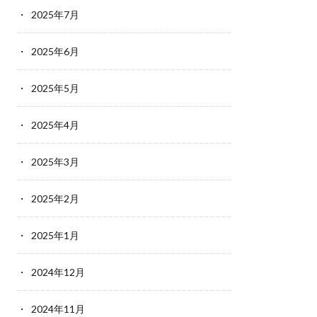
2025年7月
2025年6月
2025年5月
2025年4月
2025年3月
2025年2月
2025年1月
2024年12月
2024年11月