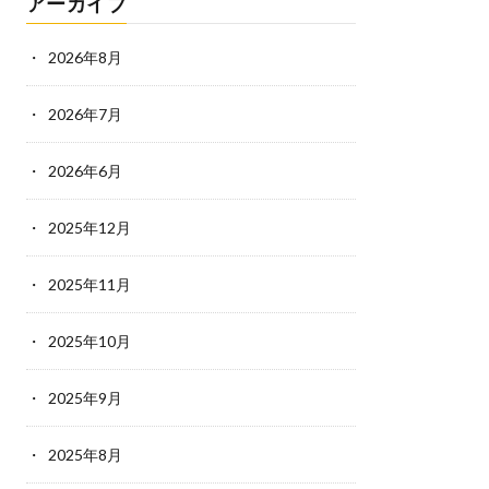
アーカイブ
2026年8月
2026年7月
2026年6月
2025年12月
2025年11月
2025年10月
2025年9月
2025年8月