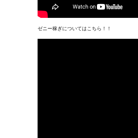
ゼニー稼ぎについてはこちら！！