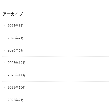
アーカイブ
2026年8月
2026年7月
2026年6月
2025年12月
2025年11月
2025年10月
2025年9月