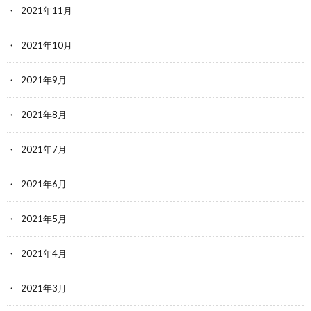
2021年11月
2021年10月
2021年9月
2021年8月
2021年7月
2021年6月
2021年5月
2021年4月
2021年3月