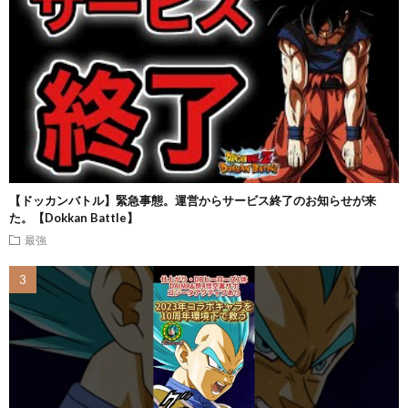
【ドッカンバトル】緊急事態。運営からサービス終了のお知らせが来
た。【Dokkan Battle】
最強