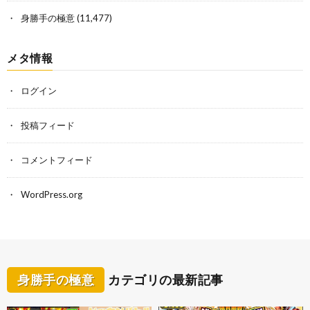
身勝手の極意
(11,477)
メタ情報
ログイン
投稿フィード
コメントフィード
WordPress.org
身勝手の極意
カテゴリの最新記事