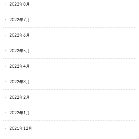
2022年8月
2022年7月
2022年6月
2022年5月
2022年4月
2022年3月
2022年2月
2022年1月
2021年12月