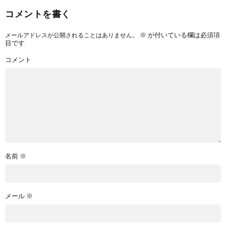
コメントを書く
※
が付いている欄は必須項
メールアドレスが公開されることはありません。
目です
コメント
名前
※
メール
※