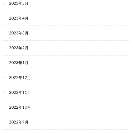
2023年5月
2023年4月
2023年3月
2023年2月
2023年1月
2022年12月
2022年11月
2022年10月
2022年9月