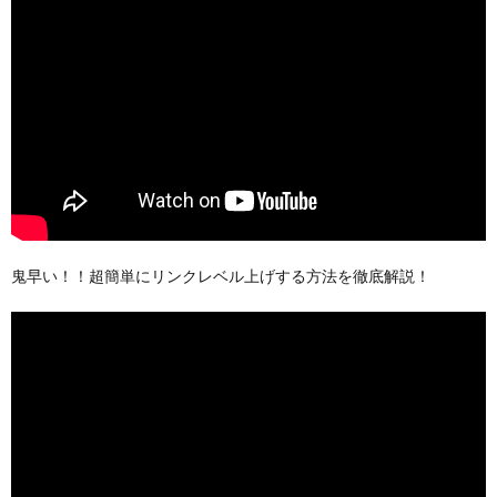
鬼早い！！超簡単にリンクレベル上げする方法を徹底解説！