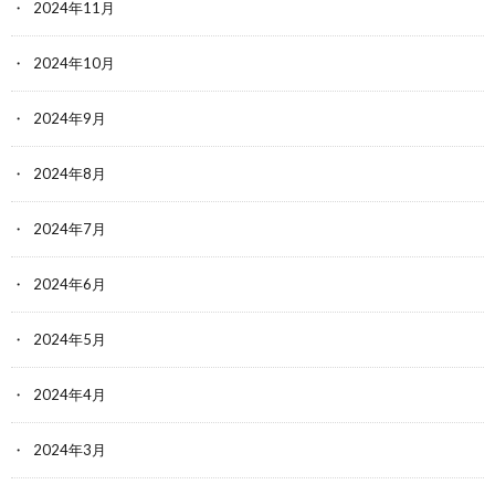
2024年11月
2024年10月
2024年9月
2024年8月
2024年7月
2024年6月
2024年5月
2024年4月
2024年3月