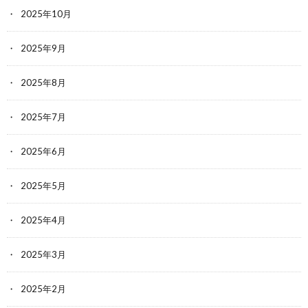
2025年10月
2025年9月
2025年8月
2025年7月
2025年6月
2025年5月
2025年4月
2025年3月
2025年2月