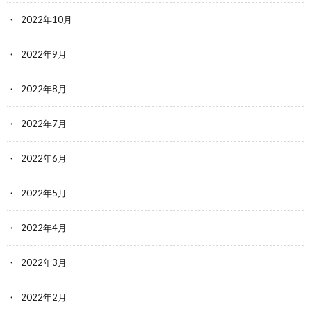
2022年10月
2022年9月
2022年8月
2022年7月
2022年6月
2022年5月
2022年4月
2022年3月
2022年2月