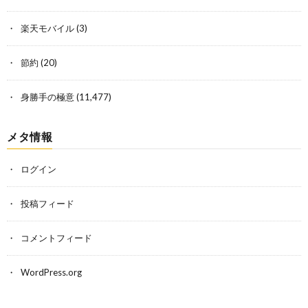
楽天モバイル
(3)
節約
(20)
身勝手の極意
(11,477)
メタ情報
ログイン
投稿フィード
コメントフィード
WordPress.org