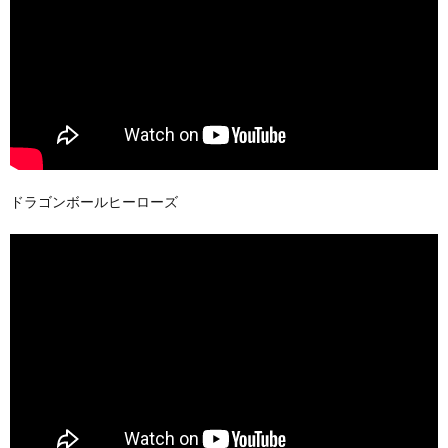
ドラゴンボールヒーローズ