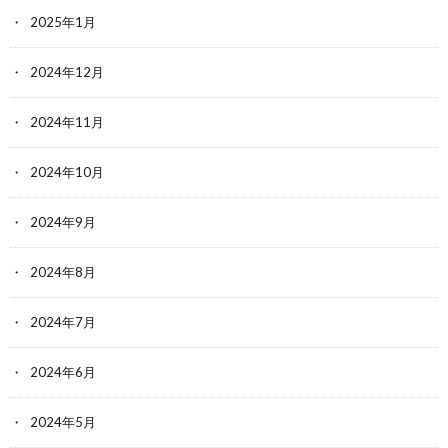
2025年1月
2024年12月
2024年11月
2024年10月
2024年9月
2024年8月
2024年7月
2024年6月
2024年5月