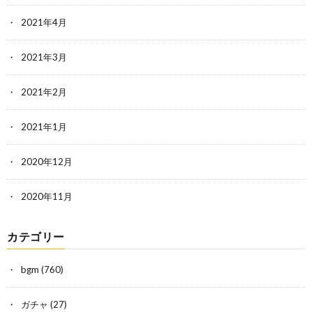
2021年4月
2021年3月
2021年2月
2021年1月
2020年12月
2020年11月
カテゴリー
bgm
(760)
ガチャ
(27)