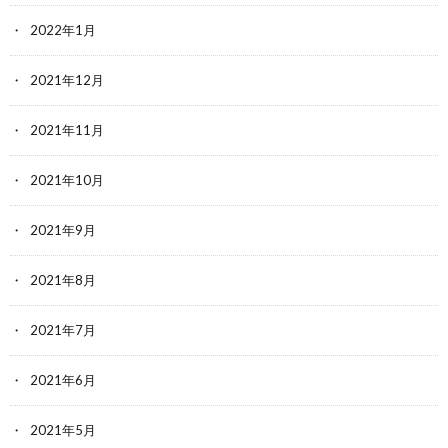
2022年1月
2021年12月
2021年11月
2021年10月
2021年9月
2021年8月
2021年7月
2021年6月
2021年5月