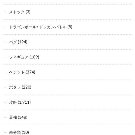
ストック
(3)
ドラゴンボールz ドッカンバトル
(8)
バグ
(194)
フィギュア
(189)
ベジット
(374)
ポタラ
(220)
攻略
(1,911)
最強
(348)
未分類
(10)