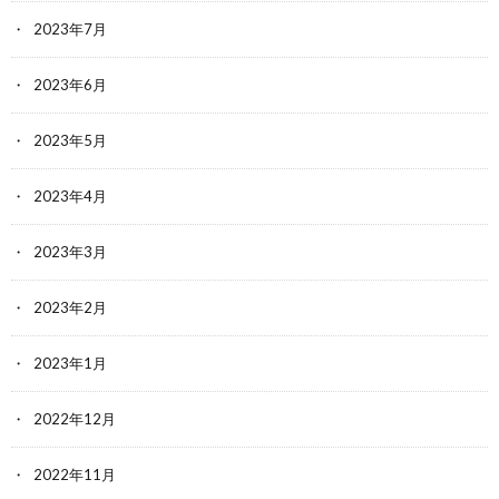
2023年7月
2023年6月
2023年5月
2023年4月
2023年3月
2023年2月
2023年1月
2022年12月
2022年11月