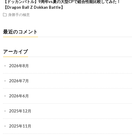
【ドッカンバトル】9周年vs夏の大型CPで総合性能比較してみた！
【Dragon Ball Z Dokkan Battle】
身勝手の極意
最近のコメント
アーカイブ
2026年8月
2026年7月
2026年6月
2025年12月
2025年11月