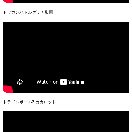
ドッカンバトル ガチャ動画
ドラゴンボールZ カカロット