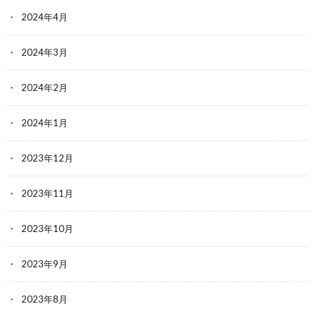
2024年4月
2024年3月
2024年2月
2024年1月
2023年12月
2023年11月
2023年10月
2023年9月
2023年8月