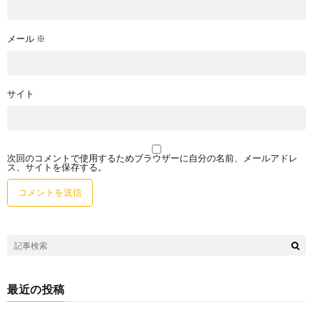
メール
※
サイト
次回のコメントで使用するためブラウザーに自分の名前、メールアドレ
ス、サイトを保存する。
最近の投稿