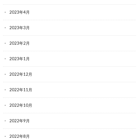
2023年4月
2023年3月
2023年2月
2023年1月
2022年12月
2022年11月
2022年10月
2022年9月
2022年8月