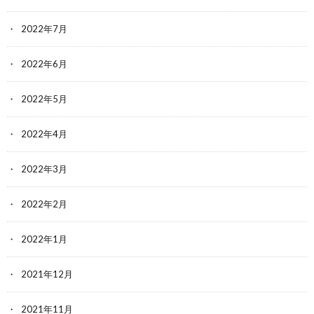
2022年7月
2022年6月
2022年5月
2022年4月
2022年3月
2022年2月
2022年1月
2021年12月
2021年11月