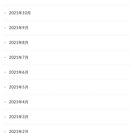
2021年10月
2021年9月
2021年8月
2021年7月
2021年6月
2021年5月
2021年4月
2021年3月
2021年2月