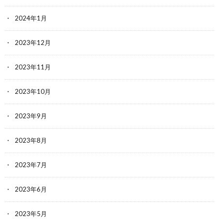
2024年1月
2023年12月
2023年11月
2023年10月
2023年9月
2023年8月
2023年7月
2023年6月
2023年5月