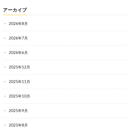
アーカイブ
2026年8月
2026年7月
2026年6月
2025年12月
2025年11月
2025年10月
2025年9月
2025年8月