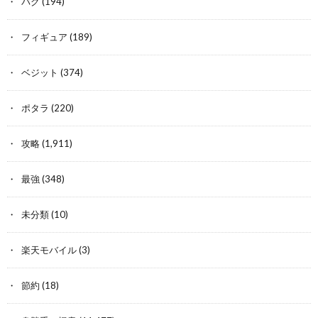
バグ
(194)
フィギュア
(189)
ベジット
(374)
ポタラ
(220)
攻略
(1,911)
最強
(348)
未分類
(10)
楽天モバイル
(3)
節約
(18)