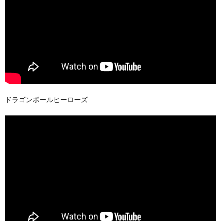
ドラゴンボールヒーローズ