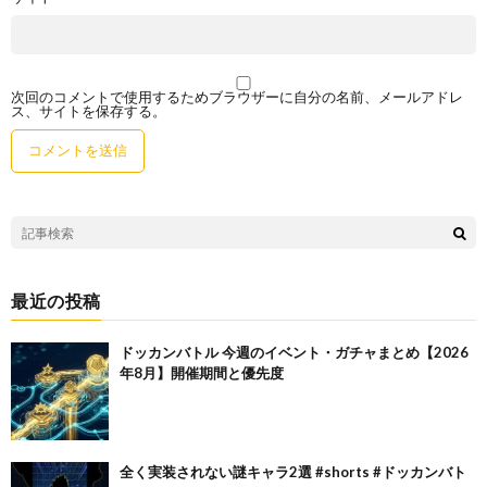
次回のコメントで使用するためブラウザーに自分の名前、メールアドレ
ス、サイトを保存する。
最近の投稿
ドッカンバトル 今週のイベント・ガチャまとめ【2026
年8月】開催期間と優先度
全く実装されない謎キャラ2選 #shorts #ドッカンバト