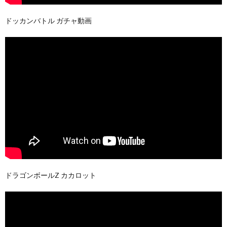
ドッカンバトル ガチャ動画
ドラゴンボールZ カカロット