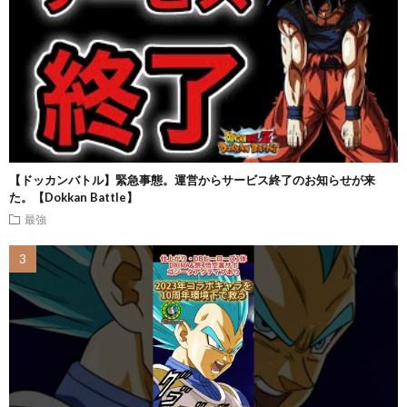
【ドッカンバトル】緊急事態。運営からサービス終了のお知らせが来
た。【Dokkan Battle】
最強