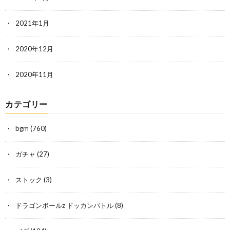
2021年1月
2020年12月
2020年11月
カテゴリー
bgm
(760)
ガチャ
(27)
ストック
(3)
ドラゴンボールz ドッカンバトル
(8)