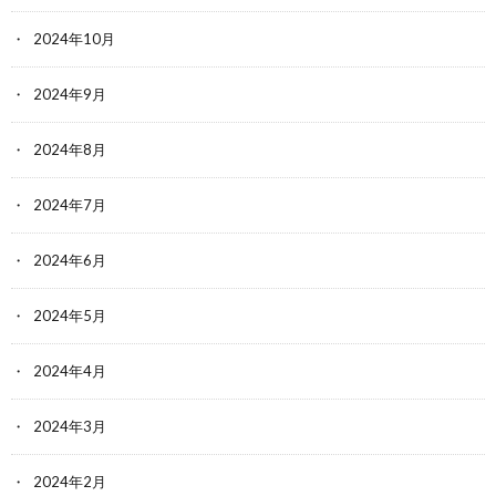
2024年10月
2024年9月
2024年8月
2024年7月
2024年6月
2024年5月
2024年4月
2024年3月
2024年2月