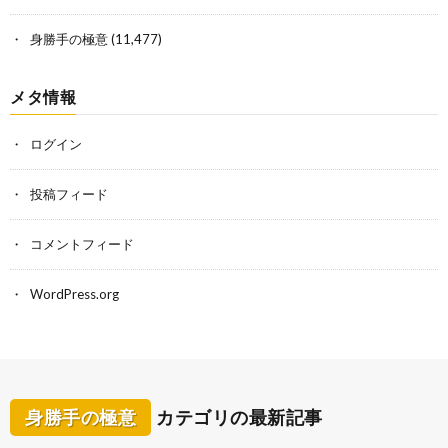
身勝手の極意
(11,477)
メタ情報
ログイン
投稿フィード
コメントフィード
WordPress.org
身勝手の極意
カテゴリの最新記事