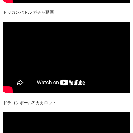
ドッカンバトル ガチャ動画
ドラゴンボールZ カカロット