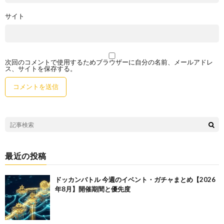
サイト
次回のコメントで使用するためブラウザーに自分の名前、メールアドレ
ス、サイトを保存する。
最近の投稿
ドッカンバトル 今週のイベント・ガチャまとめ【2026
年8月】開催期間と優先度