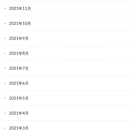
2021年11月
2021年10月
2021年9月
2021年8月
2021年7月
2021年6月
2021年5月
2021年4月
2021年3月