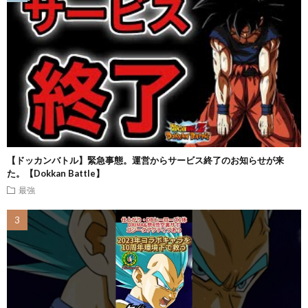
【ドッカンバトル】緊急事態。運営からサービス終了のお知らせが来
た。【Dokkan Battle】
最強