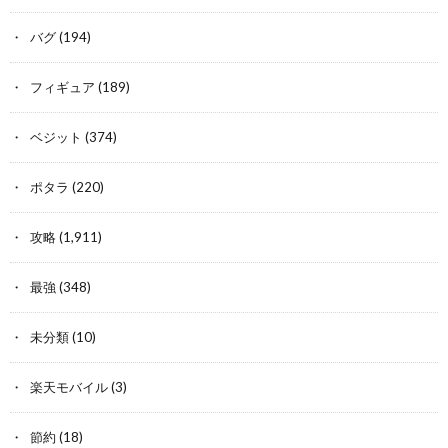
バグ
(194)
フィギュア
(189)
ベジット
(374)
ポタラ
(220)
攻略
(1,911)
最強
(348)
未分類
(10)
楽天モバイル
(3)
節約
(18)