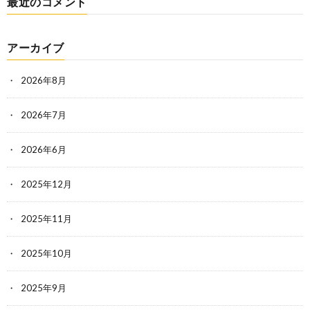
最近のコメント
アーカイブ
2026年8月
2026年7月
2026年6月
2025年12月
2025年11月
2025年10月
2025年9月