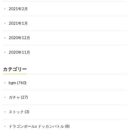
2021年2月
2021年1月
2020年12月
2020年11月
カテゴリー
bgm
(760)
ガチャ
(27)
ストック
(3)
ドラゴンボールz ドッカンバトル
(8)