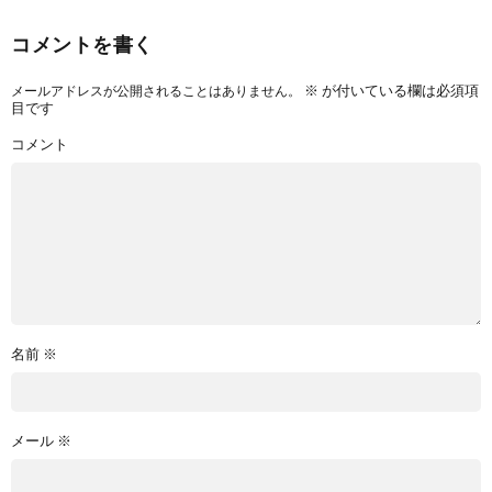
コメントを書く
※
が付いている欄は必須項
メールアドレスが公開されることはありません。
目です
コメント
名前
※
メール
※