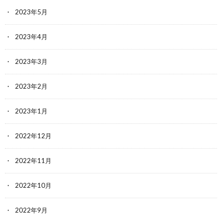
2023年5月
2023年4月
2023年3月
2023年2月
2023年1月
2022年12月
2022年11月
2022年10月
2022年9月