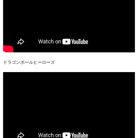
ドラゴンボールヒーローズ