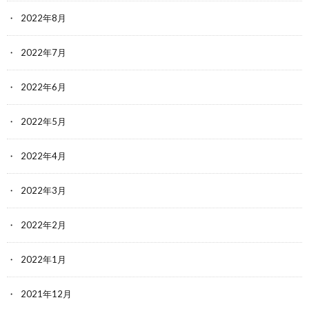
2022年8月
2022年7月
2022年6月
2022年5月
2022年4月
2022年3月
2022年2月
2022年1月
2021年12月