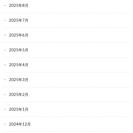
2025年8月
2025年7月
2025年6月
2025年5月
2025年4月
2025年3月
2025年2月
2025年1月
2024年12月