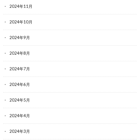
2024年11月
2024年10月
2024年9月
2024年8月
2024年7月
2024年6月
2024年5月
2024年4月
2024年3月