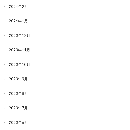
2024年2月
2024年1月
2023年12月
2023年11月
2023年10月
2023年9月
2023年8月
2023年7月
2023年6月