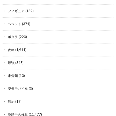
フィギュア
(189)
ベジット
(374)
ポタラ
(220)
攻略
(1,911)
最強
(348)
未分類
(10)
楽天モバイル
(3)
節約
(18)
身勝手の極意
(11,477)