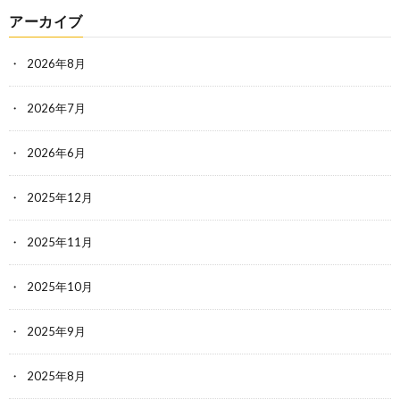
アーカイブ
2026年8月
2026年7月
2026年6月
2025年12月
2025年11月
2025年10月
2025年9月
2025年8月