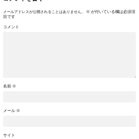
※
が付いている欄は必須項
メールアドレスが公開されることはありません。
目です
コメント
名前
※
メール
※
サイト