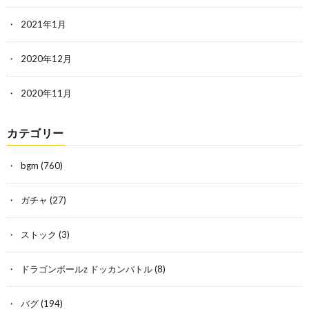
2021年1月
2020年12月
2020年11月
カテゴリー
bgm
(760)
ガチャ
(27)
ストック
(3)
ドラゴンボールz ドッカンバトル
(8)
バグ
(194)