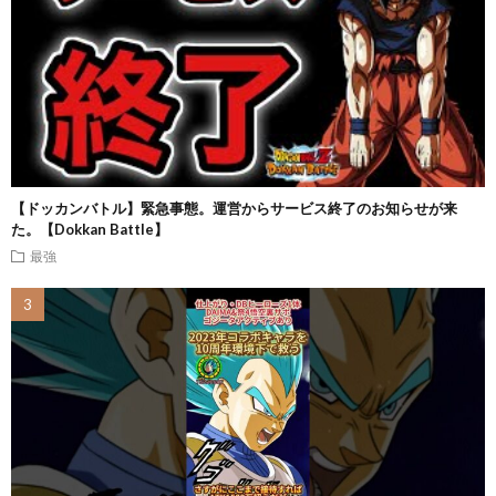
【ドッカンバトル】緊急事態。運営からサービス終了のお知らせが来
た。【Dokkan Battle】
最強