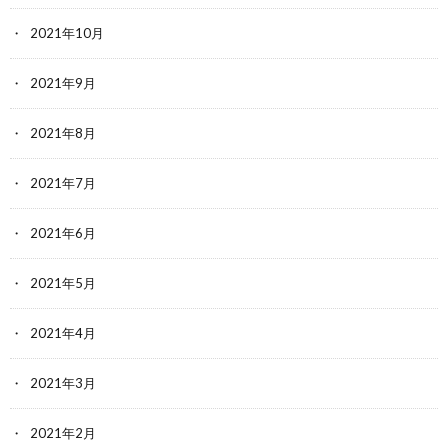
2021年10月
2021年9月
2021年8月
2021年7月
2021年6月
2021年5月
2021年4月
2021年3月
2021年2月