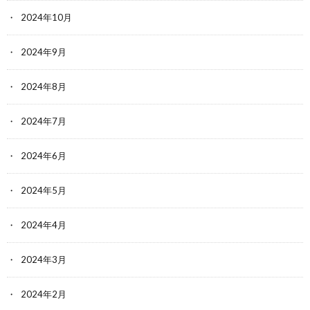
2024年10月
2024年9月
2024年8月
2024年7月
2024年6月
2024年5月
2024年4月
2024年3月
2024年2月