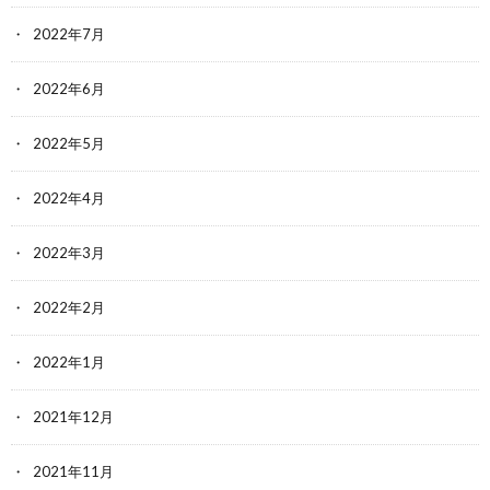
2022年7月
2022年6月
2022年5月
2022年4月
2022年3月
2022年2月
2022年1月
2021年12月
2021年11月