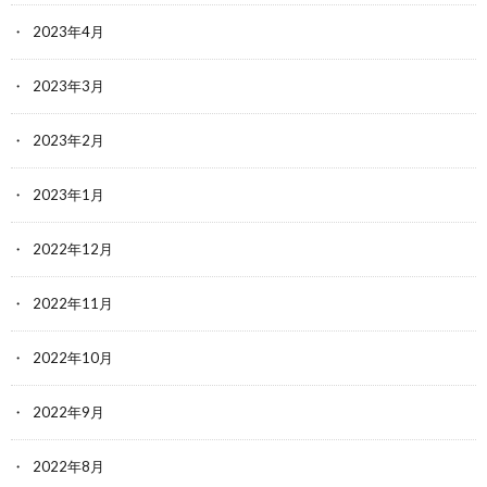
2023年4月
2023年3月
2023年2月
2023年1月
2022年12月
2022年11月
2022年10月
2022年9月
2022年8月