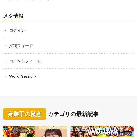
メタ情報
ログイン
投稿フィード
コメントフィード
WordPress.org
身勝手の極意
カテゴリの最新記事