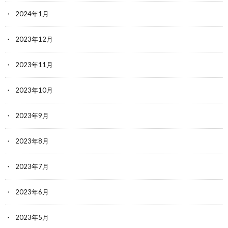
2024年1月
2023年12月
2023年11月
2023年10月
2023年9月
2023年8月
2023年7月
2023年6月
2023年5月