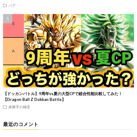
バグ
【ドッカンバトル】9周年vs夏の大型CPで総合性能比較してみた！
【Dragon Ball Z Dokkan Battle】
身勝手の極意
最近のコメント