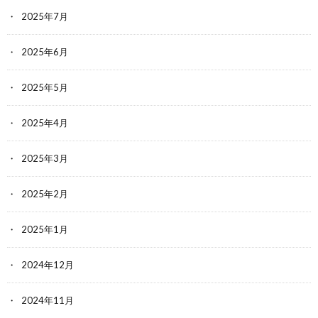
2025年7月
2025年6月
2025年5月
2025年4月
2025年3月
2025年2月
2025年1月
2024年12月
2024年11月