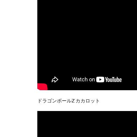
ドラゴンボールZ カカロット