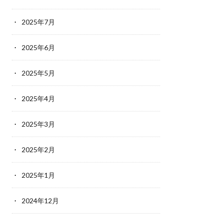
2025年7月
2025年6月
2025年5月
2025年4月
2025年3月
2025年2月
2025年1月
2024年12月