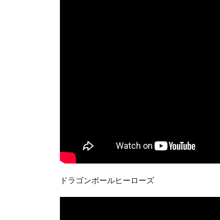
ドラゴンボールヒーローズ