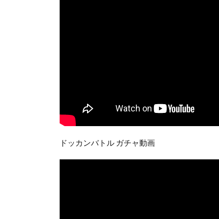
ドッカンバトル ガチャ動画