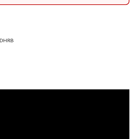
/DHRB