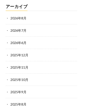
アーカイブ
2026年8月
2026年7月
2026年6月
2025年12月
2025年11月
2025年10月
2025年9月
2025年8月