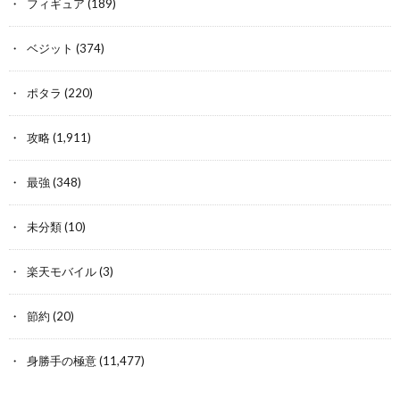
フィギュア
(189)
ベジット
(374)
ポタラ
(220)
攻略
(1,911)
最強
(348)
未分類
(10)
楽天モバイル
(3)
節約
(20)
身勝手の極意
(11,477)