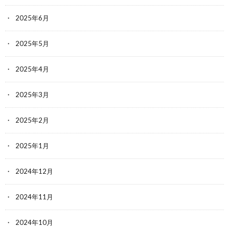
2025年6月
2025年5月
2025年4月
2025年3月
2025年2月
2025年1月
2024年12月
2024年11月
2024年10月