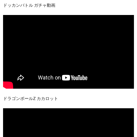
ドッカンバトル ガチャ動画
ドラゴンボールZ カカロット