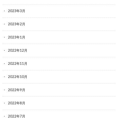
2023年3月
2023年2月
2023年1月
2022年12月
2022年11月
2022年10月
2022年9月
2022年8月
2022年7月