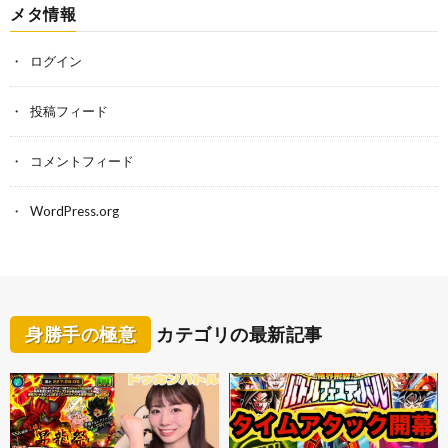
メタ情報
ログイン
投稿フィード
コメントフィード
WordPress.org
身勝手の極意
カテゴリの最新記事