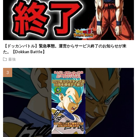
【ドッカンバトル】緊急事態。運営からサービス終了のお知らせが来
た。【Dokkan Battle】
最強