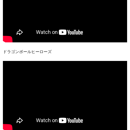
ドラゴンボールヒーローズ