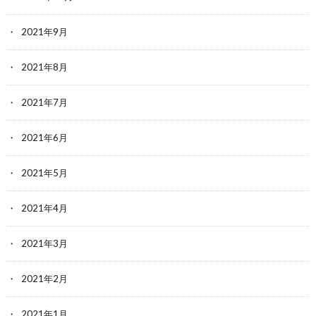
2021年9月
2021年8月
2021年7月
2021年6月
2021年5月
2021年4月
2021年3月
2021年2月
2021年1月