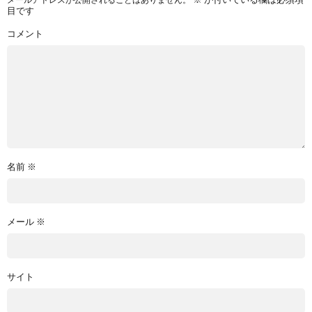
目です
コメント
名前
※
メール
※
サイト