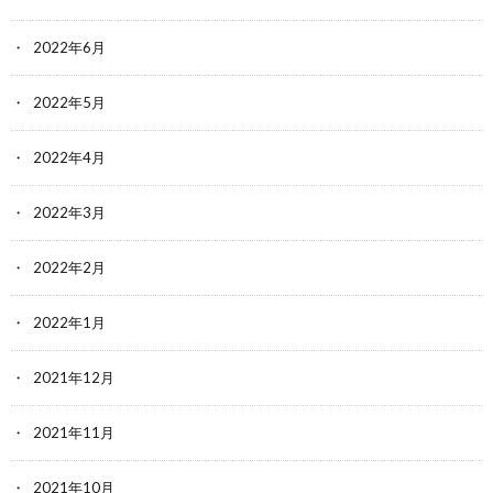
2022年6月
2022年5月
2022年4月
2022年3月
2022年2月
2022年1月
2021年12月
2021年11月
2021年10月