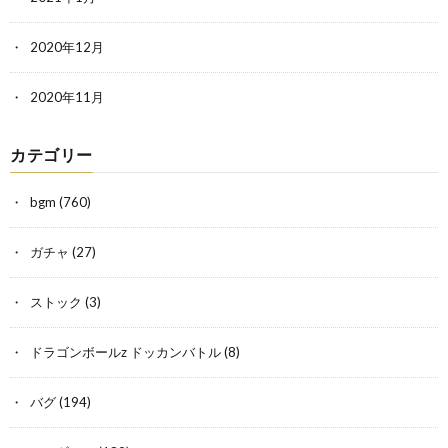
2020年12月
2020年11月
カテゴリー
bgm
(760)
ガチャ
(27)
ストック
(3)
ドラゴンボールz ドッカンバトル
(8)
バグ
(194)