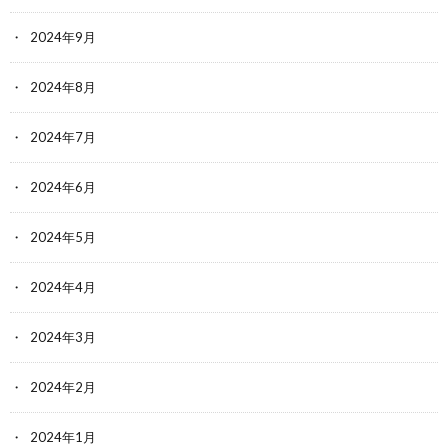
2024年9月
2024年8月
2024年7月
2024年6月
2024年5月
2024年4月
2024年3月
2024年2月
2024年1月