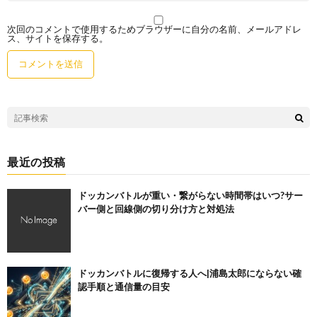
次回のコメントで使用するためブラウザーに自分の名前、メールアドレ
ス、サイトを保存する。
最近の投稿
ドッカンバトルが重い・繋がらない時間帯はいつ?サー
バー側と回線側の切り分け方と対処法
ドッカンバトルに復帰する人へ|浦島太郎にならない確
認手順と通信量の目安