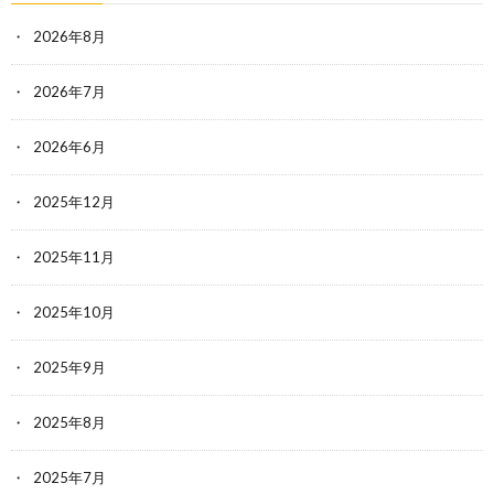
2026年8月
2026年7月
2026年6月
2025年12月
2025年11月
2025年10月
2025年9月
2025年8月
2025年7月