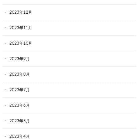
2023年12月
2023年11月
2023年10月
2023年9月
2023年8月
2023年7月
2023年6月
2023年5月
2023年4月