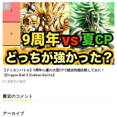
【ドッカンバトル】9周年vs夏の大型CPで総合性能比較してみた！
【Dragon Ball Z Dokkan Battle】
身勝手の極意
最近のコメント
アーカイブ