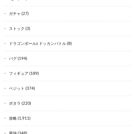
ガチャ
(27)
ストック
(3)
ドラゴンボールz ドッカンバトル
(8)
バグ
(194)
フィギュア
(189)
ベジット
(374)
ポタラ
(220)
攻略
(1,911)
最強
(348)