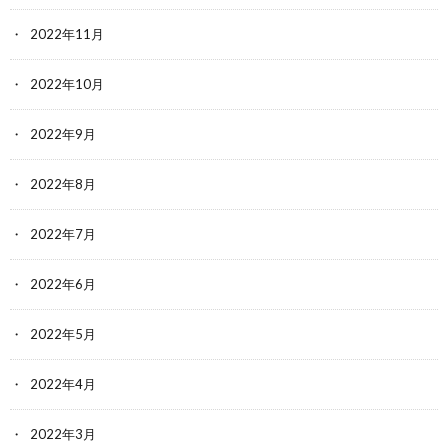
2022年11月
2022年10月
2022年9月
2022年8月
2022年7月
2022年6月
2022年5月
2022年4月
2022年3月