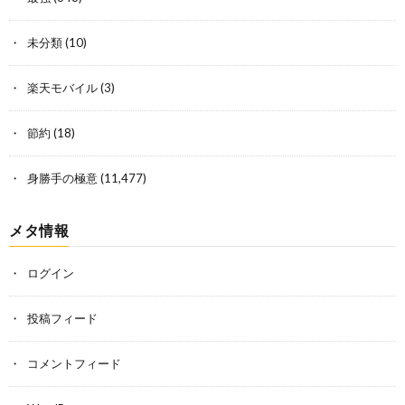
未分類
(10)
楽天モバイル
(3)
節約
(18)
身勝手の極意
(11,477)
メタ情報
ログイン
投稿フィード
コメントフィード