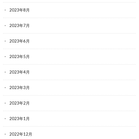
2023年8月
2023年7月
2023年6月
2023年5月
2023年4月
2023年3月
2023年2月
2023年1月
2022年12月