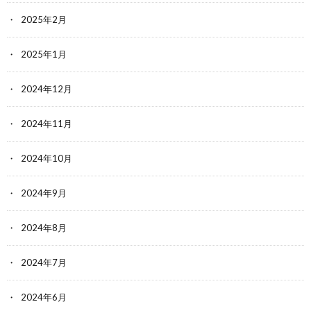
2025年2月
2025年1月
2024年12月
2024年11月
2024年10月
2024年9月
2024年8月
2024年7月
2024年6月