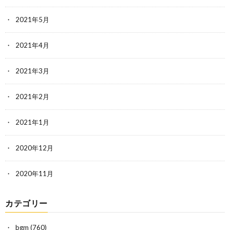
2021年5月
2021年4月
2021年3月
2021年2月
2021年1月
2020年12月
2020年11月
カテゴリー
bgm
(760)