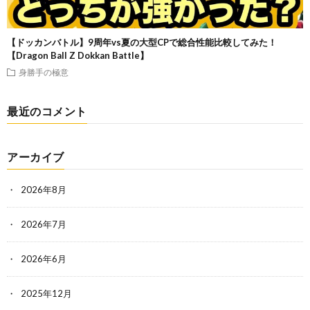
【ドッカンバトル】9周年vs夏の大型CPで総合性能比較してみた！
【Dragon Ball Z Dokkan Battle】
身勝手の極意
最近のコメント
アーカイブ
2026年8月
2026年7月
2026年6月
2025年12月