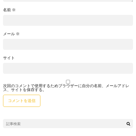
名前
※
メール
※
サイト
次回のコメントで使用するためブラウザーに自分の名前、メールアドレ
ス、サイトを保存する。