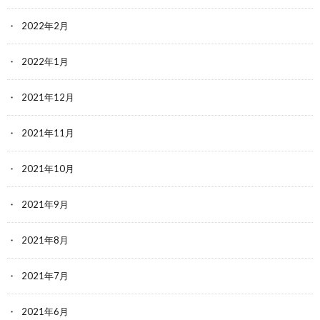
2022年2月
2022年1月
2021年12月
2021年11月
2021年10月
2021年9月
2021年8月
2021年7月
2021年6月