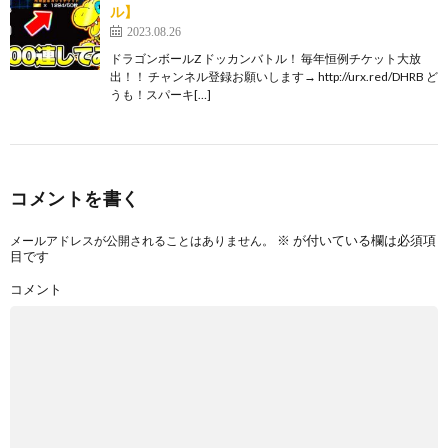
ル】
2023.08.26
ドラゴンボールZ ドッカンバトル！ 毎年恒例チケット大放
出！！ チャンネル登録お願いします→ http://urx.red/DHRB ど
うも！スパーキ[…]
コメントを書く
※
が付いている欄は必須項
メールアドレスが公開されることはありません。
目です
コメント