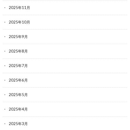
2025年11月
2025年10月
2025年9月
2025年8月
2025年7月
2025年6月
2025年5月
2025年4月
2025年3月