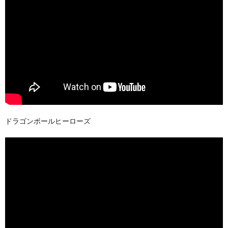
ドラゴンボールヒーローズ