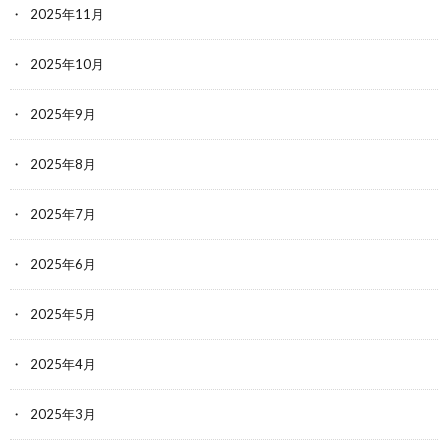
2025年11月
2025年10月
2025年9月
2025年8月
2025年7月
2025年6月
2025年5月
2025年4月
2025年3月