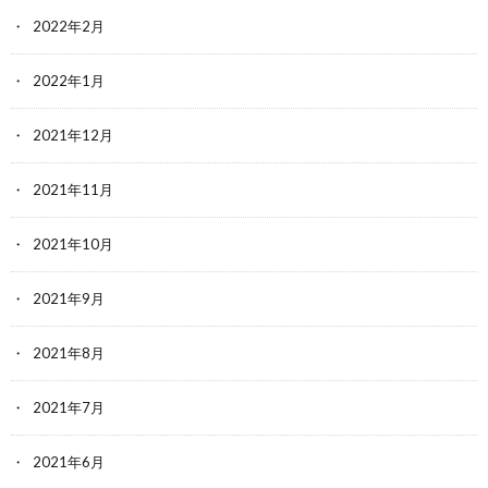
2022年2月
2022年1月
2021年12月
2021年11月
2021年10月
2021年9月
2021年8月
2021年7月
2021年6月