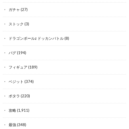
ガチャ
(27)
ストック
(3)
ドラゴンボールz ドッカンバトル
(8)
バグ
(194)
フィギュア
(189)
ベジット
(374)
ポタラ
(220)
攻略
(1,911)
最強
(348)