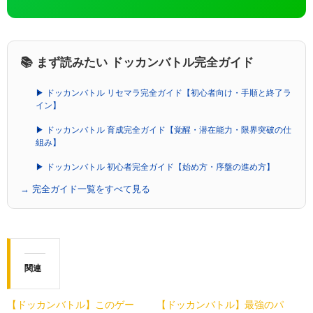
📚 まず読みたい ドッカンバトル完全ガイド
▶ ドッカンバトル リセマラ完全ガイド【初心者向け・手順と終了ラ
イン】
▶ ドッカンバトル 育成完全ガイド【覚醒・潜在能力・限界突破の仕
組み】
▶ ドッカンバトル 初心者完全ガイド【始め方・序盤の進め方】
→ 完全ガイド一覧をすべて見る
関連
【ドッカンバトル】このゲー
【ドッカンバトル】最強のパ