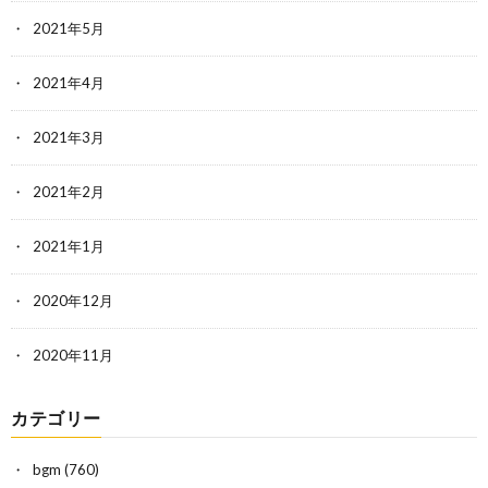
2021年5月
2021年4月
2021年3月
2021年2月
2021年1月
2020年12月
2020年11月
カテゴリー
bgm
(760)