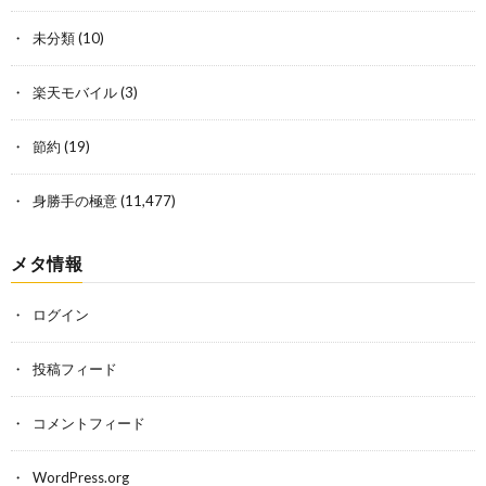
未分類
(10)
楽天モバイル
(3)
節約
(19)
身勝手の極意
(11,477)
メタ情報
ログイン
投稿フィード
コメントフィード
WordPress.org