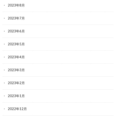
2023年8月
2023年7月
2023年6月
2023年5月
2023年4月
2023年3月
2023年2月
2023年1月
2022年12月