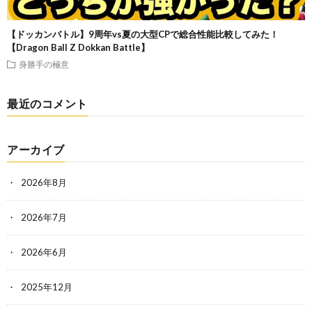
【ドッカンバトル】9周年vs夏の大型CPで総合性能比較してみた！
【Dragon Ball Z Dokkan Battle】
身勝手の極意
最近のコメント
アーカイブ
2026年8月
2026年7月
2026年6月
2025年12月