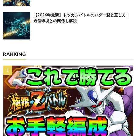
【2026年最新】ドッカンバトルのバグ一覧と直し方｜
通信環境との関係も解説
RANKING