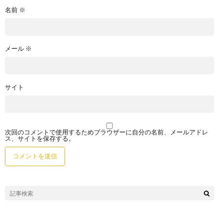
名前
※
メール
※
サイト
次回のコメントで使用するためブラウザーに自分の名前、メールアドレ
ス、サイトを保存する。