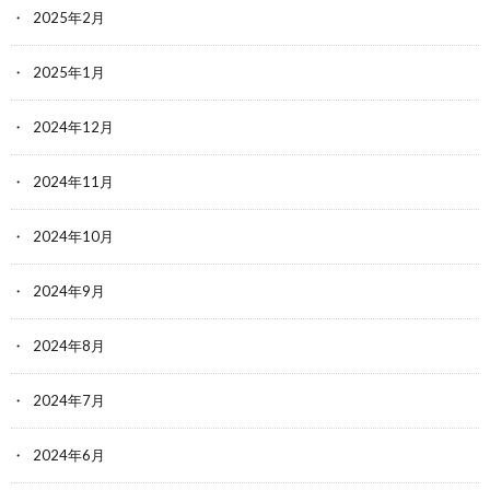
2025年2月
2025年1月
2024年12月
2024年11月
2024年10月
2024年9月
2024年8月
2024年7月
2024年6月