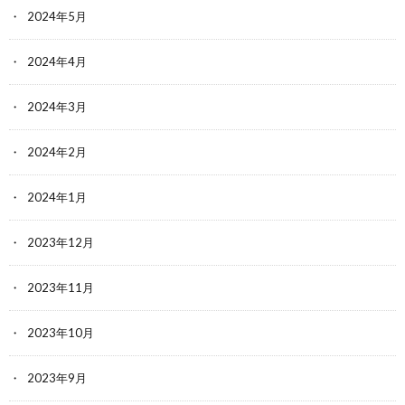
2024年5月
2024年4月
2024年3月
2024年2月
2024年1月
2023年12月
2023年11月
2023年10月
2023年9月