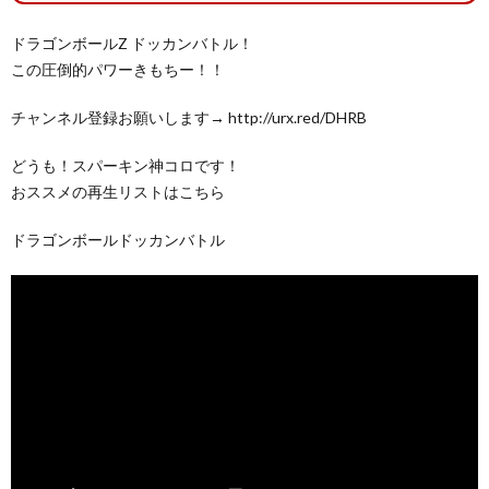
ドラゴンボールZ ドッカンバトル！
この圧倒的パワーきもちー！！
チャンネル登録お願いします→ http://urx.red/DHRB
どうも！スパーキン神コロです！
おススメの再生リストはこちら
ドラゴンボールドッカンバトル