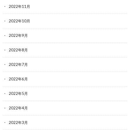
2022年11月
2022年10月
2022年9月
2022年8月
2022年7月
2022年6月
2022年5月
2022年4月
2022年3月