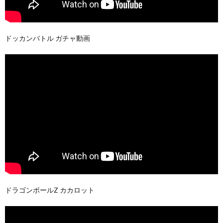
ドッカンバトル ガチャ動画
ドラゴンボールZ カカロット