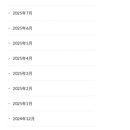
2025年7月
2025年6月
2025年5月
2025年4月
2025年3月
2025年2月
2025年1月
2024年12月