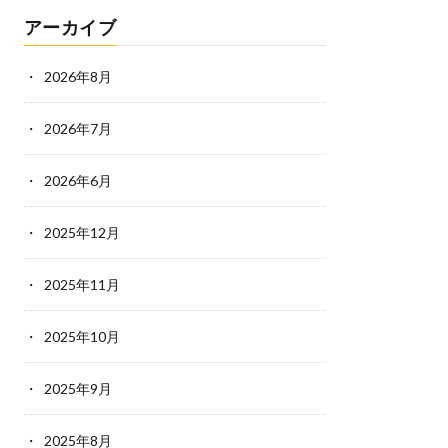
アーカイブ
2026年8月
2026年7月
2026年6月
2025年12月
2025年11月
2025年10月
2025年9月
2025年8月