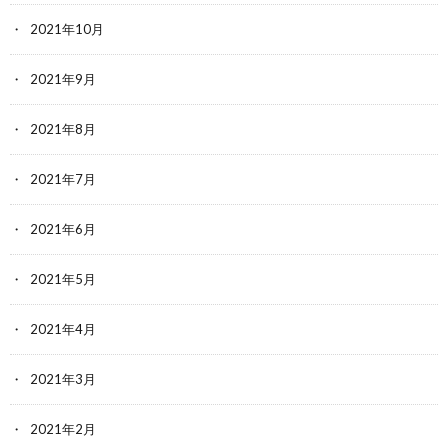
2021年10月
2021年9月
2021年8月
2021年7月
2021年6月
2021年5月
2021年4月
2021年3月
2021年2月