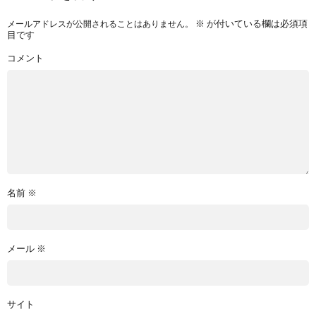
※
が付いている欄は必須項
メールアドレスが公開されることはありません。
目です
コメント
名前
※
メール
※
サイト