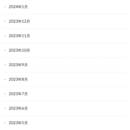
2024年1月
2023年12月
2023年11月
2023年10月
2023年9月
2023年8月
2023年7月
2023年6月
2023年5月