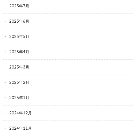
2025年7月
2025年6月
2025年5月
2025年4月
2025年3月
2025年2月
2025年1月
2024年12月
2024年11月