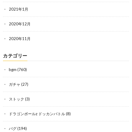
2021年1月
2020年12月
2020年11月
カテゴリー
bgm
(760)
ガチャ
(27)
ストック
(3)
ドラゴンボールz ドッカンバトル
(8)
バグ
(194)