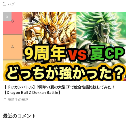
バグ
【ドッカンバトル】9周年vs夏の大型CPで総合性能比較してみた！
【Dragon Ball Z Dokkan Battle】
身勝手の極意
最近のコメント