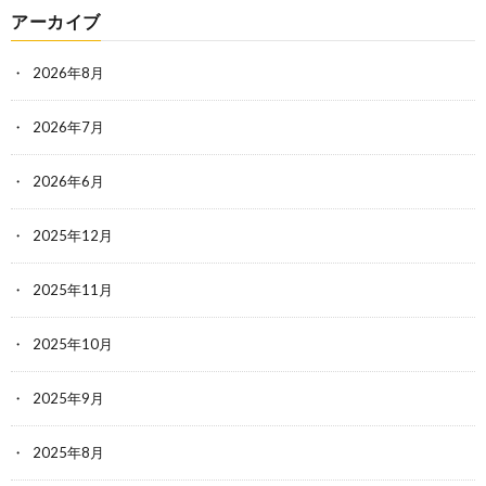
アーカイブ
2026年8月
2026年7月
2026年6月
2025年12月
2025年11月
2025年10月
2025年9月
2025年8月