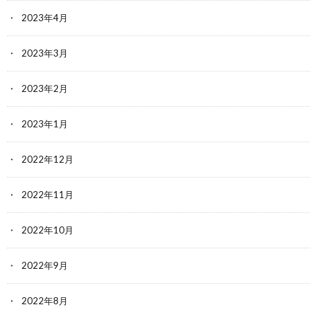
2023年4月
2023年3月
2023年2月
2023年1月
2022年12月
2022年11月
2022年10月
2022年9月
2022年8月