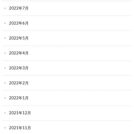
2022年7月
2022年6月
2022年5月
2022年4月
2022年3月
2022年2月
2022年1月
2021年12月
2021年11月