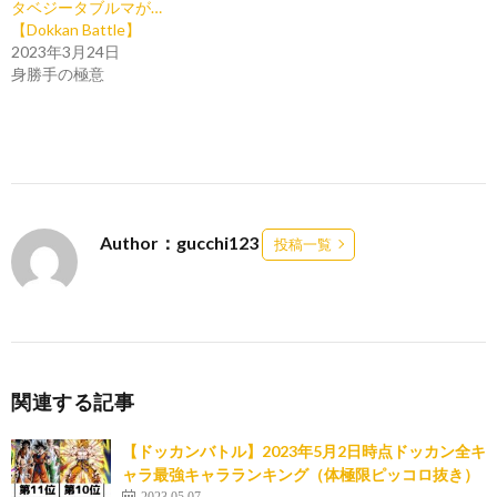
タベジータブルマが…
【Dokkan Battle】
2023年3月24日
身勝手の極意
Author：gucchi123
投稿一覧
関連する記事
【ドッカンバトル】2023年5月2日時点ドッカン全キ
ャラ最強キャラランキング（体極限ピッコロ抜き）
2023.05.07