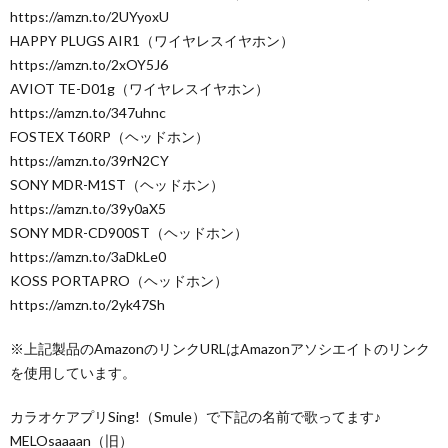
https://amzn.to/2UYyoxU
HAPPY PLUGS AIR1（ワイヤレスイヤホン）
https://amzn.to/2xOY5J6
AVIOT TE-D01g（ワイヤレスイヤホン）
https://amzn.to/347uhnc
FOSTEX T60RP（ヘッドホン）
https://amzn.to/39rN2CY
SONY MDR-M1ST（ヘッドホン）
https://amzn.to/39y0aX5
SONY MDR-CD900ST（ヘッドホン）
https://amzn.to/3aDkLe0
KOSS PORTAPRO（ヘッドホン）
https://amzn.to/2yk47Sh
※上記製品のAmazonのリンクURLはAmazonアソシエイトのリンク
を使用しています。
カラオケアプリSing!（Smule）で下記の名前で歌ってます♪
MELOsaaaan（旧）