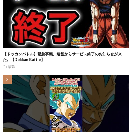
【ドッカンバトル】緊急事態。運営からサービス終了のお知らせが来
た。【Dokkan Battle】
最強