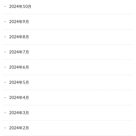
2024年10月
2024年9月
2024年8月
2024年7月
2024年6月
2024年5月
2024年4月
2024年3月
2024年2月