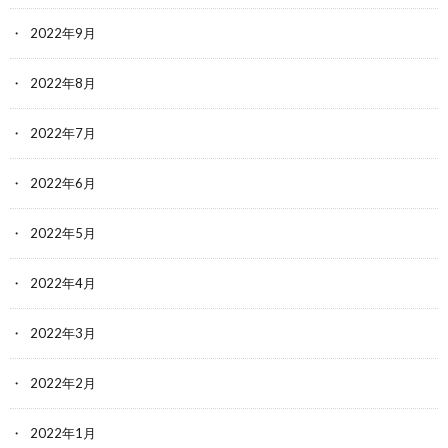
2022年9月
2022年8月
2022年7月
2022年6月
2022年5月
2022年4月
2022年3月
2022年2月
2022年1月