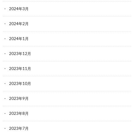
2024年3月
2024年2月
2024年1月
2023年12月
2023年11月
2023年10月
2023年9月
2023年8月
2023年7月