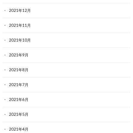
2021年12月
2021年11月
2021年10月
2021年9月
2021年8月
2021年7月
2021年6月
2021年5月
2021年4月