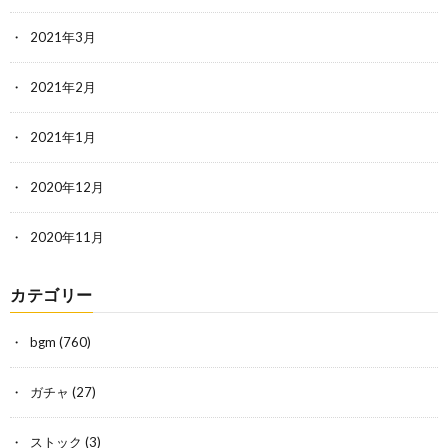
2021年3月
2021年2月
2021年1月
2020年12月
2020年11月
カテゴリー
bgm
(760)
ガチャ
(27)
ストック
(3)