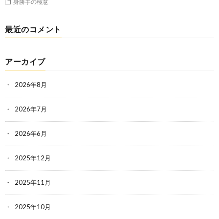
身勝手の極意
最近のコメント
アーカイブ
2026年8月
2026年7月
2026年6月
2025年12月
2025年11月
2025年10月