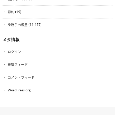
節約
(19)
身勝手の極意
(11,477)
メタ情報
ログイン
投稿フィード
コメントフィード
WordPress.org