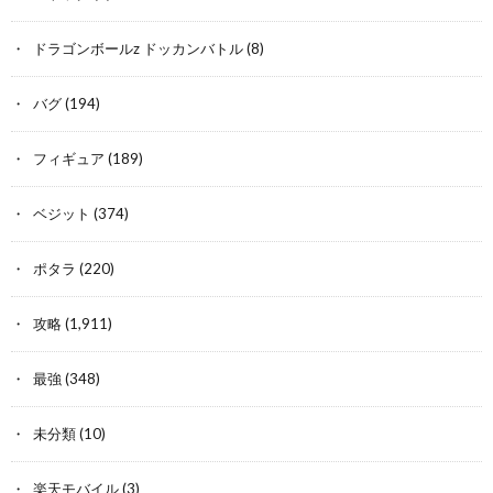
ドラゴンボールz ドッカンバトル
(8)
バグ
(194)
フィギュア
(189)
ベジット
(374)
ポタラ
(220)
攻略
(1,911)
最強
(348)
未分類
(10)
楽天モバイル
(3)