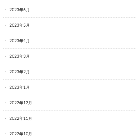
2023年6月
2023年5月
2023年4月
2023年3月
2023年2月
2023年1月
2022年12月
2022年11月
2022年10月