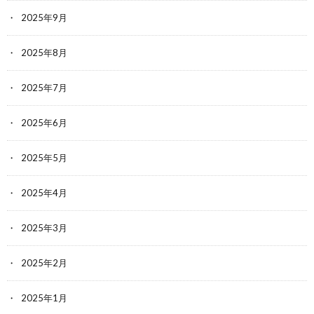
2025年9月
2025年8月
2025年7月
2025年6月
2025年5月
2025年4月
2025年3月
2025年2月
2025年1月