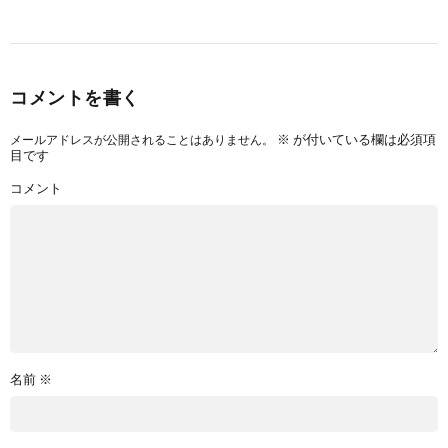
コメントを書く
※
が付いている欄は必須項
メールアドレスが公開されることはありません。
目です
コメント
名前
※