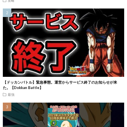
攻略
【ドッカンバトル】緊急事態。運営からサービス終了のお知らせが来
た。【Dokkan Battle】
最強