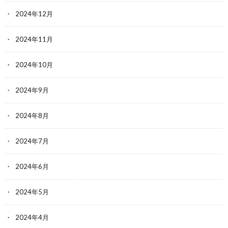
2024年12月
2024年11月
2024年10月
2024年9月
2024年8月
2024年7月
2024年6月
2024年5月
2024年4月