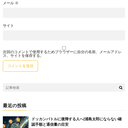
メール
※
サイト
次回のコメントで使用するためブラウザーに自分の名前、メールアドレ
ス、サイトを保存する。
最近の投稿
ドッカンバトルに復帰する人へ|浦島太郎にならない確
認手順と通信量の目安