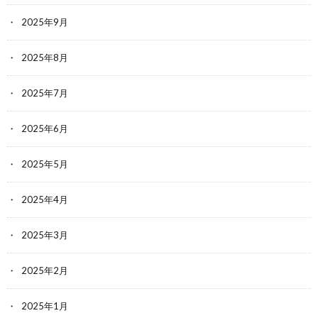
2025年9月
2025年8月
2025年7月
2025年6月
2025年5月
2025年4月
2025年3月
2025年2月
2025年1月