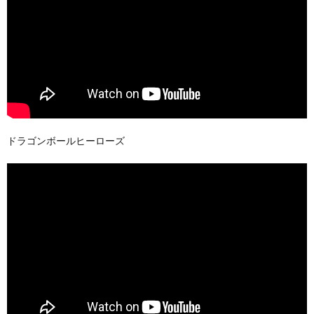
ドラゴンボールヒーローズ