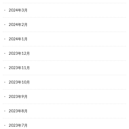
2024年3月
2024年2月
2024年1月
2023年12月
2023年11月
2023年10月
2023年9月
2023年8月
2023年7月