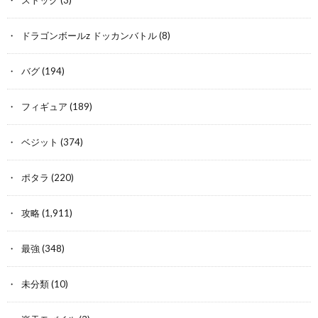
ドラゴンボールz ドッカンバトル
(8)
バグ
(194)
フィギュア
(189)
ベジット
(374)
ポタラ
(220)
攻略
(1,911)
最強
(348)
未分類
(10)