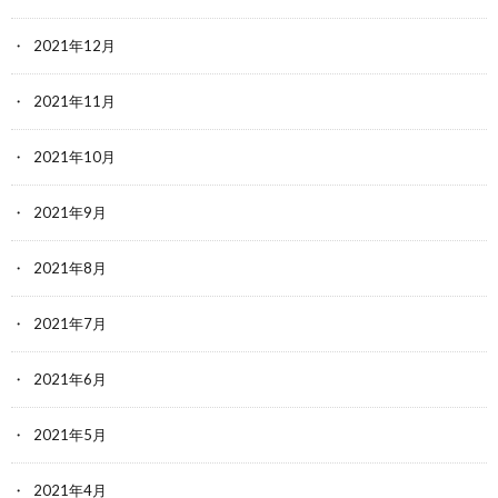
2021年12月
2021年11月
2021年10月
2021年9月
2021年8月
2021年7月
2021年6月
2021年5月
2021年4月