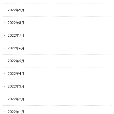
2022年9月
2022年8月
2022年7月
2022年6月
2022年5月
2022年4月
2022年3月
2022年2月
2022年1月