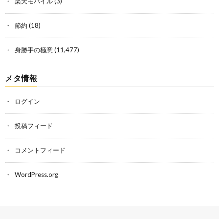
楽天モバイル
(3)
節約
(18)
身勝手の極意
(11,477)
メタ情報
ログイン
投稿フィード
コメントフィード
WordPress.org