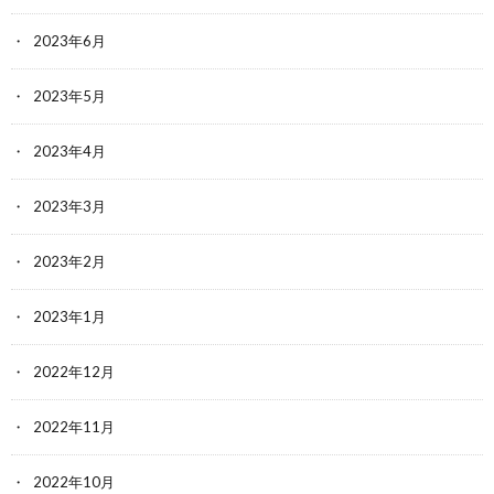
2023年6月
2023年5月
2023年4月
2023年3月
2023年2月
2023年1月
2022年12月
2022年11月
2022年10月