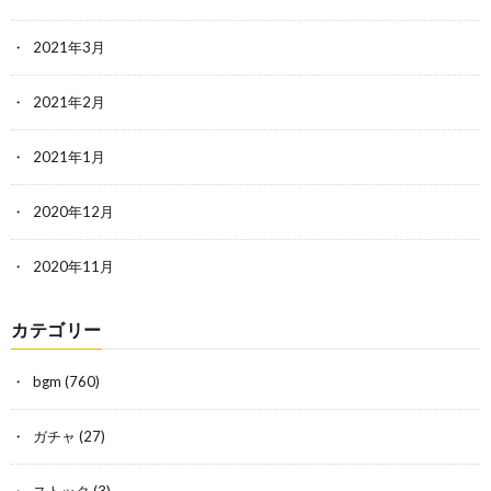
2021年3月
2021年2月
2021年1月
2020年12月
2020年11月
カテゴリー
bgm
(760)
ガチャ
(27)
ストック
(3)