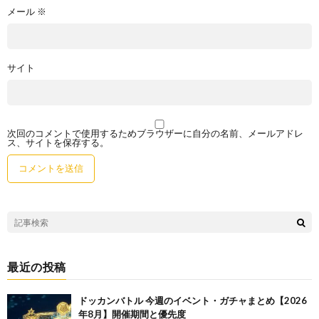
メール
※
サイト
次回のコメントで使用するためブラウザーに自分の名前、メールアドレ
ス、サイトを保存する。
最近の投稿
ドッカンバトル 今週のイベント・ガチャまとめ【2026
年8月】開催期間と優先度