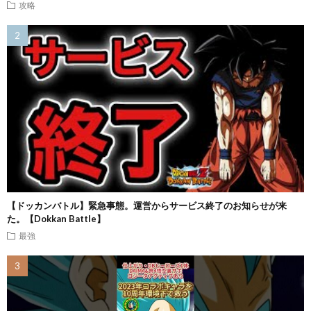
攻略
【ドッカンバトル】緊急事態。運営からサービス終了のお知らせが来
た。【Dokkan Battle】
最強