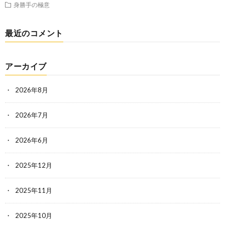
身勝手の極意
最近のコメント
アーカイブ
2026年8月
2026年7月
2026年6月
2025年12月
2025年11月
2025年10月