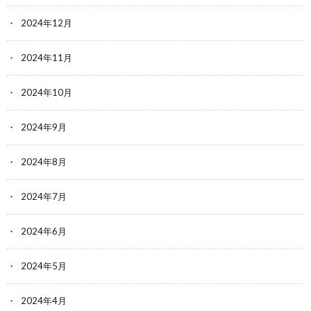
2024年12月
2024年11月
2024年10月
2024年9月
2024年8月
2024年7月
2024年6月
2024年5月
2024年4月