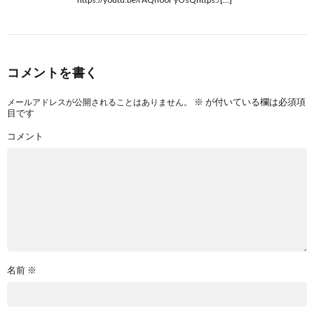
コメントを書く
※
が付いている欄は必須項
メールアドレスが公開されることはありません。
目です
コメント
名前
※