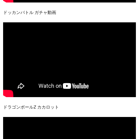
ドッカンバトル ガチャ動画
ドラゴンボールZ カカロット