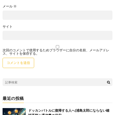
メール
※
サイト
次回のコメントで使用するためブラウザーに自分の名前、メールアドレ
ス、サイトを保存する。
最近の投稿
ドッカンバトルに復帰する人へ|浦島太郎にならない確