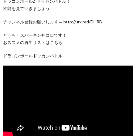
ドラゴンボールZ ドッカンバトル！
性能を見ていきましょう
チャンネル登録お願いします→ http://urx.red/DHRB
どうも！スパーキン神コロです！
おススメの再生リストはこちら
ドラゴンボールドッカンバトル