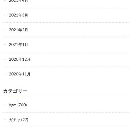
2021年4月
2021年3月
2021年2月
2021年1月
2020年12月
2020年11月
カテゴリー
bgm
(760)
ガチャ
(27)