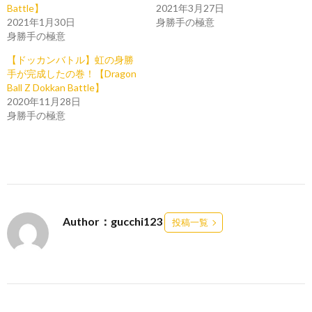
Battle】
2021年3月27日
2021年1月30日
身勝手の極意
身勝手の極意
【ドッカンバトル】虹の身勝
手が完成したの巻！【Dragon
Ball Z Dokkan Battle】
2020年11月28日
身勝手の極意
Author：gucchi123
投稿一覧