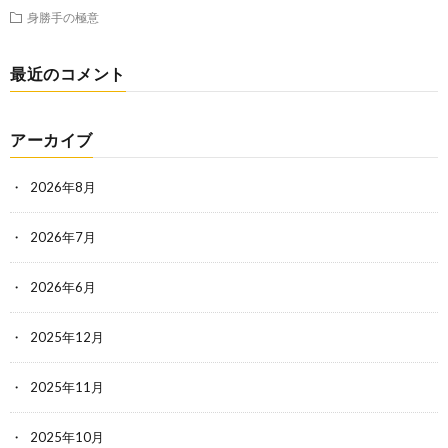
身勝手の極意
最近のコメント
アーカイブ
2026年8月
2026年7月
2026年6月
2025年12月
2025年11月
2025年10月