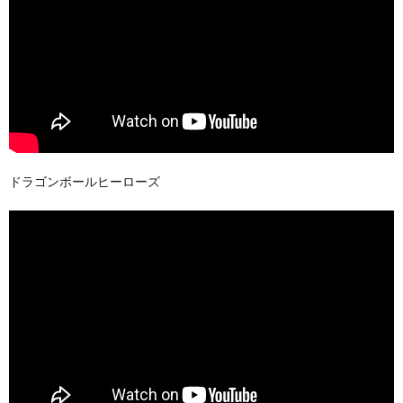
ドラゴンボールヒーローズ