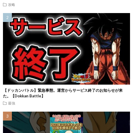
攻略
【ドッカンバトル】緊急事態。運営からサービス終了のお知らせが来
た。【Dokkan Battle】
最強