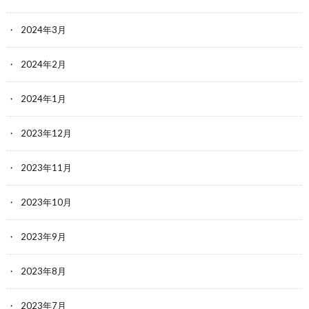
2024年3月
2024年2月
2024年1月
2023年12月
2023年11月
2023年10月
2023年9月
2023年8月
2023年7月