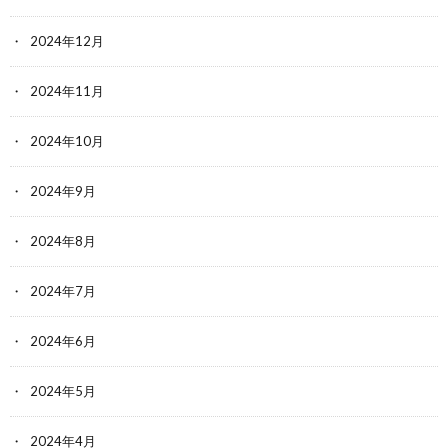
2024年12月
2024年11月
2024年10月
2024年9月
2024年8月
2024年7月
2024年6月
2024年5月
2024年4月