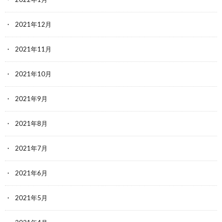
2021年12月
2021年11月
2021年10月
2021年9月
2021年8月
2021年7月
2021年6月
2021年5月