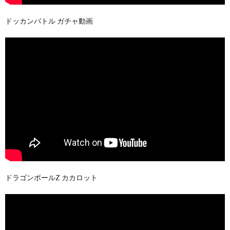
ドッカンバトル ガチャ動画
ドラゴンボールZ カカロット