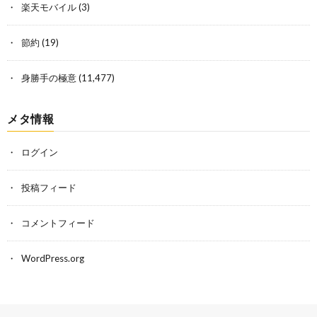
楽天モバイル
(3)
節約
(19)
身勝手の極意
(11,477)
メタ情報
ログイン
投稿フィード
コメントフィード
WordPress.org