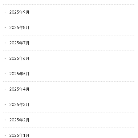
2025年9月
2025年8月
2025年7月
2025年6月
2025年5月
2025年4月
2025年3月
2025年2月
2025年1月