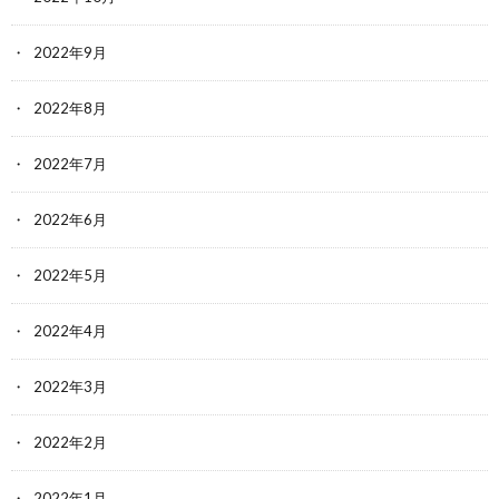
2022年9月
2022年8月
2022年7月
2022年6月
2022年5月
2022年4月
2022年3月
2022年2月
2022年1月