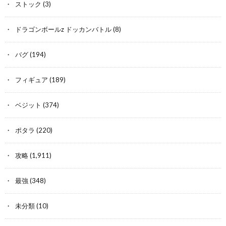
ストック
(3)
ドラゴンボールz ドッカンバトル
(8)
バグ
(194)
フィギュア
(189)
ベジット
(374)
ポタラ
(220)
攻略
(1,911)
最強
(348)
未分類
(10)