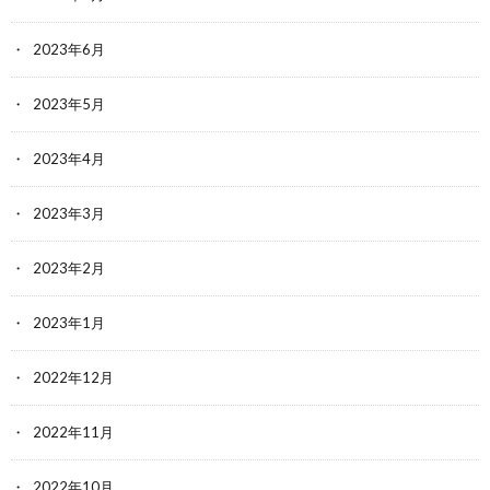
2023年6月
2023年5月
2023年4月
2023年3月
2023年2月
2023年1月
2022年12月
2022年11月
2022年10月