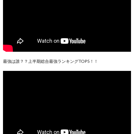
最強は誰？？上半期総合最強ランキングTOP5！！