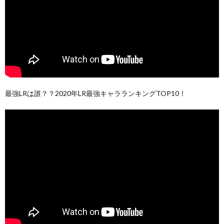
最強LRは誰？？2020年LR最強キャラランキングTOP10！