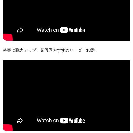
確実に戦力アップ、超優秀おすすめリーダー10選！