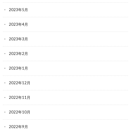
2023年5月
2023年4月
2023年3月
2023年2月
2023年1月
2022年12月
2022年11月
2022年10月
2022年9月