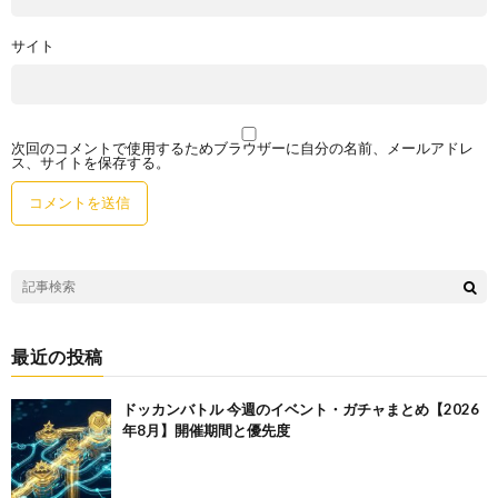
サイト
次回のコメントで使用するためブラウザーに自分の名前、メールアドレ
ス、サイトを保存する。
最近の投稿
ドッカンバトル 今週のイベント・ガチャまとめ【2026
年8月】開催期間と優先度