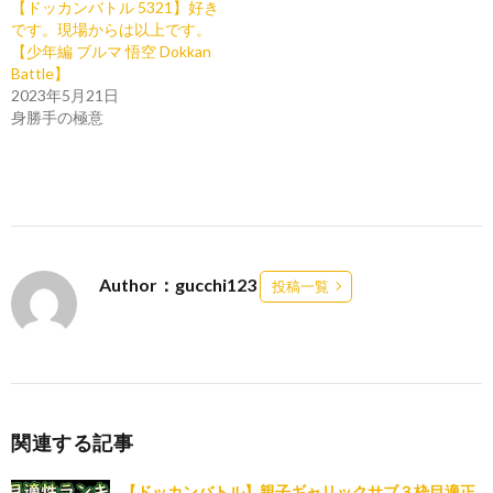
【ドッカンバトル 5321】好き
です。現場からは以上です。
【少年編 ブルマ 悟空 Dokkan
Battle】
2023年5月21日
身勝手の極意
Author：gucchi123
投稿一覧
関連する記事
【ドッカンバトル】親子ギャリックサブ３枠目適正