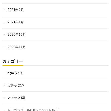
2021年2月
2021年1月
2020年12月
2020年11月
カテゴリー
bgm
(760)
ガチャ
(27)
ストック
(3)
ドラゴンボールz ドッカンバトル
(8)