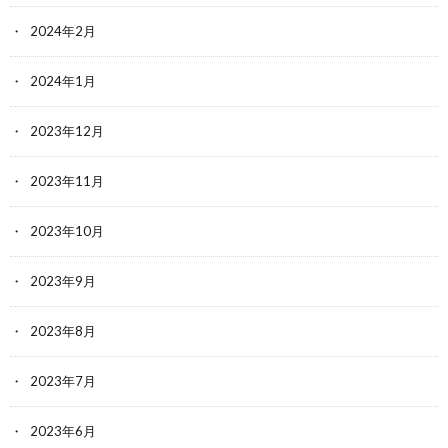
2024年2月
2024年1月
2023年12月
2023年11月
2023年10月
2023年9月
2023年8月
2023年7月
2023年6月