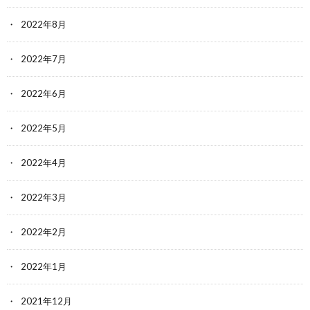
2022年8月
2022年7月
2022年6月
2022年5月
2022年4月
2022年3月
2022年2月
2022年1月
2021年12月