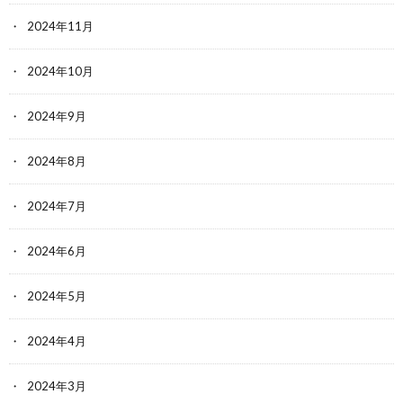
2024年11月
2024年10月
2024年9月
2024年8月
2024年7月
2024年6月
2024年5月
2024年4月
2024年3月