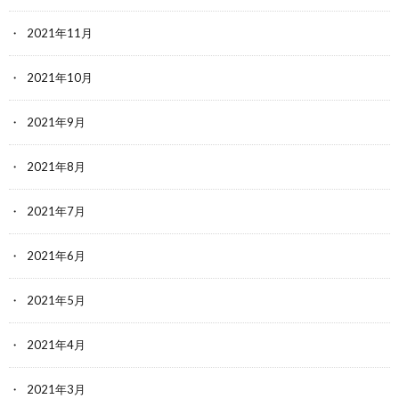
2021年11月
2021年10月
2021年9月
2021年8月
2021年7月
2021年6月
2021年5月
2021年4月
2021年3月