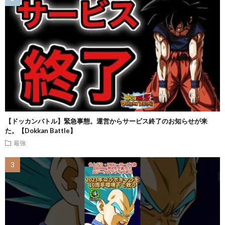
【ドッカンバトル】緊急事態。運営からサービス終了のお知らせが来
た。【Dokkan Battle】
最強