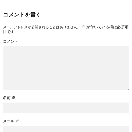
コメントを書く
※
が付いている欄は必須項
メールアドレスが公開されることはありません。
目です
コメント
名前
※
メール
※