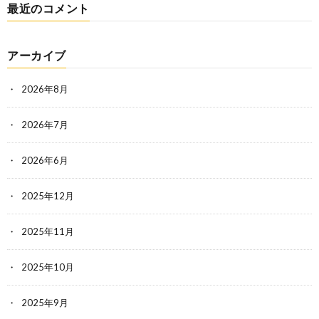
最近のコメント
アーカイブ
2026年8月
2026年7月
2026年6月
2025年12月
2025年11月
2025年10月
2025年9月