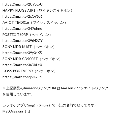
https://amzn.to/2UYyoxU
HAPPY PLUGS AIR1（ワイヤレスイヤホン）
https://amzn.to/2xOY5J6
AVIOT TE-D01g（ワイヤレスイヤホン）
https://amzn.to/347uhnc
FOSTEX T60RP（ヘッドホン）
https://amzn.to/39rN2CY
SONY MDR-M1ST（ヘッドホン）
https://amzn.to/39y0aX5
SONY MDR-CD900ST（ヘッドホン）
https://amzn.to/3aDkLe0
KOSS PORTAPRO（ヘッドホン）
https://amzn.to/2yk47Sh
※上記製品のAmazonのリンクURLはAmazonアソシエイトのリンク
を使用しています。
カラオケアプリSing!（Smule）で下記の名前で歌ってます♪
MELOsaaaan（旧）