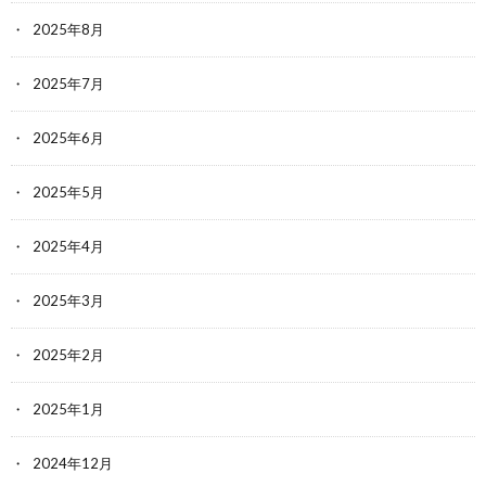
2025年8月
2025年7月
2025年6月
2025年5月
2025年4月
2025年3月
2025年2月
2025年1月
2024年12月