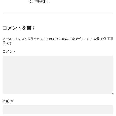
そ、通信費[…]
コメントを書く
※
が付いている欄は必須項
メールアドレスが公開されることはありません。
目です
コメント
名前
※