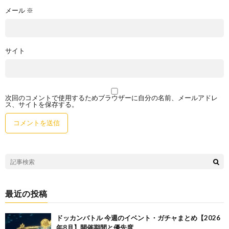
メール
※
サイト
次回のコメントで使用するためブラウザーに自分の名前、メールアドレ
ス、サイトを保存する。
最近の投稿
ドッカンバトル 今週のイベント・ガチャまとめ【2026
年8月】開催期間と優先度