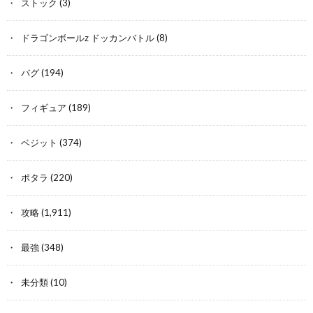
ストック
(3)
ドラゴンボールz ドッカンバトル
(8)
バグ
(194)
フィギュア
(189)
ベジット
(374)
ポタラ
(220)
攻略
(1,911)
最強
(348)
未分類
(10)