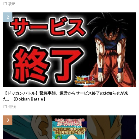
攻略
【ドッカンバトル】緊急事態。運営からサービス終了のお知らせが来
た。【Dokkan Battle】
最強