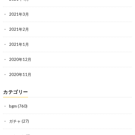
2021年3月
2021年2月
2021年1月
2020年12月
2020年11月
カテゴリー
bgm
(760)
ガチャ
(27)