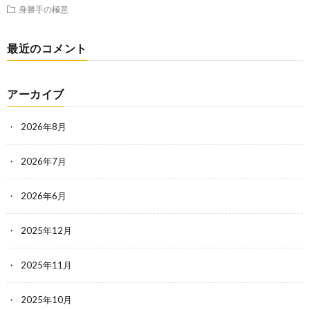
身勝手の極意
最近のコメント
アーカイブ
2026年8月
2026年7月
2026年6月
2025年12月
2025年11月
2025年10月