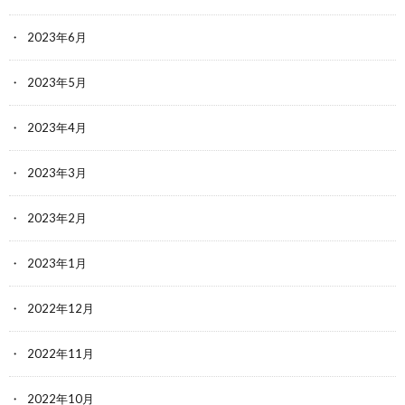
2023年6月
2023年5月
2023年4月
2023年3月
2023年2月
2023年1月
2022年12月
2022年11月
2022年10月