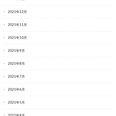
2021年12月
2021年11月
2021年10月
2021年9月
2021年8月
2021年7月
2021年6月
2021年5月
2021年4月