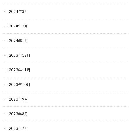
2024年3月
2024年2月
2024年1月
2023年12月
2023年11月
2023年10月
2023年9月
2023年8月
2023年7月