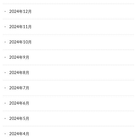
2024年12月
2024年11月
2024年10月
2024年9月
2024年8月
2024年7月
2024年6月
2024年5月
2024年4月