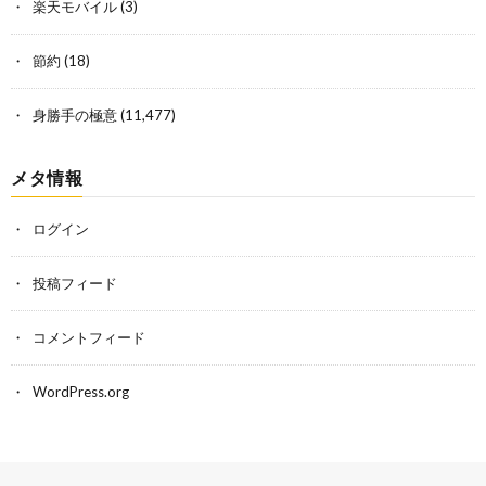
楽天モバイル
(3)
節約
(18)
身勝手の極意
(11,477)
メタ情報
ログイン
投稿フィード
コメントフィード
WordPress.org