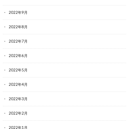
2022年9月
2022年8月
2022年7月
2022年6月
2022年5月
2022年4月
2022年3月
2022年2月
2022年1月