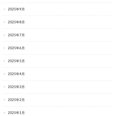
2025年9月
2025年8月
2025年7月
2025年6月
2025年5月
2025年4月
2025年3月
2025年2月
2025年1月