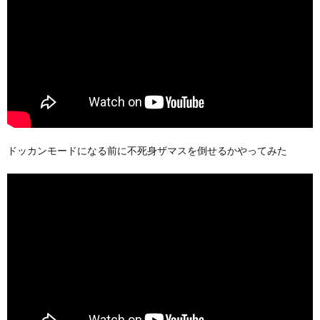
ドッカンモードになる前に不死身ザマスを倒せるかやってみた