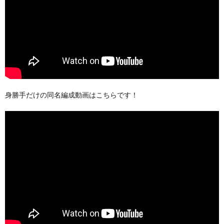
身勝手だけの同名編成動画はこちらです！