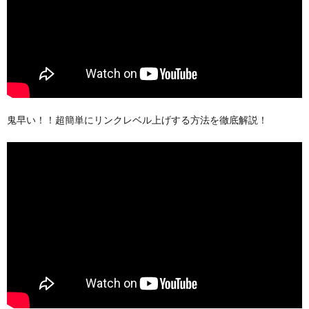
鬼早い！！超簡単にリンクレベル上げする方法を徹底解説！