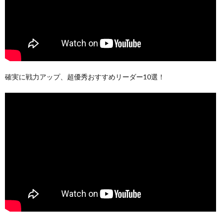
確実に戦力アップ、超優秀おすすめリーダー10選！