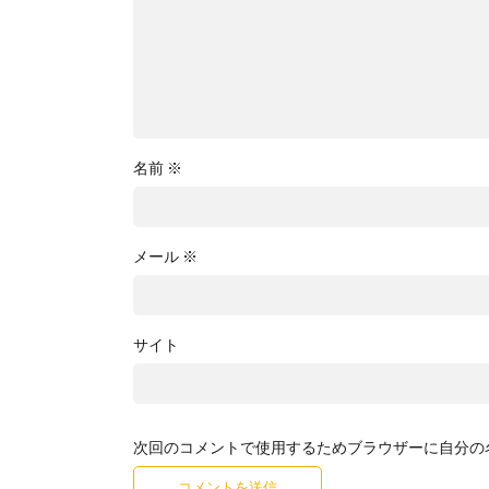
名前
※
メール
※
サイト
次回のコメントで使用するためブラウザーに自分の