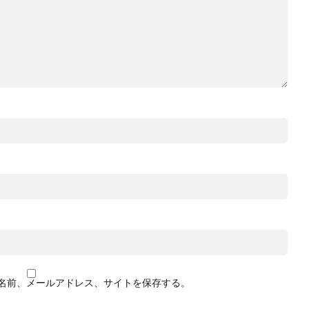
名前、メールアドレス、サイトを保存する。