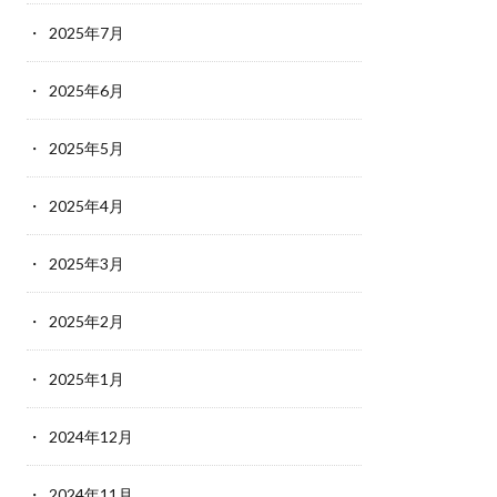
2025年7月
2025年6月
2025年5月
2025年4月
2025年3月
2025年2月
2025年1月
2024年12月
2024年11月