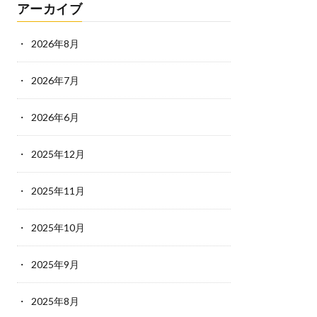
アーカイブ
2026年8月
2026年7月
2026年6月
2025年12月
2025年11月
2025年10月
2025年9月
2025年8月