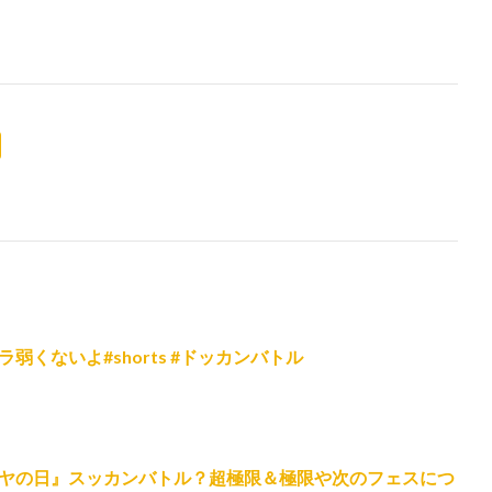
くないよ#shorts #ドッカンバトル
ヤの日』スッカンバトル？超極限＆極限や次のフェスにつ