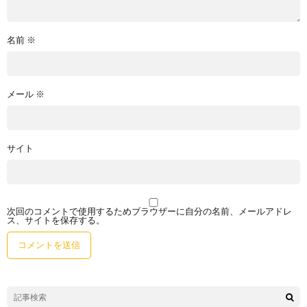
名前
※
メール
※
サイト
次回のコメントで使用するためブラウザーに自分の名前、メールアドレ
ス、サイトを保存する。