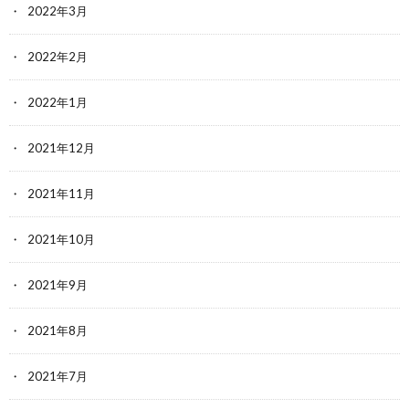
2022年3月
2022年2月
2022年1月
2021年12月
2021年11月
2021年10月
2021年9月
2021年8月
2021年7月