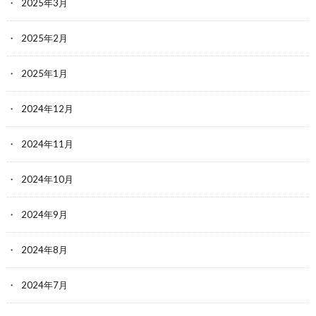
2025年3月
2025年2月
2025年1月
2024年12月
2024年11月
2024年10月
2024年9月
2024年8月
2024年7月