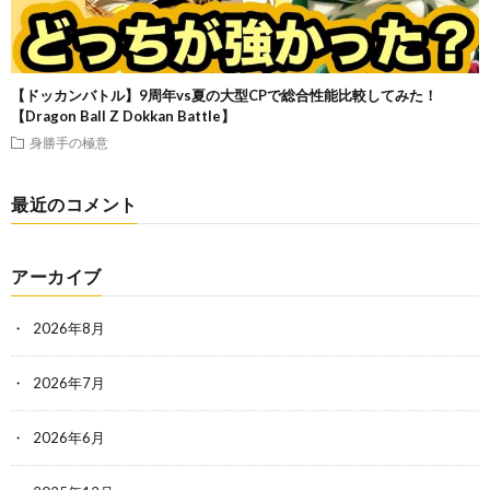
【ドッカンバトル】9周年vs夏の大型CPで総合性能比較してみた！
【Dragon Ball Z Dokkan Battle】
身勝手の極意
最近のコメント
アーカイブ
2026年8月
2026年7月
2026年6月