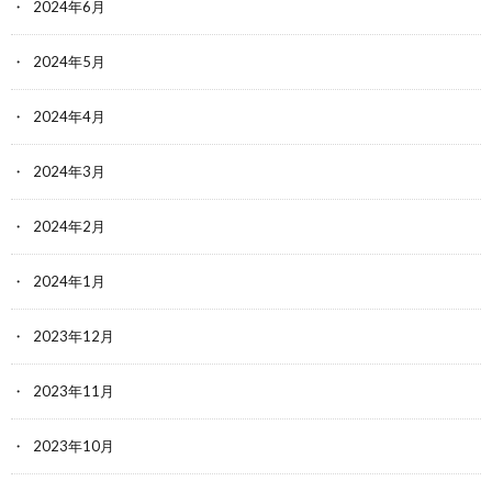
2024年6月
2024年5月
2024年4月
2024年3月
2024年2月
2024年1月
2023年12月
2023年11月
2023年10月