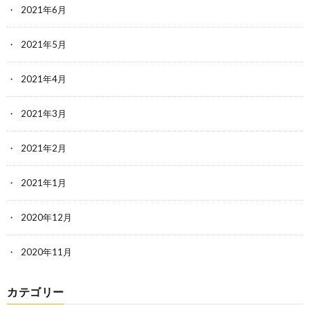
2021年6月
2021年5月
2021年4月
2021年3月
2021年2月
2021年1月
2020年12月
2020年11月
カテゴリー