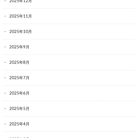
2025年12月
2025年11月
2025年10月
2025年9月
2025年8月
2025年7月
2025年6月
2025年5月
2025年4月