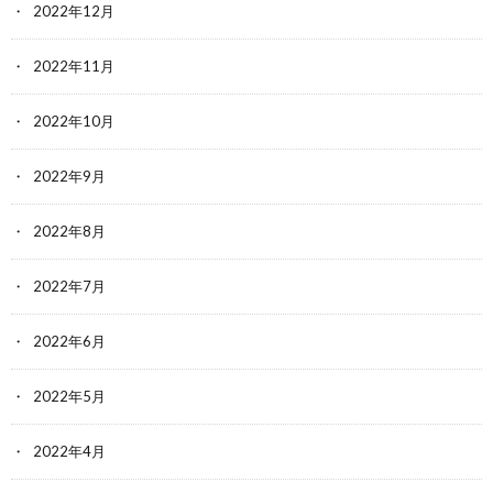
2022年12月
2022年11月
2022年10月
2022年9月
2022年8月
2022年7月
2022年6月
2022年5月
2022年4月