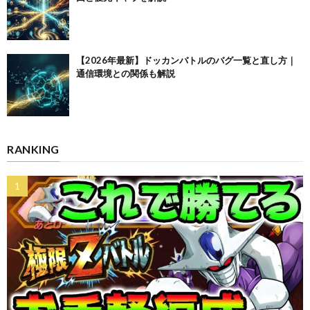
【2026年最新】ドッカンバトルのバグ一覧と直し方｜
通信環境との関係も解説
RANKING