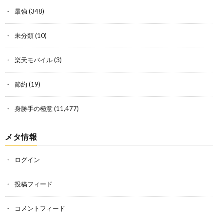
最強
(348)
未分類
(10)
楽天モバイル
(3)
節約
(19)
身勝手の極意
(11,477)
メタ情報
ログイン
投稿フィード
コメントフィード