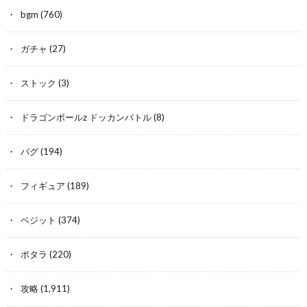
bgm
(760)
ガチャ
(27)
ストック
(3)
ドラゴンボールz ドッカンバトル
(8)
バグ
(194)
フィギュア
(189)
ベジット
(374)
ポタラ
(220)
攻略
(1,911)