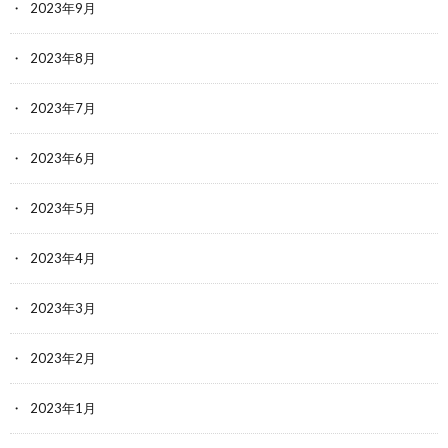
2023年9月
2023年8月
2023年7月
2023年6月
2023年5月
2023年4月
2023年3月
2023年2月
2023年1月