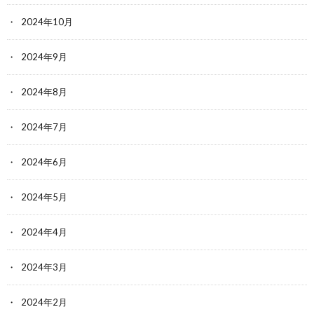
2024年10月
2024年9月
2024年8月
2024年7月
2024年6月
2024年5月
2024年4月
2024年3月
2024年2月