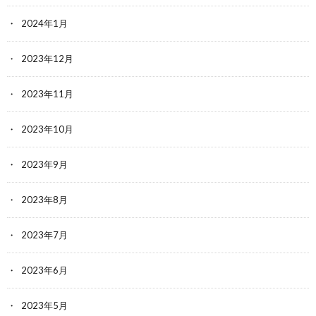
2024年1月
2023年12月
2023年11月
2023年10月
2023年9月
2023年8月
2023年7月
2023年6月
2023年5月