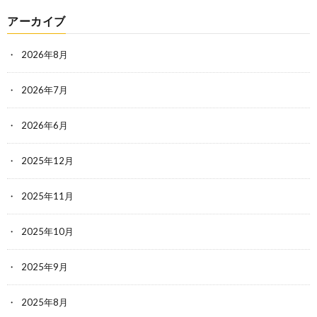
アーカイブ
2026年8月
2026年7月
2026年6月
2025年12月
2025年11月
2025年10月
2025年9月
2025年8月