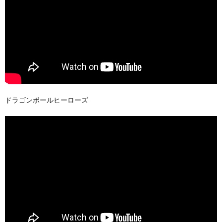
ドラゴンボールヒーローズ