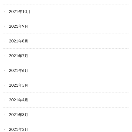
2021年10月
2021年9月
2021年8月
2021年7月
2021年6月
2021年5月
2021年4月
2021年3月
2021年2月