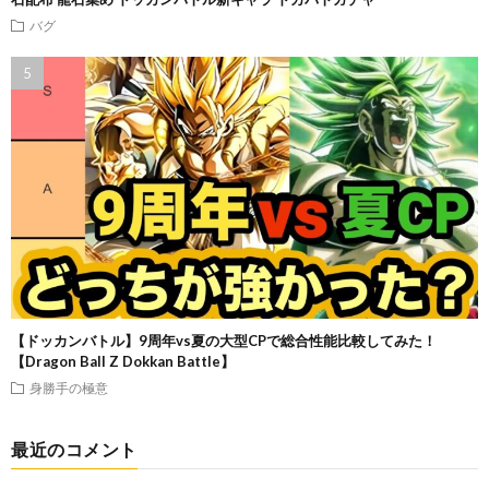
バグ
【ドッカンバトル】9周年vs夏の大型CPで総合性能比較してみた！
【Dragon Ball Z Dokkan Battle】
身勝手の極意
最近のコメント