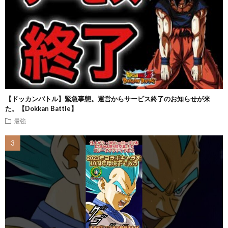
【ドッカンバトル】緊急事態。運営からサービス終了のお知らせが来
た。【Dokkan Battle】
最強