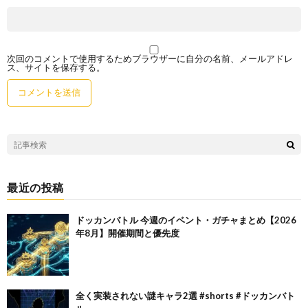
次回のコメントで使用するためブラウザーに自分の名前、メールアドレ
ス、サイトを保存する。
最近の投稿
ドッカンバトル 今週のイベント・ガチャまとめ【2026
年8月】開催期間と優先度
全く実装されない謎キャラ2選 #shorts #ドッカンバト