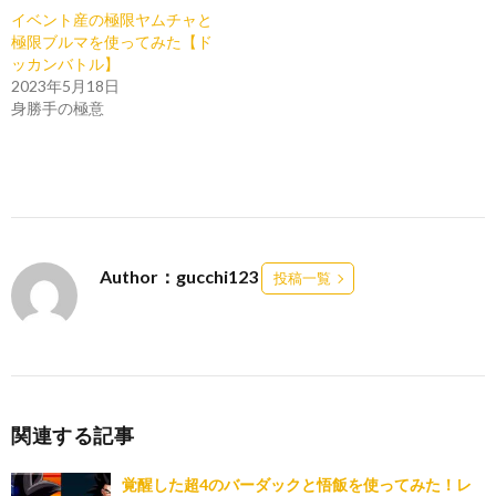
イベント産の極限ヤムチャと
極限ブルマを使ってみた【ド
ッカンバトル】
2023年5月18日
身勝手の極意
Author：gucchi123
投稿一覧
関連する記事
覚醒した超4のバーダックと悟飯を使ってみた！レ