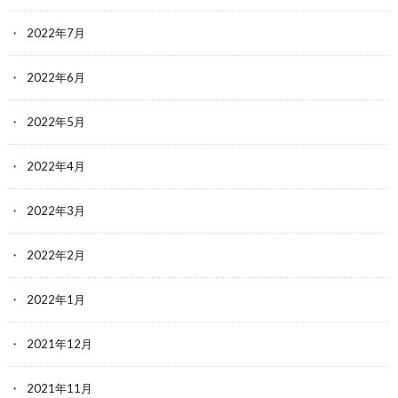
2022年7月
2022年6月
2022年5月
2022年4月
2022年3月
2022年2月
2022年1月
2021年12月
2021年11月