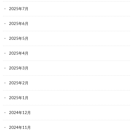
2025年7月
2025年6月
2025年5月
2025年4月
2025年3月
2025年2月
2025年1月
2024年12月
2024年11月