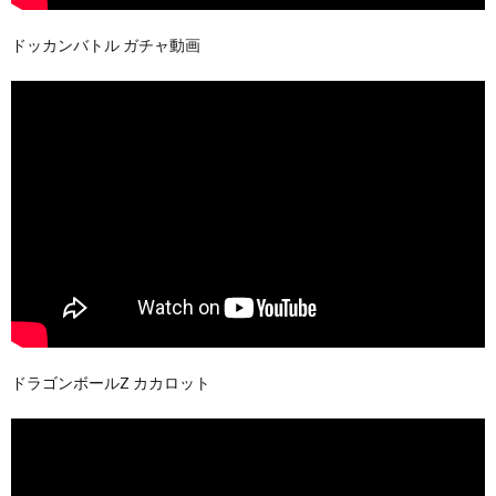
ドッカンバトル ガチャ動画
ドラゴンボールZ カカロット