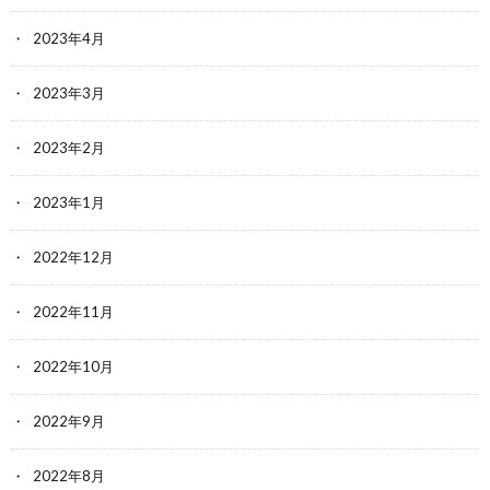
2023年4月
2023年3月
2023年2月
2023年1月
2022年12月
2022年11月
2022年10月
2022年9月
2022年8月