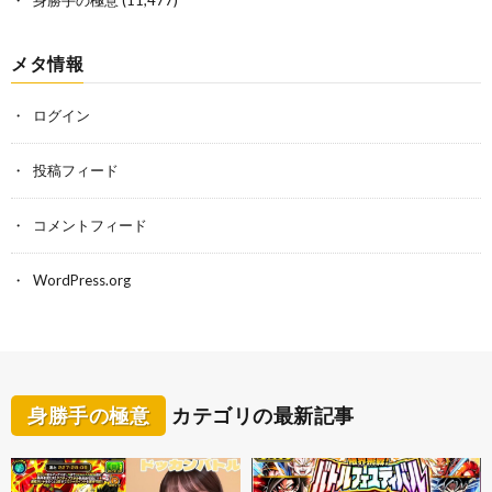
メタ情報
ログイン
投稿フィード
コメントフィード
WordPress.org
身勝手の極意
カテゴリの最新記事