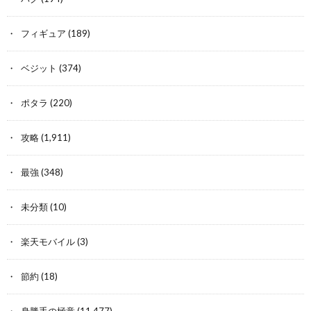
フィギュア
(189)
ベジット
(374)
ポタラ
(220)
攻略
(1,911)
最強
(348)
未分類
(10)
楽天モバイル
(3)
節約
(18)
身勝手の極意
(11,477)