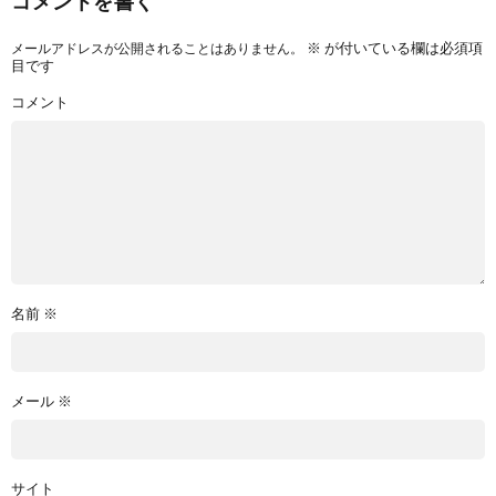
コメントを書く
※
が付いている欄は必須項
メールアドレスが公開されることはありません。
目です
コメント
名前
※
メール
※
サイト