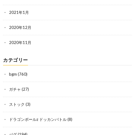
2021年1月
2020年12月
2020年11月
カテゴリー
bgm
(760)
ガチャ
(27)
ストック
(3)
ドラゴンボールz ドッカンバトル
(8)
バグ
(194)