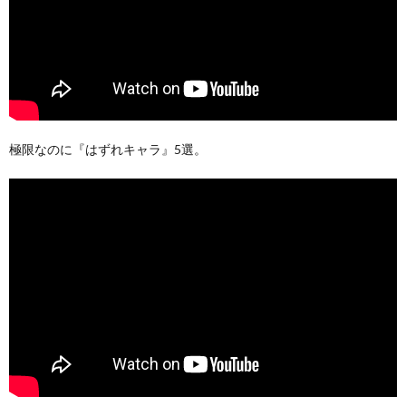
極限なのに『はずれキャラ』5選。