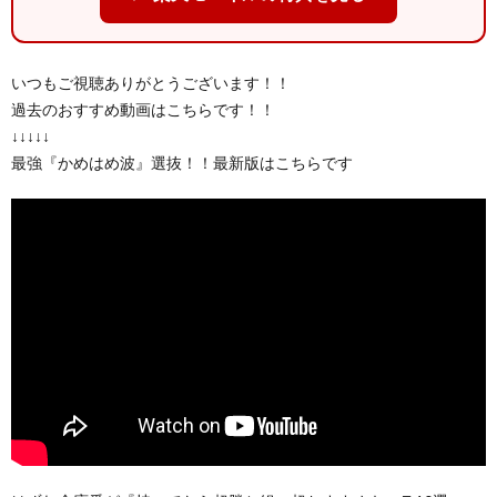
いつもご視聴ありがとうございます！！
過去のおすすめ動画はこちらです！！
↓↓↓↓↓
最強『かめはめ波』選抜！！最新版はこちらです