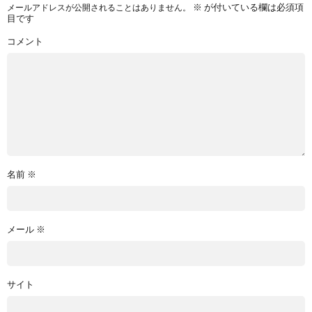
※
が付いている欄は必須項
メールアドレスが公開されることはありません。
目です
コメント
名前
※
メール
※
サイト