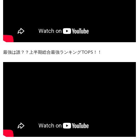
最強は誰？？上半期総合最強ランキングTOP5！！