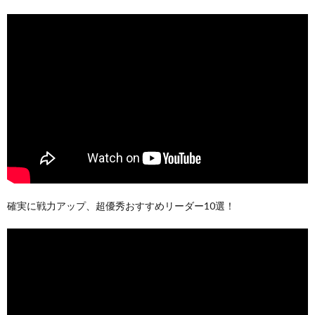
確実に戦力アップ、超優秀おすすめリーダー10選！