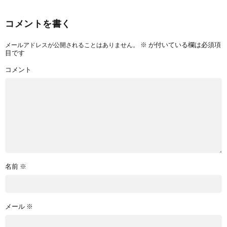
コメントを書く
※
が付いている欄は必須項
メールアドレスが公開されることはありません。
目です
コメント
名前
※
メール
※