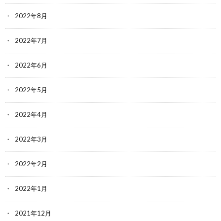
2022年8月
2022年7月
2022年6月
2022年5月
2022年4月
2022年3月
2022年2月
2022年1月
2021年12月