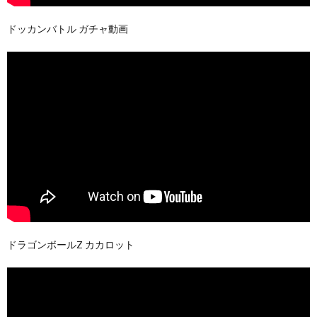
ドッカンバトル ガチャ動画
ドラゴンボールZ カカロット