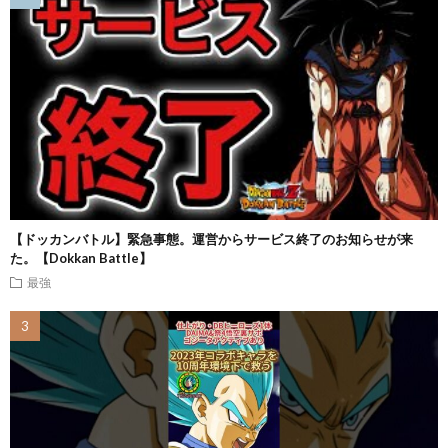
【ドッカンバトル】緊急事態。運営からサービス終了のお知らせが来
た。【Dokkan Battle】
最強