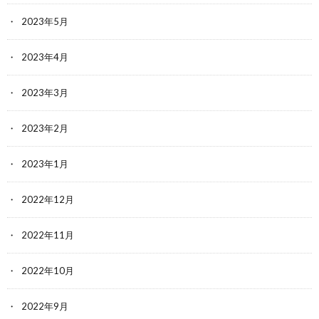
2023年5月
2023年4月
2023年3月
2023年2月
2023年1月
2022年12月
2022年11月
2022年10月
2022年9月