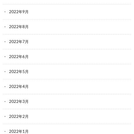
2022年9月
2022年8月
2022年7月
2022年6月
2022年5月
2022年4月
2022年3月
2022年2月
2022年1月