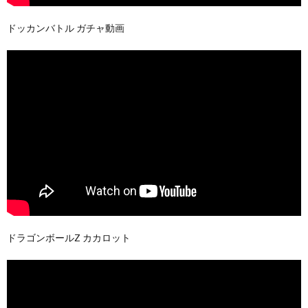
ドッカンバトル ガチャ動画
ドラゴンボールZ カカロット