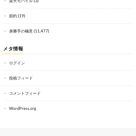
楽天モバイル
(3)
節約
(19)
身勝手の極意
(11,477)
メタ情報
ログイン
投稿フィード
コメントフィード
WordPress.org