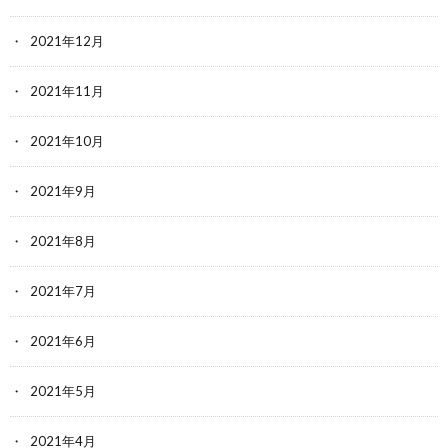
2021年12月
2021年11月
2021年10月
2021年9月
2021年8月
2021年7月
2021年6月
2021年5月
2021年4月