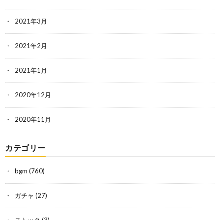
2021年3月
2021年2月
2021年1月
2020年12月
2020年11月
カテゴリー
bgm
(760)
ガチャ
(27)
ストック
(3)