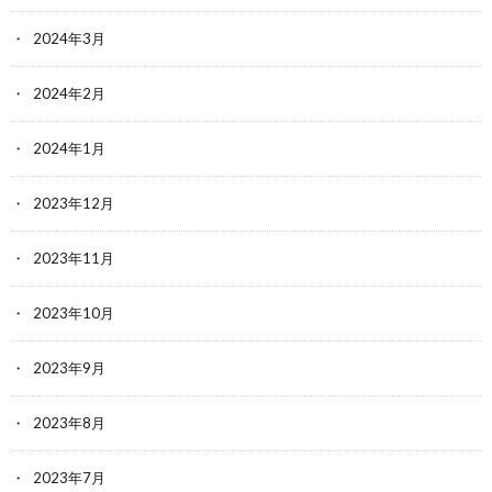
2024年3月
2024年2月
2024年1月
2023年12月
2023年11月
2023年10月
2023年9月
2023年8月
2023年7月