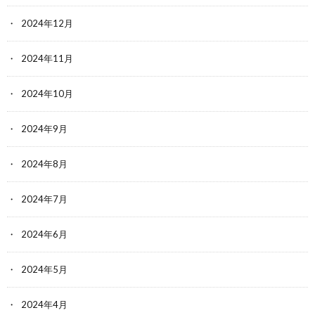
2024年12月
2024年11月
2024年10月
2024年9月
2024年8月
2024年7月
2024年6月
2024年5月
2024年4月