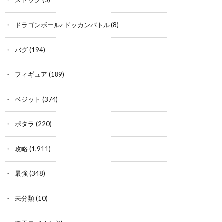
ドラゴンボールz ドッカンバトル
(8)
バグ
(194)
フィギュア
(189)
ベジット
(374)
ポタラ
(220)
攻略
(1,911)
最強
(348)
未分類
(10)