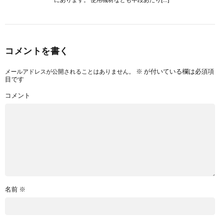
コメントを書く
※
が付いている欄は必須項
メールアドレスが公開されることはありません。
目です
コメント
名前
※