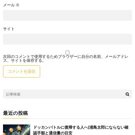
メール
※
サイト
次回のコメントで使用するためブラウザーに自分の名前、メールアドレ
ス、サイトを保存する。
最近の投稿
ドッカンバトルに復帰する人へ|浦島太郎にならない確
認手順と通信量の目安