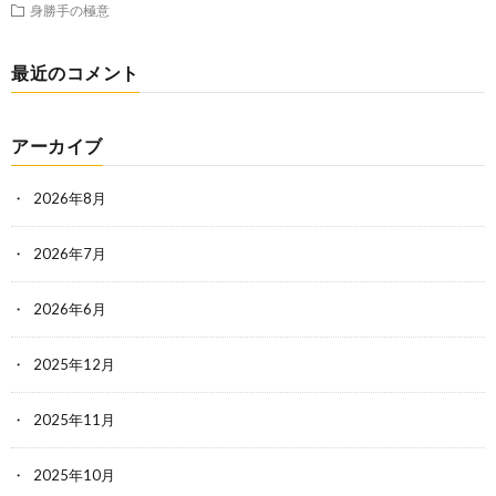
身勝手の極意
最近のコメント
アーカイブ
2026年8月
2026年7月
2026年6月
2025年12月
2025年11月
2025年10月