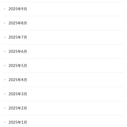
2025年9月
2025年8月
2025年7月
2025年6月
2025年5月
2025年4月
2025年3月
2025年2月
2025年1月