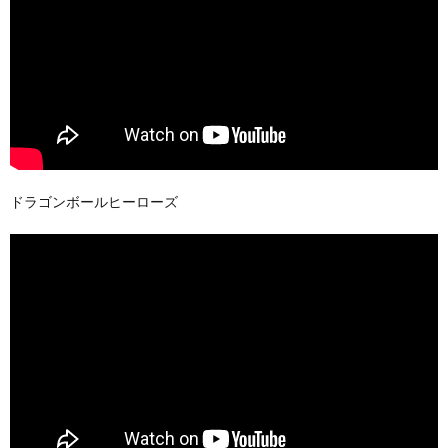
ドラゴンボールヒーローズ