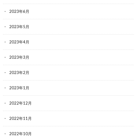
2023年6月
2023年5月
2023年4月
2023年3月
2023年2月
2023年1月
2022年12月
2022年11月
2022年10月