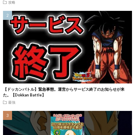
攻略
【ドッカンバトル】緊急事態。運営からサービス終了のお知らせが来
た。【Dokkan Battle】
最強