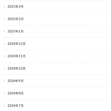
2025年3月
2025年2月
2025年1月
2024年12月
2024年11月
2024年10月
2024年9月
2024年8月
2024年7月