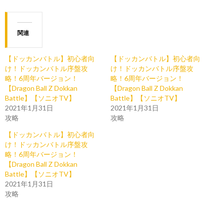
関連
【ドッカンバトル】初心者向
【ドッカンバトル】初心者向
け！ドッカンバトル序盤攻
け！ドッカンバトル序盤攻
略！6周年バージョン！
略！6周年バージョン！
【Dragon Ball Z Dokkan
【Dragon Ball Z Dokkan
Battle】【ソニオTV】
Battle】【ソニオTV】
2021年1月31日
2021年1月31日
攻略
攻略
【ドッカンバトル】初心者向
け！ドッカンバトル序盤攻
略！6周年バージョン！
【Dragon Ball Z Dokkan
Battle】【ソニオTV】
2021年1月31日
攻略