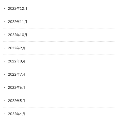
2022年12月
2022年11月
2022年10月
2022年9月
2022年8月
2022年7月
2022年6月
2022年5月
2022年4月