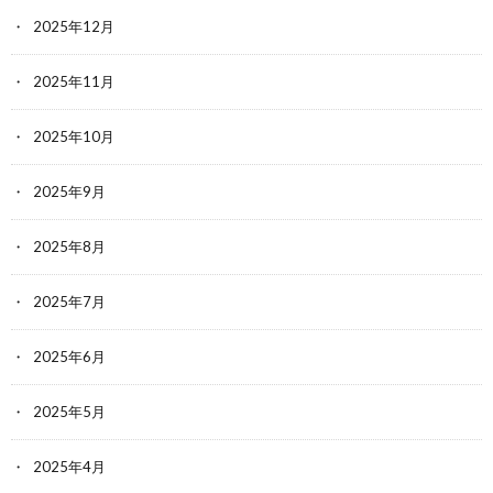
2025年12月
2025年11月
2025年10月
2025年9月
2025年8月
2025年7月
2025年6月
2025年5月
2025年4月