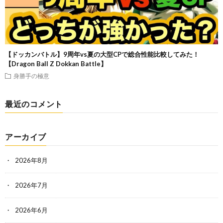
【ドッカンバトル】9周年vs夏の大型CPで総合性能比較してみた！
【Dragon Ball Z Dokkan Battle】
身勝手の極意
最近のコメント
アーカイブ
2026年8月
2026年7月
2026年6月