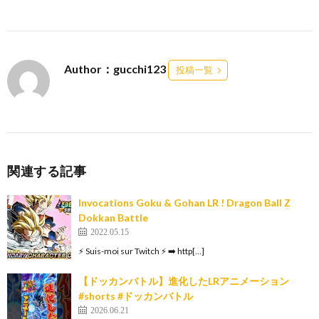
Author：gucchi123
投稿一覧
関連する記事
Invocations Goku & Gohan LR ! Dragon Ball Z
Dokkan Battle
2022.05.15
⚡️ Suis-moi sur Twitch ⚡️ ➡️ http[…]
【ドッカンバトル】進化したLRアニメーション
#shorts #ドッカンバトル
2026.06.21