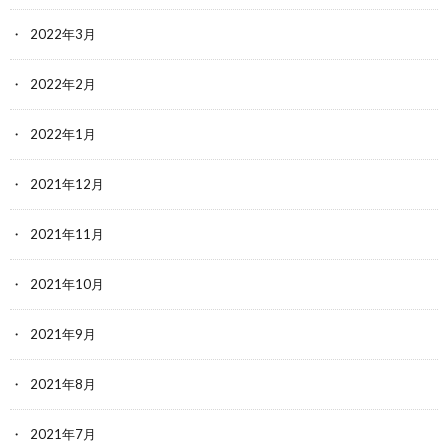
2022年3月
2022年2月
2022年1月
2021年12月
2021年11月
2021年10月
2021年9月
2021年8月
2021年7月