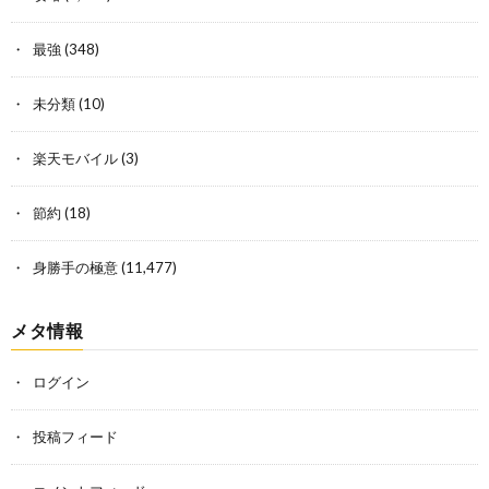
最強
(348)
未分類
(10)
楽天モバイル
(3)
節約
(18)
身勝手の極意
(11,477)
メタ情報
ログイン
投稿フィード