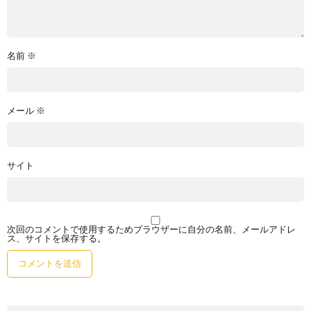
名前
※
メール
※
サイト
次回のコメントで使用するためブラウザーに自分の名前、メールアドレ
ス、サイトを保存する。