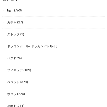
bgm
(760)
ガチャ
(27)
ストック
(3)
ドラゴンボールz ドッカンバトル
(8)
バグ
(194)
フィギュア
(189)
ベジット
(374)
ポタラ
(220)
攻略
(1,911)