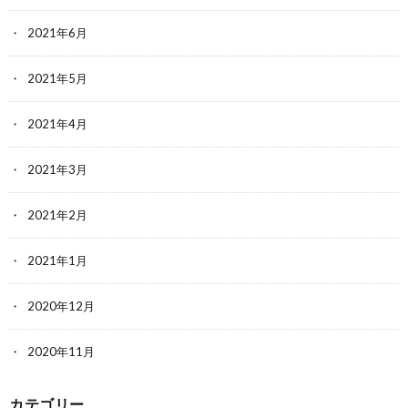
2021年6月
2021年5月
2021年4月
2021年3月
2021年2月
2021年1月
2020年12月
2020年11月
カテゴリー