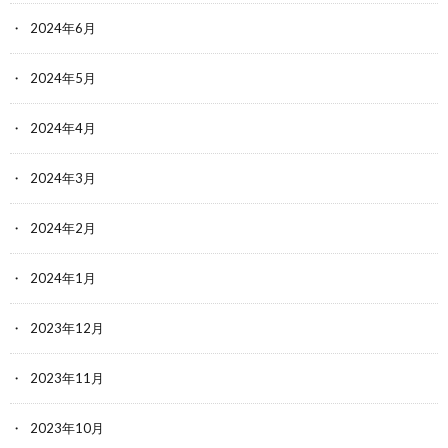
2024年6月
2024年5月
2024年4月
2024年3月
2024年2月
2024年1月
2023年12月
2023年11月
2023年10月