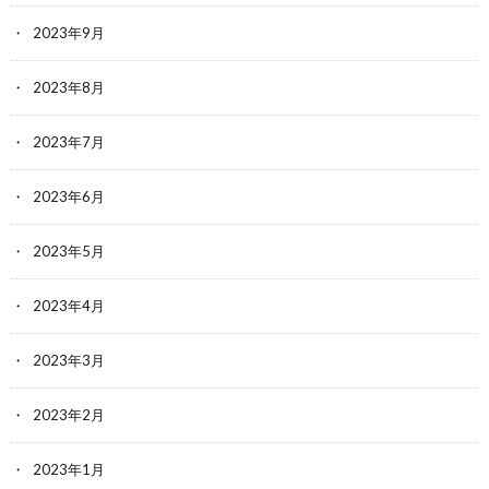
2023年9月
2023年8月
2023年7月
2023年6月
2023年5月
2023年4月
2023年3月
2023年2月
2023年1月