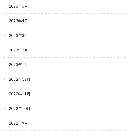
2023年5月
2023年4月
2023年3月
2023年2月
2023年1月
2022年12月
2022年11月
2022年10月
2022年9月