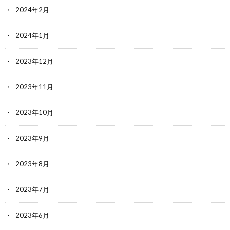
2024年2月
2024年1月
2023年12月
2023年11月
2023年10月
2023年9月
2023年8月
2023年7月
2023年6月