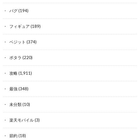
バグ
(194)
フィギュア
(189)
ベジット
(374)
ポタラ
(220)
攻略
(1,911)
最強
(348)
未分類
(10)
楽天モバイル
(3)
節約
(18)