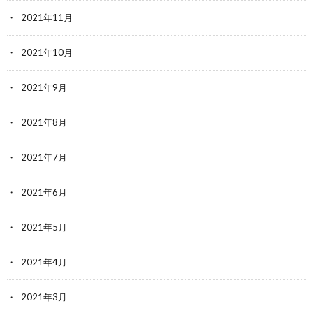
2021年11月
2021年10月
2021年9月
2021年8月
2021年7月
2021年6月
2021年5月
2021年4月
2021年3月