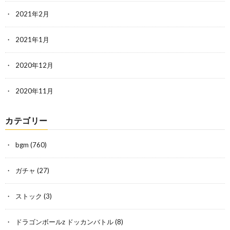
2021年2月
2021年1月
2020年12月
2020年11月
カテゴリー
bgm
(760)
ガチャ
(27)
ストック
(3)
ドラゴンボールz ドッカンバトル
(8)