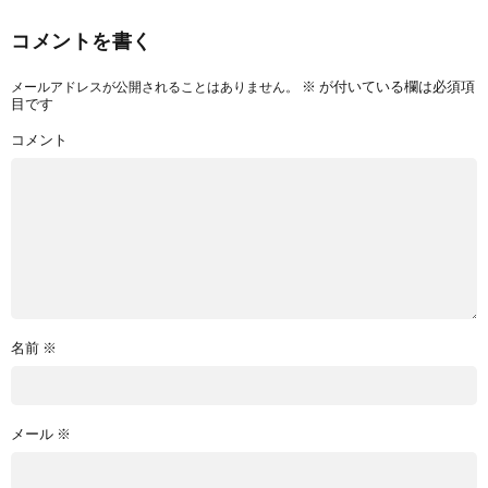
コメントを書く
※
が付いている欄は必須項
メールアドレスが公開されることはありません。
目です
コメント
名前
※
メール
※