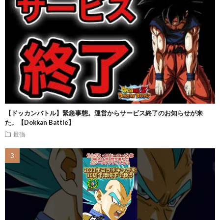
【ドッカンバトル】緊急事態。運営からサービス終了のお知らせが来
た。【Dokkan Battle】
最強