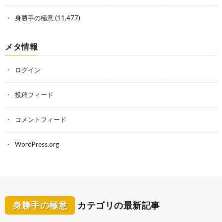
身勝手の極意
(11,477)
メタ情報
ログイン
投稿フィード
コメントフィード
WordPress.org
身勝手の極意
カテゴリの最新記事