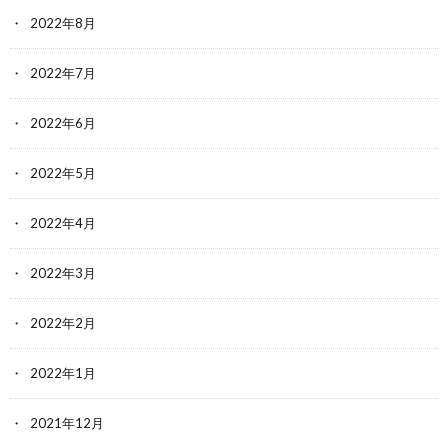
2022年8月
2022年7月
2022年6月
2022年5月
2022年4月
2022年3月
2022年2月
2022年1月
2021年12月