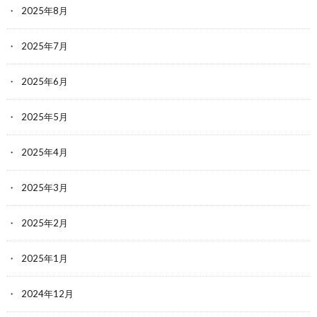
2025年8月
2025年7月
2025年6月
2025年5月
2025年4月
2025年3月
2025年2月
2025年1月
2024年12月