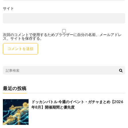
サイト
次回のコメントで使用するためブラウザーに自分の名前、メールアドレ
ス、サイトを保存する。
最近の投稿
ドッカンバトル 今週のイベント・ガチャまとめ【2026
年8月】開催期間と優先度