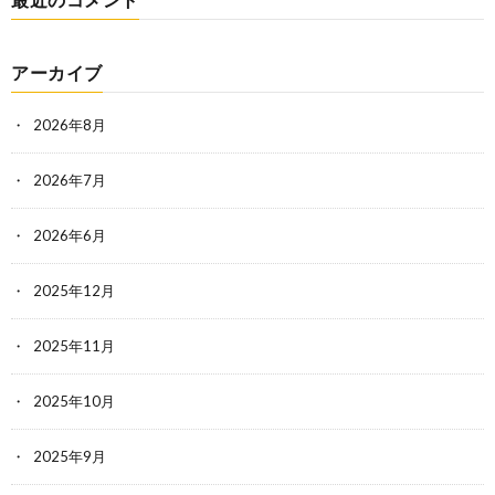
アーカイブ
2026年8月
2026年7月
2026年6月
2025年12月
2025年11月
2025年10月
2025年9月