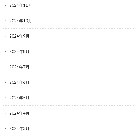
2024年11月
2024年10月
2024年9月
2024年8月
2024年7月
2024年6月
2024年5月
2024年4月
2024年3月