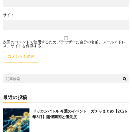
サイト
次回のコメントで使用するためブラウザーに自分の名前、メールアドレ
ス、サイトを保存する。
最近の投稿
ドッカンバトル 今週のイベント・ガチャまとめ【2026
年8月】開催期間と優先度