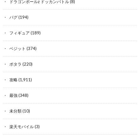
ドラゴンボールz ドッカンバトル
(8)
バグ
(194)
フィギュア
(189)
ベジット
(374)
ポタラ
(220)
攻略
(1,911)
最強
(348)
未分類
(10)
楽天モバイル
(3)