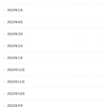
2023年5月
2023年4月
2023年3月
2023年2月
2023年1月
2022年12月
2022年11月
2022年10月
2022年9月