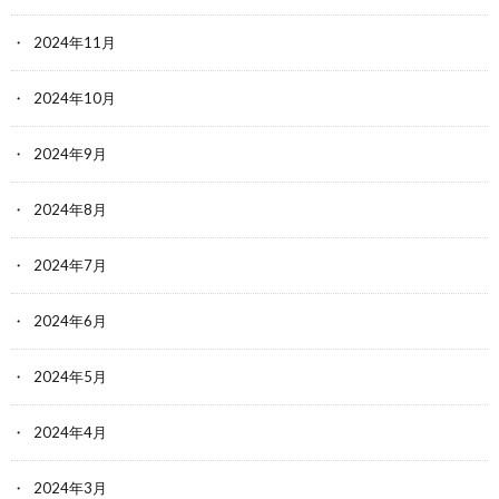
2024年11月
2024年10月
2024年9月
2024年8月
2024年7月
2024年6月
2024年5月
2024年4月
2024年3月