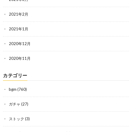
2021年2月
2021年1月
2020年12月
2020年11月
カテゴリー
bgm
(760)
ガチャ
(27)
ストック
(3)