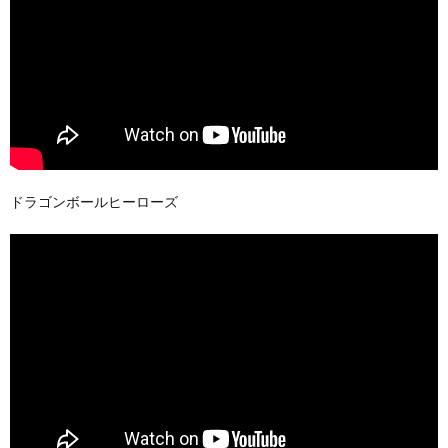
ドラゴンボールヒーローズ