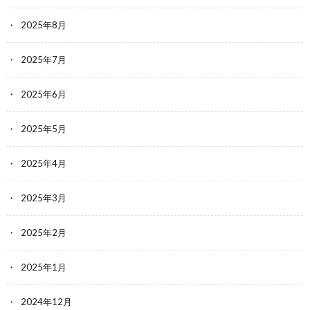
2025年8月
2025年7月
2025年6月
2025年5月
2025年4月
2025年3月
2025年2月
2025年1月
2024年12月