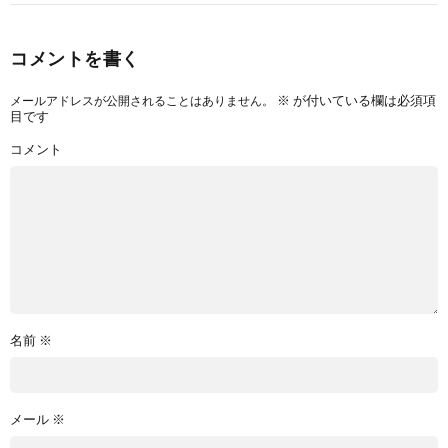
コメントを書く
※
が付いている欄は必須項
メールアドレスが公開されることはありません。
目です
コメント
名前
※
メール
※