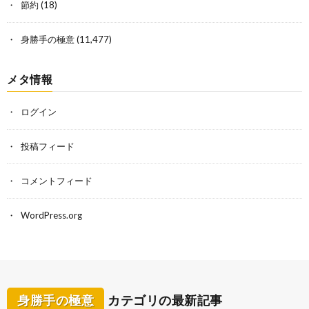
節約
(18)
身勝手の極意
(11,477)
メタ情報
ログイン
投稿フィード
コメントフィード
WordPress.org
身勝手の極意
カテゴリの最新記事