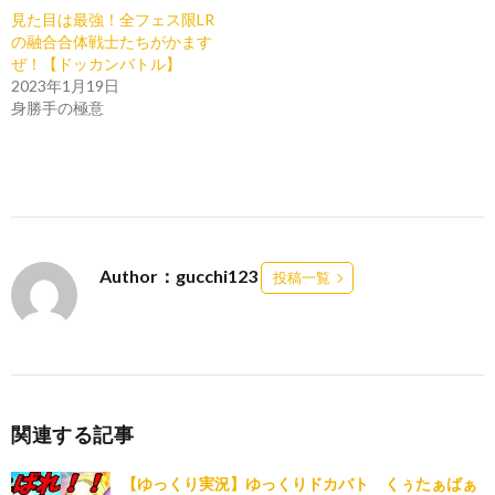
見た目は最強！全フェス限LR
の融合合体戦士たちがかます
ぜ！【ドッカンバトル】
2023年1月19日
身勝手の極意
Author：gucchi123
投稿一覧
関連する記事
【ゆっくり実況】ゆっくりドカバト くぅたぁばぁ