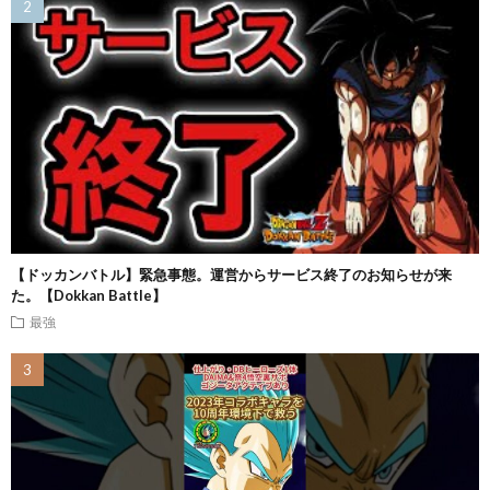
【ドッカンバトル】緊急事態。運営からサービス終了のお知らせが来
た。【Dokkan Battle】
最強