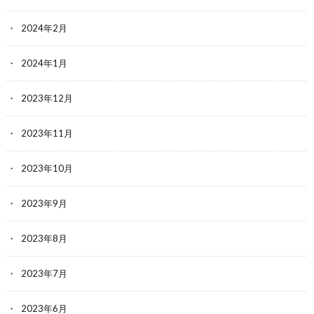
2024年2月
2024年1月
2023年12月
2023年11月
2023年10月
2023年9月
2023年8月
2023年7月
2023年6月