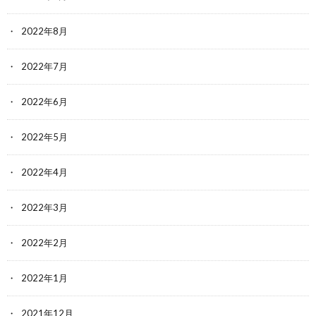
2022年8月
2022年7月
2022年6月
2022年5月
2022年4月
2022年3月
2022年2月
2022年1月
2021年12月