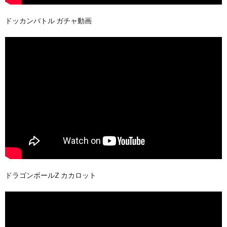
ドッカンバトル ガチャ動画
ドラゴンボールZ カカロット