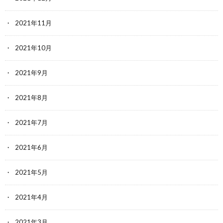
2021年11月
2021年10月
2021年9月
2021年8月
2021年7月
2021年6月
2021年5月
2021年4月
2021年3月