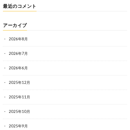
最近のコメント
アーカイブ
2026年8月
2026年7月
2026年6月
2025年12月
2025年11月
2025年10月
2025年9月