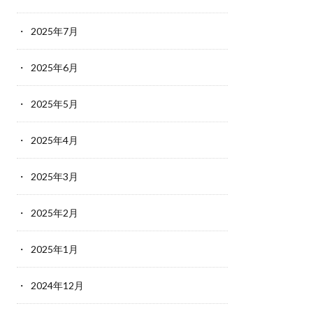
2025年7月
2025年6月
2025年5月
2025年4月
2025年3月
2025年2月
2025年1月
2024年12月