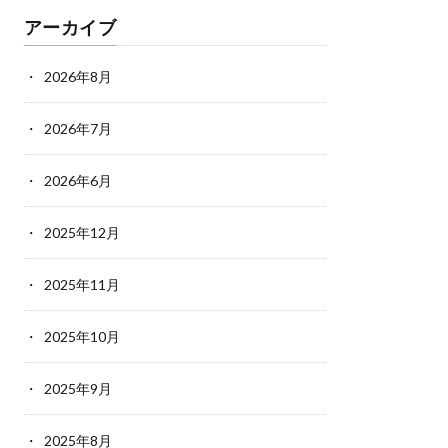
アーカイブ
2026年8月
2026年7月
2026年6月
2025年12月
2025年11月
2025年10月
2025年9月
2025年8月