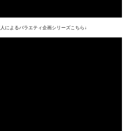
芸人によるバラエティ企画シリーズこちら↓