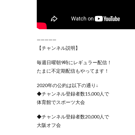
—————
【チャンネル説明】
毎週日曜朝9時にレギュラー配信！
たまに不定期配信もやってます！
2020年の公約は以下の通り↓
◆チャンネル登録者数15,000人で
体育館でスポーツ大会
◆チャンネル登録者数20,000人で
大阪オフ会