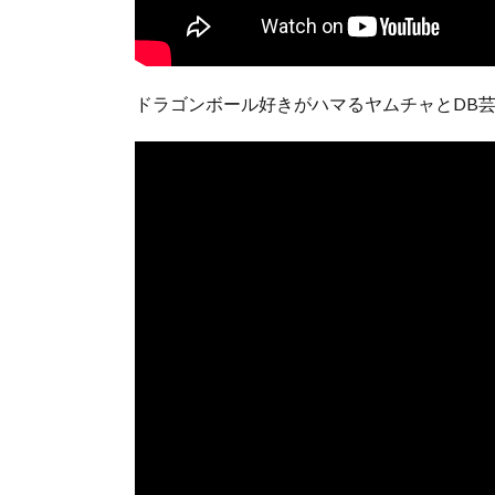
ドラゴンボール好きがハマるヤムチャとDB