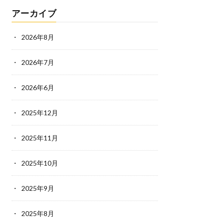
アーカイブ
2026年8月
2026年7月
2026年6月
2025年12月
2025年11月
2025年10月
2025年9月
2025年8月