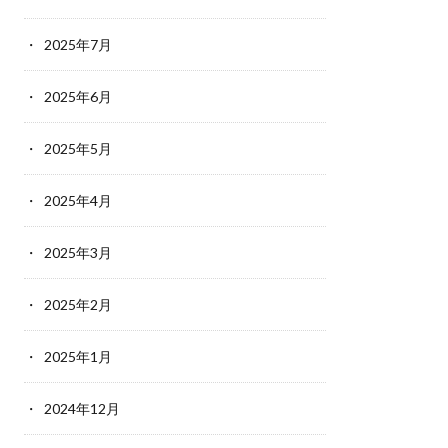
2025年7月
2025年6月
2025年5月
2025年4月
2025年3月
2025年2月
2025年1月
2024年12月