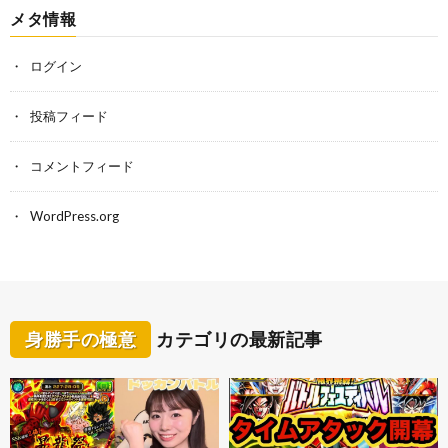
メタ情報
ログイン
投稿フィード
コメントフィード
WordPress.org
身勝手の極意
カテゴリの最新記事