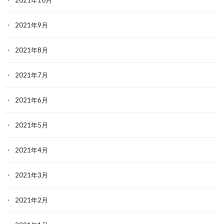
2021年9月
2021年8月
2021年7月
2021年6月
2021年5月
2021年4月
2021年3月
2021年2月