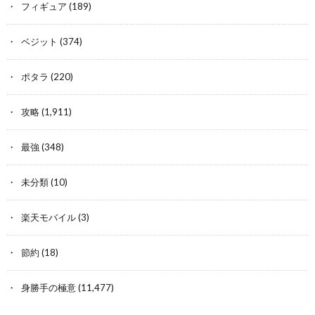
フィギュア
(189)
ベジット
(374)
ポタラ
(220)
攻略
(1,911)
最強
(348)
未分類
(10)
楽天モバイル
(3)
節約
(18)
身勝手の極意
(11,477)