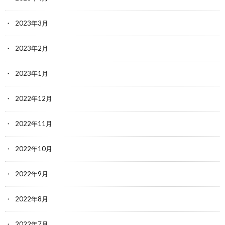
2023年3月
2023年2月
2023年1月
2022年12月
2022年11月
2022年10月
2022年9月
2022年8月
2022年7月