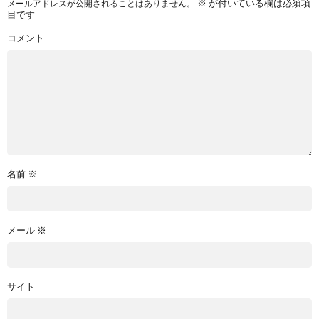
※
が付いている欄は必須項
メールアドレスが公開されることはありません。
目です
コメント
名前
※
メール
※
サイト