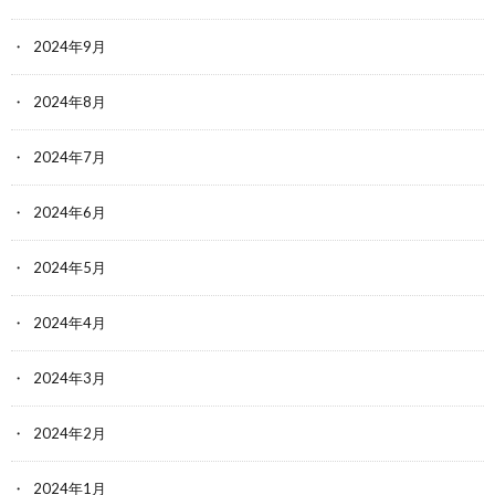
2024年9月
2024年8月
2024年7月
2024年6月
2024年5月
2024年4月
2024年3月
2024年2月
2024年1月