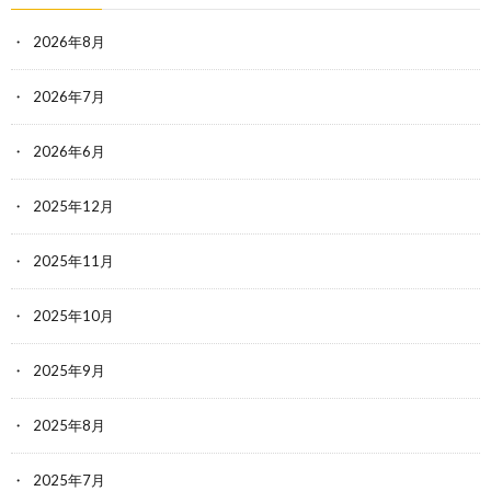
2026年8月
2026年7月
2026年6月
2025年12月
2025年11月
2025年10月
2025年9月
2025年8月
2025年7月