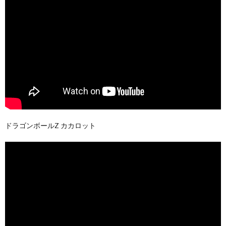
ドラゴンボールZ カカロット