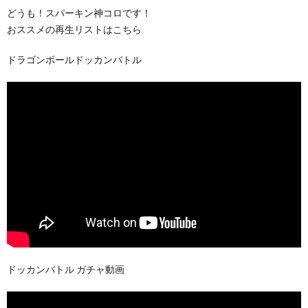
どうも！スパーキン神コロです！
おススメの再生リストはこちら
ドラゴンボールドッカンバトル
ドッカンバトル ガチャ動画