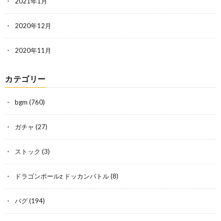
2021年1月
2020年12月
2020年11月
カテゴリー
bgm
(760)
ガチャ
(27)
ストック
(3)
ドラゴンボールz ドッカンバトル
(8)
バグ
(194)