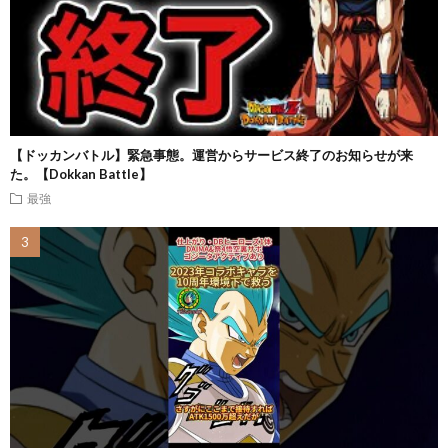
【ドッカンバトル】緊急事態。運営からサービス終了のお知らせが来
た。【Dokkan Battle】
最強