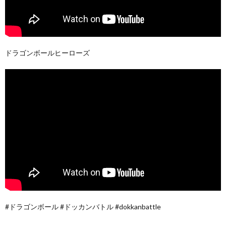
ドラゴンボールヒーローズ
#ドラゴンボール #ドッカンバトル #dokkanbattle