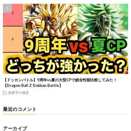
【ドッカンバトル】9周年vs夏の大型CPで総合性能比較してみた！
【Dragon Ball Z Dokkan Battle】
身勝手の極意
最近のコメント
アーカイブ