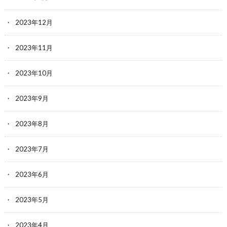
2023年12月
2023年11月
2023年10月
2023年9月
2023年8月
2023年7月
2023年6月
2023年5月
2023年4月