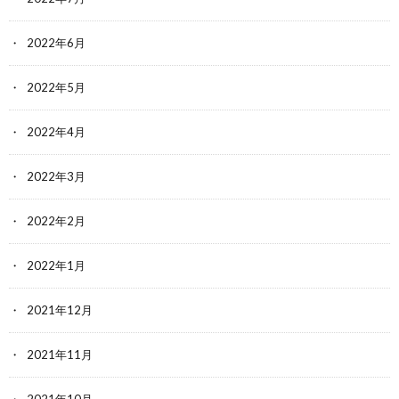
2022年6月
2022年5月
2022年4月
2022年3月
2022年2月
2022年1月
2021年12月
2021年11月
2021年10月