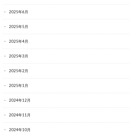
2025年6月
2025年5月
2025年4月
2025年3月
2025年2月
2025年1月
2024年12月
2024年11月
2024年10月